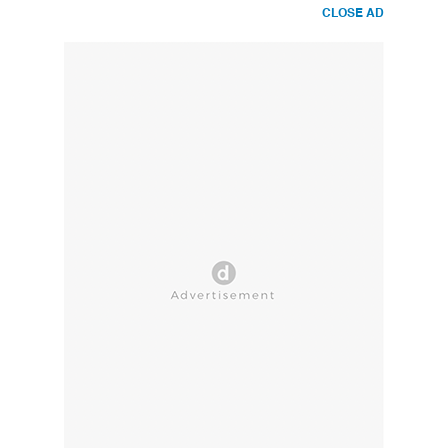
CLOSE AD