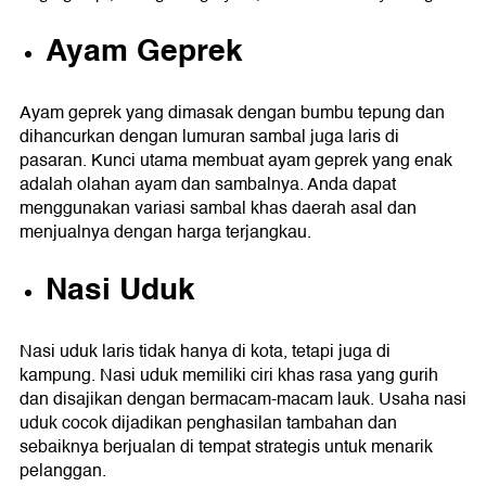
Ayam Geprek
Ayam geprek yang dimasak dengan bumbu tepung dan
dihancurkan dengan lumuran sambal juga laris di
pasaran. Kunci utama membuat ayam geprek yang enak
adalah olahan ayam dan sambalnya. Anda dapat
menggunakan variasi sambal khas daerah asal dan
menjualnya dengan harga terjangkau.
Nasi Uduk
Nasi uduk laris tidak hanya di kota, tetapi juga di
kampung. Nasi uduk memiliki ciri khas rasa yang gurih
dan disajikan dengan bermacam-macam lauk. Usaha nasi
uduk cocok dijadikan penghasilan tambahan dan
sebaiknya berjualan di tempat strategis untuk menarik
pelanggan.