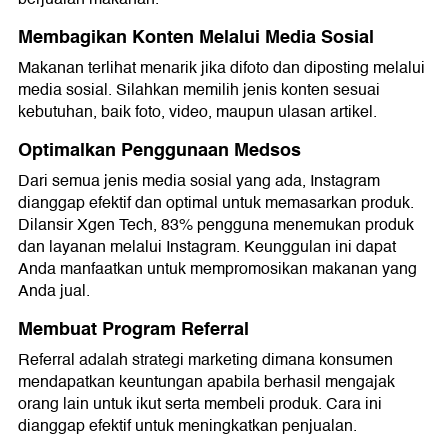
Membagikan Konten Melalui Media Sosial
Makanan terlihat menarik jika difoto dan diposting melalui
media sosial. Silahkan memilih jenis konten sesuai
kebutuhan, baik foto, video, maupun ulasan artikel.
Optimalkan Penggunaan Medsos
Dari semua jenis media sosial yang ada, Instagram
dianggap efektif dan optimal untuk memasarkan produk.
Dilansir Xgen Tech, 83% pengguna menemukan produk
dan layanan melalui Instagram. Keunggulan ini dapat
Anda manfaatkan untuk mempromosikan makanan yang
Anda jual.
Membuat Program Referral
Referral adalah strategi marketing dimana konsumen
mendapatkan keuntungan apabila berhasil mengajak
orang lain untuk ikut serta membeli produk. Cara ini
dianggap efektif untuk meningkatkan penjualan.