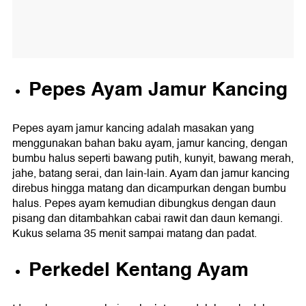
Pepes Ayam Jamur Kancing
Pepes ayam jamur kancing adalah masakan yang
menggunakan bahan baku ayam, jamur kancing, dengan
bumbu halus seperti bawang putih, kunyit, bawang merah,
jahe, batang serai, dan lain-lain. Ayam dan jamur kancing
direbus hingga matang dan dicampurkan dengan bumbu
halus. Pepes ayam kemudian dibungkus dengan daun
pisang dan ditambahkan cabai rawit dan daun kemangi.
Kukus selama 35 menit sampai matang dan padat.
Perkedel Kentang Ayam