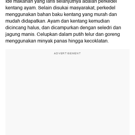
Ide makanan yang laris selanjutnya adalah perkedel
kentang ayam. Selain disukai masyarakat, perkedel
menggunakan bahan baku kentang yang murah dan
mudah didapatkan. Ayam dan kentang kemudian
dicincang halus, dan dicampurkan dengan seledri dan
jagung manis. Celupkan dalam putih telur dan goreng
menggunakan minyak panas hingga kecoklatan.
ADVERTISEMENT