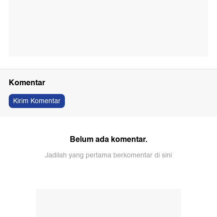
Komentar
Kirim Komentar
Belum ada komentar.
Jadilah yang pertama berkomentar di sini