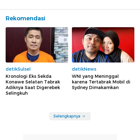
Rekomendasi
detikSulsel
detikNews
Kronologi Eks Sekda
WNI yang Meninggal
Konawe Selatan Tabrak
karena Tertabrak Mobil di
Adiknya Saat Digerebek
Sydney Dimakamkan
Selingkuh
Selengkapnya