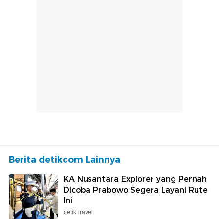
Berita detikcom Lainnya
KA Nusantara Explorer yang Pernah
Dicoba Prabowo Segera Layani Rute
Ini
detikTravel