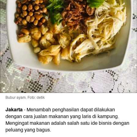
Bubur ayam. Foto: detik
Jakarta
-
Menambah penghasilan dapat dilakukan
dengan cara jualan makanan yang laris di kampung.
Mengingat makanan adalah salah satu ide bisnis dengan
peluang yang bagus.