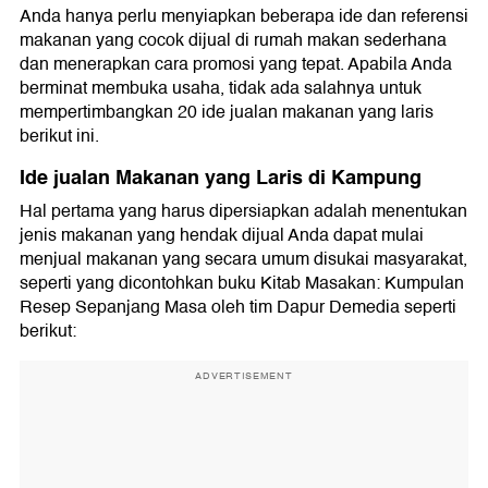
Anda hanya perlu menyiapkan beberapa ide dan referensi
makanan yang cocok dijual di rumah makan sederhana
dan menerapkan cara promosi yang tepat. Apabila Anda
berminat membuka usaha, tidak ada salahnya untuk
mempertimbangkan 20 ide jualan makanan yang laris
berikut ini.
Ide jualan Makanan yang Laris di Kampung
Hal pertama yang harus dipersiapkan adalah menentukan
jenis makanan yang hendak dijual Anda dapat mulai
menjual makanan yang secara umum disukai masyarakat,
seperti yang dicontohkan buku Kitab Masakan: Kumpulan
Resep Sepanjang Masa oleh tim Dapur Demedia seperti
berikut:
ADVERTISEMENT