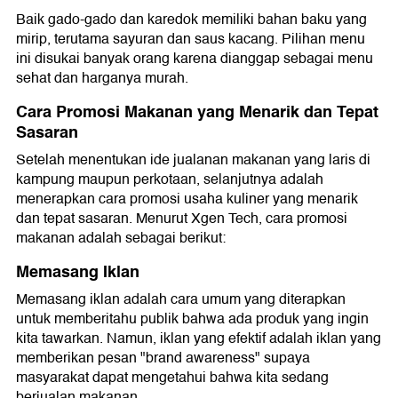
Baik gado-gado dan karedok memiliki bahan baku yang
mirip, terutama sayuran dan saus kacang. Pilihan menu
ini disukai banyak orang karena dianggap sebagai menu
sehat dan harganya murah.
Cara Promosi Makanan yang Menarik dan Tepat
Sasaran
Setelah menentukan ide jualanan makanan yang laris di
kampung maupun perkotaan, selanjutnya adalah
menerapkan cara promosi usaha kuliner yang menarik
dan tepat sasaran. Menurut Xgen Tech, cara promosi
makanan adalah sebagai berikut:
Memasang Iklan
Memasang iklan adalah cara umum yang diterapkan
untuk memberitahu publik bahwa ada produk yang ingin
kita tawarkan. Namun, iklan yang efektif adalah iklan yang
memberikan pesan "brand awareness" supaya
masyarakat dapat mengetahui bahwa kita sedang
berjualan makanan.