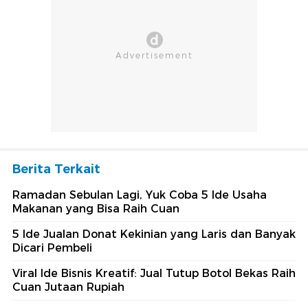
Berita Terkait
Ramadan Sebulan Lagi, Yuk Coba 5 Ide Usaha
Makanan yang Bisa Raih Cuan
5 Ide Jualan Donat Kekinian yang Laris dan Banyak
Dicari Pembeli
Viral Ide Bisnis Kreatif: Jual Tutup Botol Bekas Raih
Cuan Jutaan Rupiah