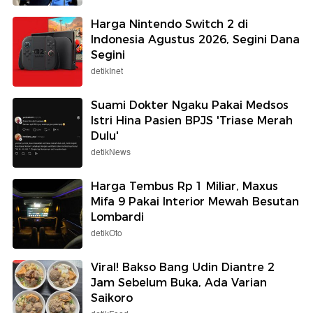
Harga Nintendo Switch 2 di
Indonesia Agustus 2026, Segini Dana
Segini
detikInet
Suami Dokter Ngaku Pakai Medsos
Istri Hina Pasien BPJS 'Triase Merah
Dulu'
detikNews
Harga Tembus Rp 1 Miliar, Maxus
Mifa 9 Pakai Interior Mewah Besutan
Lombardi
detikOto
Viral! Bakso Bang Udin Diantre 2
Jam Sebelum Buka, Ada Varian
Saikoro