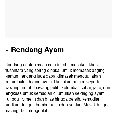
Rendang Ayam
Rendang adalah salah satu bumbu masakan khas
nusantara yang sering dipakai untuk memasak daging.
Namun, rendang juga dapat dimasak menggunakan
bahan baku daging ayam. Haluskan bumbu seperti
bawang merah, bawang putih, ketumbar, cabai, jahe, dan
lengkuas untuk kemudian dilumurkan ke daging ayam.
Tunggu 15 menit dan bilas hingga bersih, kemudian
larutkan dengan bumbu halus dan santan. Masak hingga
matang dan mengental.