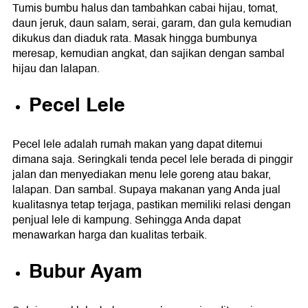
Tumis bumbu halus dan tambahkan cabai hijau, tomat,
daun jeruk, daun salam, serai, garam, dan gula kemudian
dikukus dan diaduk rata. Masak hingga bumbunya
meresap, kemudian angkat, dan sajikan dengan sambal
hijau dan lalapan.
Pecel Lele
Pecel lele adalah rumah makan yang dapat ditemui
dimana saja. Seringkali tenda pecel lele berada di pinggir
jalan dan menyediakan menu lele goreng atau bakar,
lalapan. Dan sambal. Supaya makanan yang Anda jual
kualitasnya tetap terjaga, pastikan memiliki relasi dengan
penjual lele di kampung. Sehingga Anda dapat
menawarkan harga dan kualitas terbaik.
Bubur Ayam