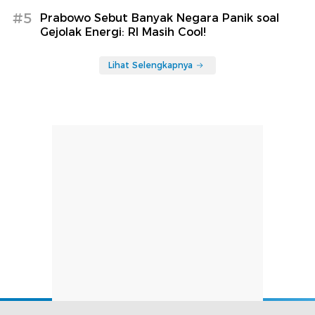
#5
Prabowo Sebut Banyak Negara Panik soal
Gejolak Energi: RI Masih Cool!
Lihat Selengkapnya