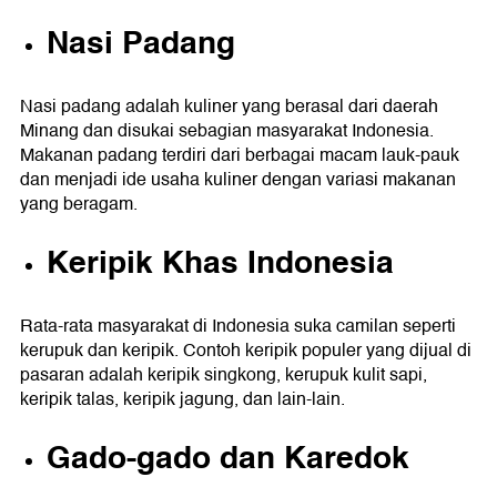
Nasi Padang
Nasi padang adalah kuliner yang berasal dari daerah
Minang dan disukai sebagian masyarakat Indonesia.
Makanan padang terdiri dari berbagai macam lauk-pauk
dan menjadi ide usaha kuliner dengan variasi makanan
yang beragam.
Keripik Khas Indonesia
Rata-rata masyarakat di Indonesia suka camilan seperti
kerupuk dan keripik. Contoh keripik populer yang dijual di
pasaran adalah keripik singkong, kerupuk kulit sapi,
keripik talas, keripik jagung, dan lain-lain.
Gado-gado dan Karedok