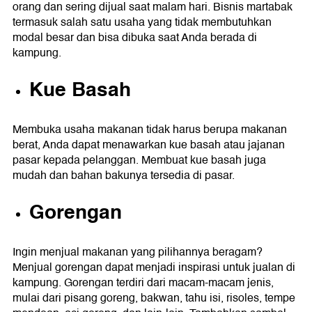
orang dan sering dijual saat malam hari. Bisnis martabak
termasuk salah satu usaha yang tidak membutuhkan
modal besar dan bisa dibuka saat Anda berada di
kampung.
Kue Basah
Membuka usaha makanan tidak harus berupa makanan
berat, Anda dapat menawarkan kue basah atau jajanan
pasar kepada pelanggan. Membuat kue basah juga
mudah dan bahan bakunya tersedia di pasar.
Gorengan
Ingin menjual makanan yang pilihannya beragam?
Menjual gorengan dapat menjadi inspirasi untuk jualan di
kampung. Gorengan terdiri dari macam-macam jenis,
mulai dari pisang goreng, bakwan, tahu isi, risoles, tempe