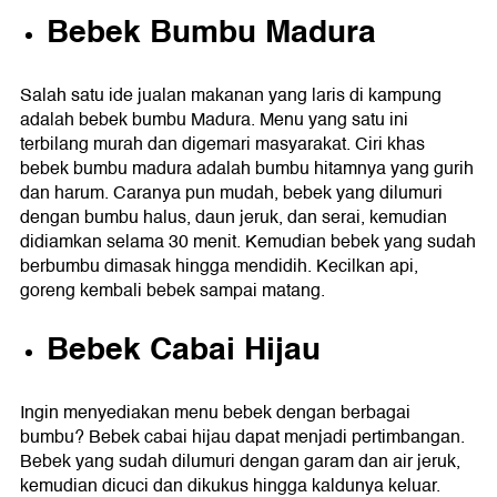
Bebek Bumbu Madura
Salah satu ide jualan makanan yang laris di kampung
adalah bebek bumbu Madura. Menu yang satu ini
terbilang murah dan digemari masyarakat. Ciri khas
bebek bumbu madura adalah bumbu hitamnya yang gurih
dan harum. Caranya pun mudah, bebek yang dilumuri
dengan bumbu halus, daun jeruk, dan serai, kemudian
didiamkan selama 30 menit. Kemudian bebek yang sudah
berbumbu dimasak hingga mendidih. Kecilkan api,
goreng kembali bebek sampai matang.
Bebek Cabai Hijau
Ingin menyediakan menu bebek dengan berbagai
bumbu? Bebek cabai hijau dapat menjadi pertimbangan.
Bebek yang sudah dilumuri dengan garam dan air jeruk,
kemudian dicuci dan dikukus hingga kaldunya keluar.