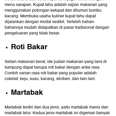
menu sarapan. Kupat tahu adalah sajian makanan yang
menggunakan potongan ketupat dan dilumuri bumbu
kacang. Membuka usaha kuliner kupat tahu dapat
dijalankan dengan modal sedikit. Terlebih bahan-
bahannya mudah didapatkan di pasar tradisional dengan
pengeluaran yang tidak besar.
Roti Bakar
Selain makanan berat, ide jualan makanan yang laris di
kampung dapat berupa roti bakar dengan anke rasa.
Contoh varian rasa roti bakar yang populer adalah
cokelat, keju, susu, kacang, stroberi, dan lain-lain.
Martabak
Martabak terdiri dari dua jenis, yaitu martabak manis dan
martabak telur. Kedua jenis martabak ini digemari banyak