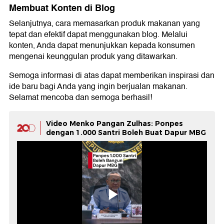
Membuat Konten di Blog
Selanjutnya, cara memasarkan produk makanan yang
tepat dan efektif dapat menggunakan blog. Melalui
konten, Anda dapat menunjukkan kepada konsumen
mengenai keunggulan produk yang ditawarkan.
Semoga informasi di atas dapat memberikan inspirasi dan
ide baru bagi Anda yang ingin berjualan makanan.
Selamat mencoba dan semoga berhasil!
Video Menko Pangan Zulhas: Ponpes
dengan 1.000 Santri Boleh Buat Dapur MBG