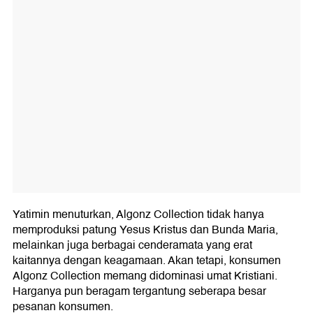
Yatimin menuturkan, Algonz Collection tidak hanya
memproduksi patung Yesus Kristus dan Bunda Maria,
melainkan juga berbagai cenderamata yang erat
kaitannya dengan keagamaan. Akan tetapi, konsumen
Algonz Collection memang didominasi umat Kristiani.
Harganya pun beragam tergantung seberapa besar
pesanan konsumen.