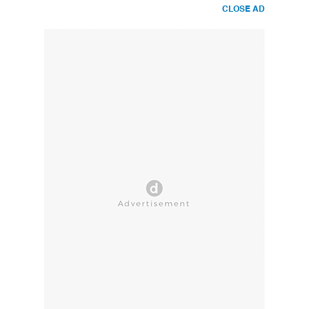
CLOSE AD