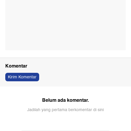
Komentar
Kirim Komentar
Belum ada komentar.
Jadilah yang pertama berkomentar di sini