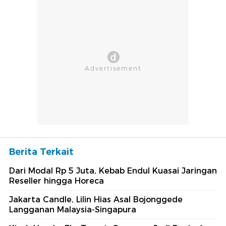
Berita Terkait
Dari Modal Rp 5 Juta, Kebab Endul Kuasai Jaringan
Reseller hingga Horeca
Jakarta Candle, Lilin Hias Asal Bojonggede
Langganan Malaysia-Singapura