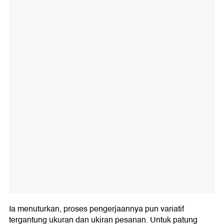
Ia menuturkan, proses pengerjaannya pun variatif
tergantung ukuran dan ukiran pesanan. Untuk patung