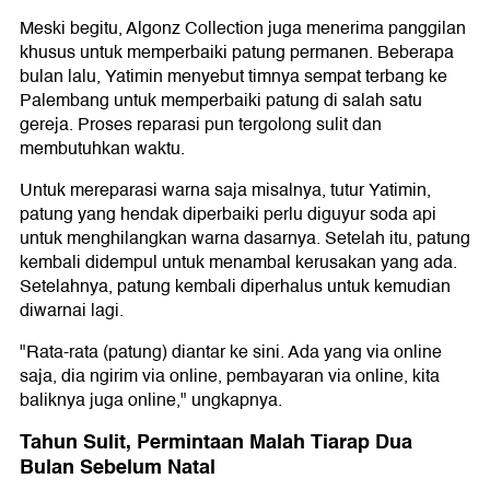
Meski begitu, Algonz Collection juga menerima panggilan
khusus untuk memperbaiki patung permanen. Beberapa
bulan lalu, Yatimin menyebut timnya sempat terbang ke
Palembang untuk memperbaiki patung di salah satu
gereja. Proses reparasi pun tergolong sulit dan
membutuhkan waktu.
Untuk mereparasi warna saja misalnya, tutur Yatimin,
patung yang hendak diperbaiki perlu diguyur soda api
untuk menghilangkan warna dasarnya. Setelah itu, patung
kembali didempul untuk menambal kerusakan yang ada.
Setelahnya, patung kembali diperhalus untuk kemudian
diwarnai lagi.
"Rata-rata (patung) diantar ke sini. Ada yang via online
saja, dia ngirim via online, pembayaran via online, kita
baliknya juga online," ungkapnya.
Tahun Sulit, Permintaan Malah Tiarap Dua
Bulan Sebelum Natal