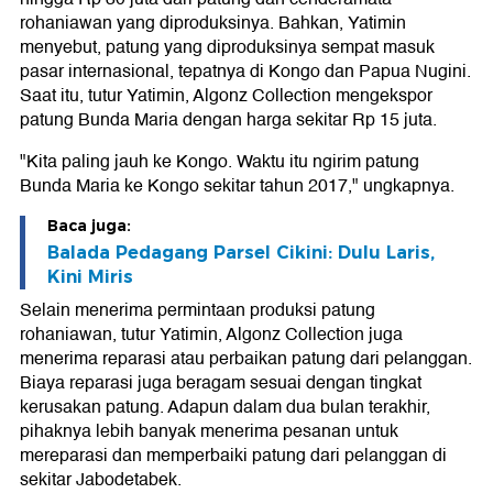
rohaniawan yang diproduksinya. Bahkan, Yatimin
menyebut, patung yang diproduksinya sempat masuk
pasar internasional, tepatnya di Kongo dan Papua Nugini.
Saat itu, tutur Yatimin, Algonz Collection mengekspor
patung Bunda Maria dengan harga sekitar Rp 15 juta.
"Kita paling jauh ke Kongo. Waktu itu ngirim patung
Bunda Maria ke Kongo sekitar tahun 2017," ungkapnya.
Baca juga:
Balada Pedagang Parsel Cikini: Dulu Laris,
Kini Miris
Selain menerima permintaan produksi patung
rohaniawan, tutur Yatimin, Algonz Collection juga
menerima reparasi atau perbaikan patung dari pelanggan.
Biaya reparasi juga beragam sesuai dengan tingkat
kerusakan patung. Adapun dalam dua bulan terakhir,
pihaknya lebih banyak menerima pesanan untuk
mereparasi dan memperbaiki patung dari pelanggan di
sekitar Jabodetabek.