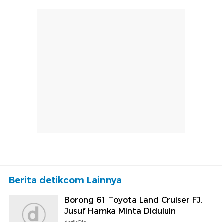
Berita detikcom Lainnya
Borong 61 Toyota Land Cruiser FJ,
Jusuf Hamka Minta Diduluin