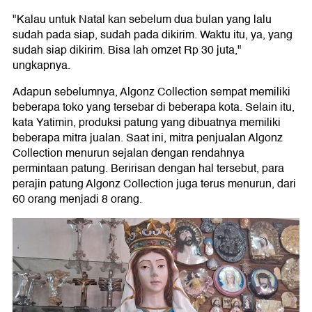
"Kalau untuk Natal kan sebelum dua bulan yang lalu
sudah pada siap, sudah pada dikirim. Waktu itu, ya, yang
sudah siap dikirim. Bisa lah omzet Rp 30 juta,"
ungkapnya.
Adapun sebelumnya, Algonz Collection sempat memiliki
beberapa toko yang tersebar di beberapa kota. Selain itu,
kata Yatimin, produksi patung yang dibuatnya memiliki
beberapa mitra jualan. Saat ini, mitra penjualan Algonz
Collection menurun sejalan dengan rendahnya
permintaan patung. Beririsan dengan hal tersebut, para
perajin patung Algonz Collection juga terus menurun, dari
60 orang menjadi 8 orang.