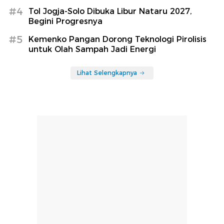
#4
Tol Jogja-Solo Dibuka Libur Nataru 2027,
Begini Progresnya
#5
Kemenko Pangan Dorong Teknologi Pirolisis
untuk Olah Sampah Jadi Energi
Lihat Selengkapnya