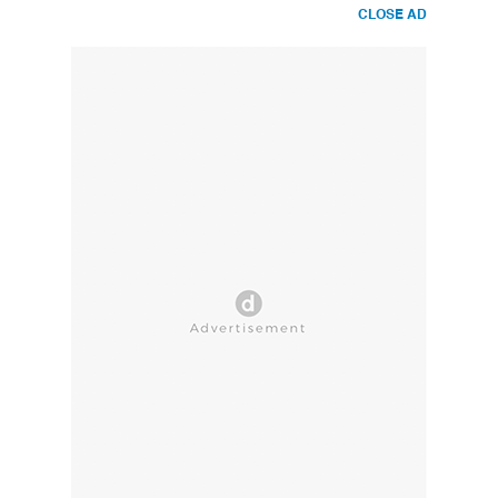
CLOSE AD