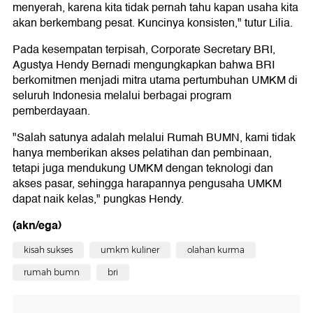
menyerah, karena kita tidak pernah tahu kapan usaha kita
akan berkembang pesat. Kuncinya konsisten," tutur Lilia.
Pada kesempatan terpisah, Corporate Secretary BRI,
Agustya Hendy Bernadi mengungkapkan bahwa BRI
berkomitmen menjadi mitra utama pertumbuhan UMKM di
seluruh Indonesia melalui berbagai program
pemberdayaan.
"Salah satunya adalah melalui Rumah BUMN, kami tidak
hanya memberikan akses pelatihan dan pembinaan,
tetapi juga mendukung UMKM dengan teknologi dan
akses pasar, sehingga harapannya pengusaha UMKM
dapat naik kelas," pungkas Hendy.
(akn/ega)
kisah sukses
umkm kuliner
olahan kurma
rumah bumn
bri