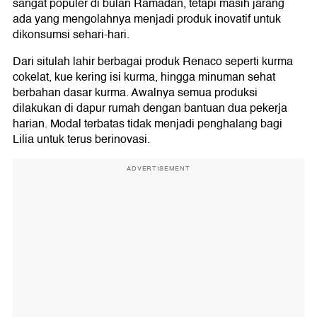
sangat populer di bulan Ramadan, tetapi masih jarang
ada yang mengolahnya menjadi produk inovatif untuk
dikonsumsi sehari-hari.
Dari situlah lahir berbagai produk Renaco seperti kurma
cokelat, kue kering isi kurma, hingga minuman sehat
berbahan dasar kurma. Awalnya semua produksi
dilakukan di dapur rumah dengan bantuan dua pekerja
harian. Modal terbatas tidak menjadi penghalang bagi
Lilia untuk terus berinovasi.
ADVERTISEMENT