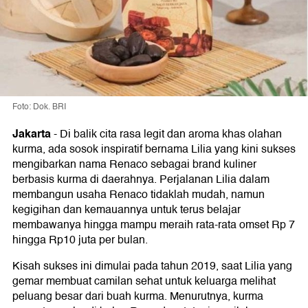
Foto: Dok. BRI
Jakarta
-
Di balik cita rasa legit dan aroma khas olahan
kurma, ada sosok inspiratif bernama Lilia yang kini sukses
mengibarkan nama Renaco sebagai brand kuliner
berbasis kurma di daerahnya. Perjalanan Lilia dalam
membangun usaha Renaco tidaklah mudah, namun
kegigihan dan kemauannya untuk terus belajar
membawanya hingga mampu meraih rata-rata omset Rp 7
hingga Rp10 juta per bulan.
Kisah sukses ini dimulai pada tahun 2019, saat Lilia yang
gemar membuat camilan sehat untuk keluarga melihat
peluang besar dari buah kurma. Menurutnya, kurma