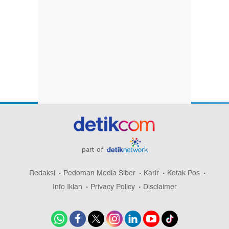
part of
Redaksi
Pedoman Media Siber
Karir
Kotak Pos
Info Iklan
Privacy Policy
Disclaimer