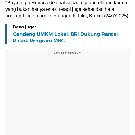
"Saya ingin Renaco dikenal sebagai pionir olahan kurma
yang bukan hanya enak, tetapi juga sehat dan halal,"
ungkap Lilia dalam keterangan tertulis, Kamis (24/7/2025).
Baca juga:
Gandeng UMKM Lokal, BRI Dukung Rantai
Pasok Program MBG
ADVERTISEMENT