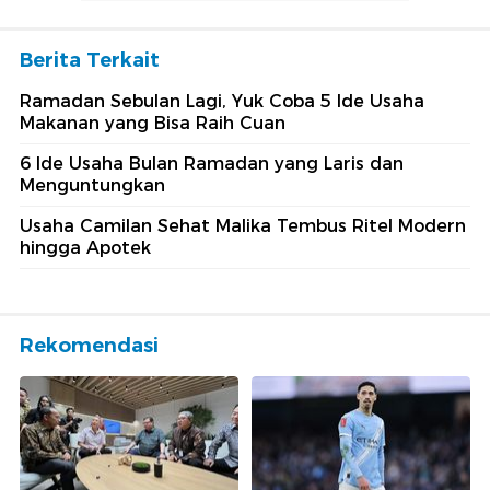
Berita Terkait
Ramadan Sebulan Lagi, Yuk Coba 5 Ide Usaha
Makanan yang Bisa Raih Cuan
6 Ide Usaha Bulan Ramadan yang Laris dan
Menguntungkan
Usaha Camilan Sehat Malika Tembus Ritel Modern
hingga Apotek
Rekomendasi