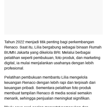
Tahun 2022 menjadi titik penting bagi perkembangan
Renaco. Saat itu, Lilia bergabung sebagai binaan Rumah
BUMN Jakarta yang dikelola BRI. Melalui berbagai
pelatihan seperti pembukuan, foto produk, dan marketing
digital, ia mulai menjalankan usahanya dengan lebih
profesional.
Pelatihan pembukuan membantu Lilia mengelola
keuangan Renaco dengan lebih rapi dan terpisah dari
keuangan pribadi. Sementara pelatihan foto produk
membuat tampilan Renaco di media sosial semakin
menarik, sehingga penjualan meningkat signifikan.