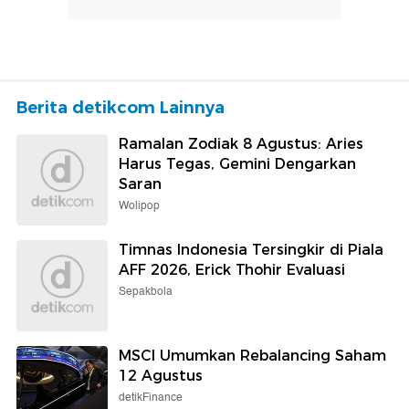
Berita detikcom Lainnya
Ramalan Zodiak 8 Agustus: Aries
Harus Tegas, Gemini Dengarkan
Saran
Wolipop
Timnas Indonesia Tersingkir di Piala
AFF 2026, Erick Thohir Evaluasi
Sepakbola
MSCI Umumkan Rebalancing Saham
12 Agustus
detikFinance