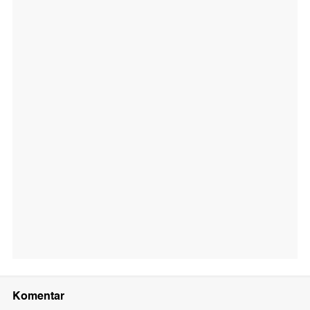
Komentar