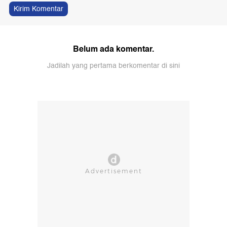
Kirim Komentar
Belum ada komentar.
Jadilah yang pertama berkomentar di sini