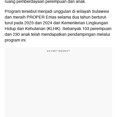
ruang pemberdayaan perempuan dan anak.
Program tersebut menjadi unggulan di wilayah Sulawesi
dan meraih PROPER Emas selama dua tahun berturut-
turut pada 2023 dan 2024 dari Kementerian Lingkungan
Hidup dan Kehutanan (KLHK). Sebanyak 103 perempuan
dan 230 anak telah mendapatkan pendampingan melalui
program ini.
ADVERTISEMENT