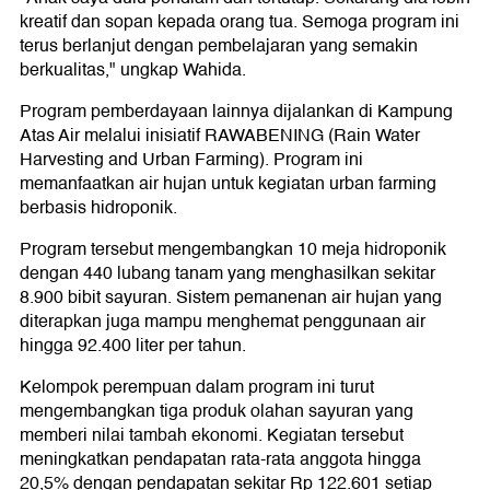
kreatif dan sopan kepada orang tua. Semoga program ini
terus berlanjut dengan pembelajaran yang semakin
berkualitas," ungkap Wahida.
Program pemberdayaan lainnya dijalankan di Kampung
Atas Air melalui inisiatif RAWABENING (Rain Water
Harvesting and Urban Farming). Program ini
memanfaatkan air hujan untuk kegiatan urban farming
berbasis hidroponik.
Program tersebut mengembangkan 10 meja hidroponik
dengan 440 lubang tanam yang menghasilkan sekitar
8.900 bibit sayuran. Sistem pemanenan air hujan yang
diterapkan juga mampu menghemat penggunaan air
hingga 92.400 liter per tahun.
Kelompok perempuan dalam program ini turut
mengembangkan tiga produk olahan sayuran yang
memberi nilai tambah ekonomi. Kegiatan tersebut
meningkatkan pendapatan rata-rata anggota hingga
20,5% dengan pendapatan sekitar Rp 122.601 setiap