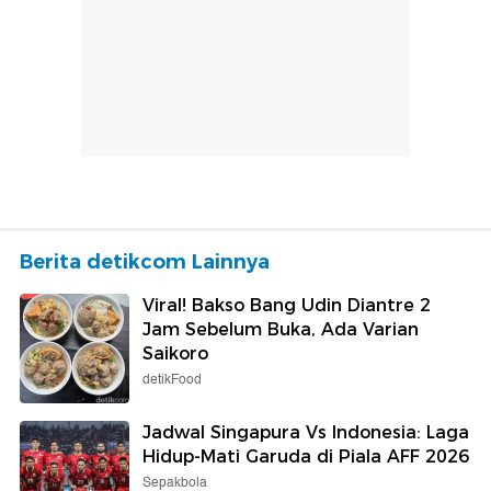
Berita detikcom Lainnya
Viral! Bakso Bang Udin Diantre 2
Jam Sebelum Buka, Ada Varian
Saikoro
detikFood
Jadwal Singapura Vs Indonesia: Laga
Hidup-Mati Garuda di Piala AFF 2026
Sepakbola