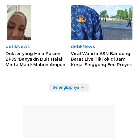
detikNews
detikNews
Dokter yang Hina Pasien
Viral Wanita ASN Bandung
BPJS 'Banyakin Duit Halal'
Barat Live TikTok di Jam
Minta Maaf: Mohon Ampun
Kerja, Singgung Fee Proyek
Selengkapnya