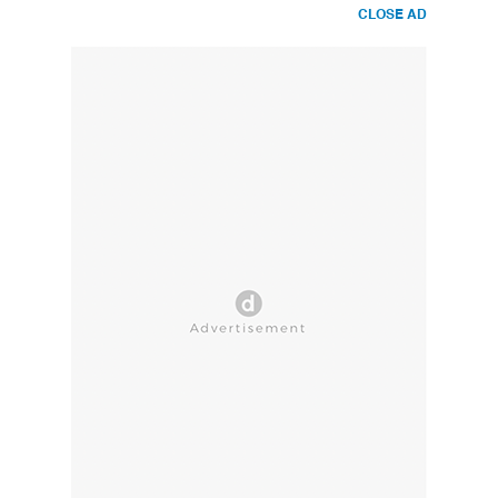
CLOSE AD