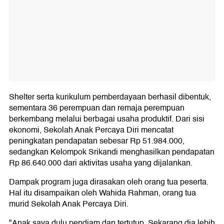
Shelter serta kurikulum pemberdayaan berhasil dibentuk,
sementara 36 perempuan dan remaja perempuan
berkembang melalui berbagai usaha produktif. Dari sisi
ekonomi, Sekolah Anak Percaya Diri mencatat
peningkatan pendapatan sebesar Rp 51.984.000,
sedangkan Kelompok Srikandi menghasilkan pendapatan
Rp 86.640.000 dari aktivitas usaha yang dijalankan.
Dampak program juga dirasakan oleh orang tua peserta.
Hal itu disampaikan oleh Wahida Rahman, orang tua
murid Sekolah Anak Percaya Diri.
"Anak saya dulu pendiam dan tertutup. Sekarang dia lebih