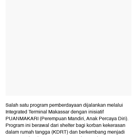
Salah satu program pemberdayaan dijalankan melalui
Integrated Terminal Makassar dengan inisiatif
PUANMAKARI (Perempuan Mandiri, Anak Percaya Diri).
Program ini berawal dari shelter bagi korban kekerasan
dalam rumah tangga (KDRT) dan berkembang menjadi