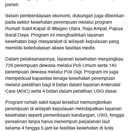
panen.
Selain pemberdayaan ekonomi, dukungan juga diberikan
pada sektor kesehatan perempuan melalui program
Rumah Sakit Kapal di Waigeo Utara, Raja Ampat, Papua
Barat Daya. Program ini menghadirkan layanan
kesehatan bagi masyarakat di wilayah kepulauan yang
memiliki keterbatasan akses fasilitas medis.
Dalam pelaksanaannya, layanan kesehatan menjangkau
726 perempuan dewasa melalui Poli Umum serta 145
perempuan dewasa melalui Poli Gigi. Program ini juga
memperkuat kapasitas tenaga kesehatan perempuan
melalui pelatihan bagi 8 bidan dalam layanan Antenatal
Care (ANC) serta 4 bidan dalam pelatihan USG dasar.
Program rumah sakit kapal tersebut memungkinkan
perempuan di wilayah kepulauan mendapatkan layanan
kesehatan seperti pemeriksaan kandungan, USG, hingga
persalinan tanpa harus menempuh perjalanan laut
selama 4 hingga 5 jam ke fasilitas kesehatan di kota.