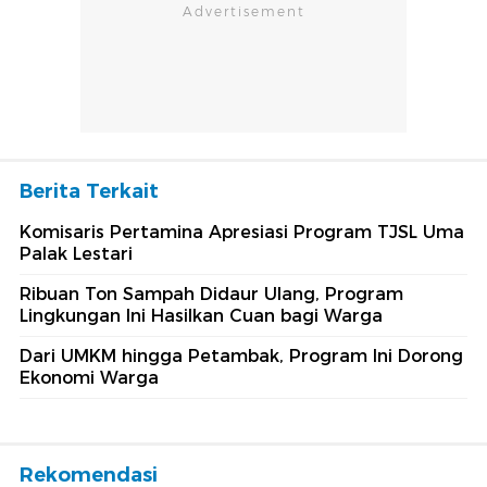
Berita Terkait
Komisaris Pertamina Apresiasi Program TJSL Uma
Palak Lestari
Ribuan Ton Sampah Didaur Ulang, Program
Lingkungan Ini Hasilkan Cuan bagi Warga
Dari UMKM hingga Petambak, Program Ini Dorong
Ekonomi Warga
Rekomendasi