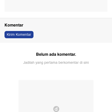
Komentar
Kirim Komentar
Belum ada komentar.
Jadilah yang pertama berkomentar di sini