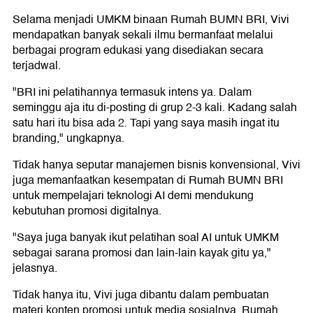
Selama menjadi UMKM binaan Rumah BUMN BRI, Vivi
mendapatkan banyak sekali ilmu bermanfaat melalui
berbagai program edukasi yang disediakan secara
terjadwal.
"BRI ini pelatihannya termasuk intens ya. Dalam
seminggu aja itu di-posting di grup 2-3 kali. Kadang salah
satu hari itu bisa ada 2. Tapi yang saya masih ingat itu
branding," ungkapnya.
Tidak hanya seputar manajemen bisnis konvensional, Vivi
juga memanfaatkan kesempatan di Rumah BUMN BRI
untuk mempelajari teknologi AI demi mendukung
kebutuhan promosi digitalnya.
"Saya juga banyak ikut pelatihan soal AI untuk UMKM
sebagai sarana promosi dan lain-lain kayak gitu ya,"
jelasnya.
Tidak hanya itu, Vivi juga dibantu dalam pembuatan
materi konten promosi untuk media sosialnya. Rumah