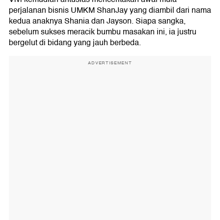
perjalanan bisnis UMKM ShanJay yang diambil dari nama
kedua anaknya Shania dan Jayson. Siapa sangka,
sebelum sukses meracik bumbu masakan ini, ia justru
bergelut di bidang yang jauh berbeda.
ADVERTISEMENT