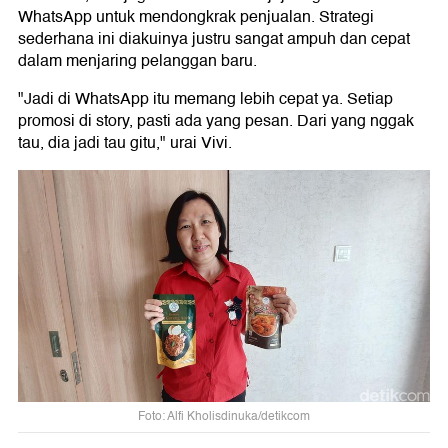
WhatsApp untuk mendongkrak penjualan. Strategi
sederhana ini diakuinya justru sangat ampuh dan cepat
dalam menjaring pelanggan baru.
"Jadi di WhatsApp itu memang lebih cepat ya. Setiap
promosi di story, pasti ada yang pesan. Dari yang nggak
tau, dia jadi tau gitu," urai Vivi.
Foto: Alfi Kholisdinuka/detikcom