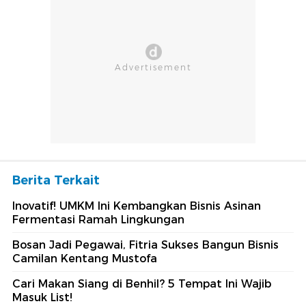
Berita Terkait
Inovatif! UMKM Ini Kembangkan Bisnis Asinan
Fermentasi Ramah Lingkungan
Bosan Jadi Pegawai, Fitria Sukses Bangun Bisnis
Camilan Kentang Mustofa
Cari Makan Siang di Benhil? 5 Tempat Ini Wajib
Masuk List!