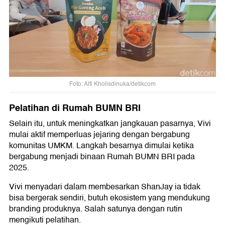
Foto: Alfi Kholisdinuka/detikcom
Pelatihan di Rumah BUMN BRI
Selain itu, untuk meningkatkan jangkauan pasarnya, Vivi
mulai aktif memperluas jejaring dengan bergabung
komunitas UMKM. Langkah besarnya dimulai ketika
bergabung menjadi binaan Rumah BUMN BRI pada
2025.
Vivi menyadari dalam membesarkan ShanJay ia tidak
bisa bergerak sendiri, butuh ekosistem yang mendukung
branding produknya. Salah satunya dengan rutin
mengikuti pelatihan.