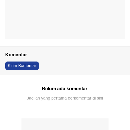
Komentar
Kirim Komentar
Belum ada komentar.
Jadilah yang pertama berkomentar di sini