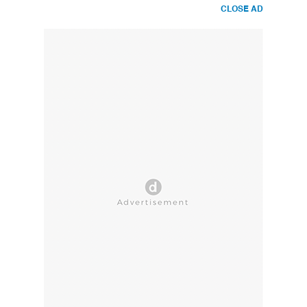
CLOSE AD