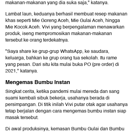
makanan-makanan yang dia suka saja," katanya.
Lambat laun, keduanya berhasil membuat resep makanan
khas seperti Mie Goreng Aceh, Mie Gulai Aceh, hingga
Mie Kocok Aceh. Vivi yang berpengalaman menawarkan
produk, iseng mempromosikan makanan-makanan
tersebut ke orang terdekatnya.
"Saya share ke grup-grup WhatsApp, ke saudara,
keluarga, bahkan ke grup orang tua sekolah. Itu rame
yang pesan. Dari situ kita mulai buka PO (pre order) di
2021," katanya.
Mengemas Bumbu Instan
Singkat cerita, ketika pandemi mulai mereda dan sang
suami kembali sibuk bekerja, usahanya berada di
persimpangan. Di titik inilah Vivi putar otak agar usahanya
tetap berjalan dengan cara mengemas bumbu instan siap
masak tersebut.
Di awal produksinya, kemasan Bumbu Gulai dan Bumbu