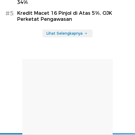
34%
#5
Kredit Macet 16 Pinjol di Atas 5%, OJK
Perketat Pengawasan
Lihat Selengkapnya