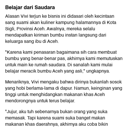
Belajar dari Saudara
Alasan Vivi terjun ke bisnis ini didasari oleh kecintaan
sang suami akan kuliner kampung halamannya di Kota
Sigli, Provinsi Aceh. Awalnya, mereka selalu
mendapatkan kiriman bumbu instan langsung dari
keluarga sang ibu di Aceh.
"Karena kami penasaran bagaimana sih cara membuat
bumbu yang benar-benar pas, akhirnya kami memutuskan
untuk main ke rumah saudara. Di sanalah kami mulai
belajar meracik bumbu Aceh yang asli," ungkapnya.
Menariknya, Vivi mengaku bahwa dirinya bukanlah sosok
yang hobi berlama-lama di dapur. Namun, keinginan yang
tinggi untuk menghidangkan makanan khas Aceh
mendorongnya untuk terus belajar.
"Jujur, aku tuh sebenarnya bukan orang yang suka
memasak. Tapi karena suami suka banget makan
makanan khas daerahnya, akhirnya aku coba bikin