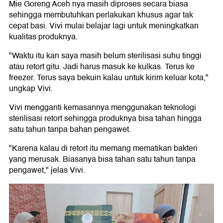
Mie Goreng Aceh nya masih diproses secara biasa
sehingga membutuhkan perlakukan khusus agar tak
cepat basi. Vivi mulai belajar lagi untuk meningkatkan
kualitas produknya.
"Waktu itu kan saya masih belum sterilisasi suhu tinggi
atau retort gitu. Jadi harus masuk ke kulkas. Terus ke
freezer. Terus saya bekuin kalau untuk kirim keluar kota,"
ungkap Vivi.
Vivi mengganti kemasannya menggunakan teknologi
sterilisasi retort sehingga produknya bisa tahan hingga
satu tahun tanpa bahan pengawet.
"Karena kalau di retort itu memang mematikan bakteri
yang merusak. Biasanya bisa tahan satu tahun tanpa
pengawet," jelas Vivi.