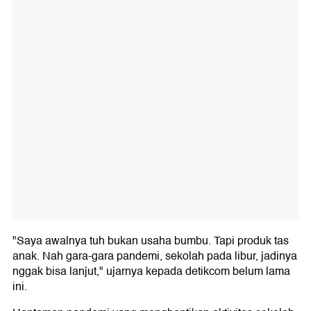
"Saya awalnya tuh bukan usaha bumbu. Tapi produk tas
anak. Nah gara-gara pandemi, sekolah pada libur, jadinya
nggak bisa lanjut," ujarnya kepada detikcom belum lama
ini.