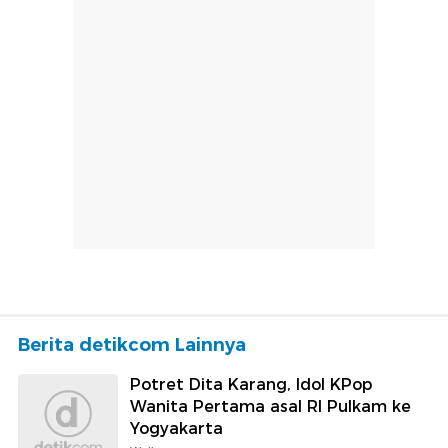
Berita detikcom Lainnya
Potret Dita Karang, Idol KPop
Wanita Pertama asal RI Pulkam ke
Yogyakarta