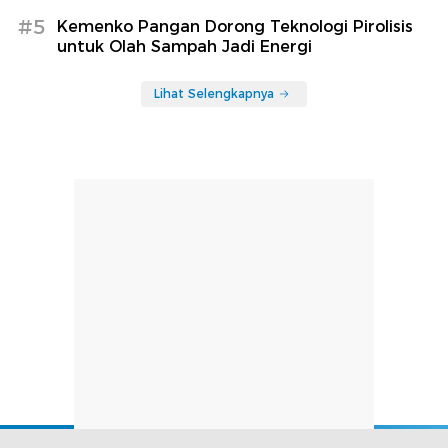
#5
Kemenko Pangan Dorong Teknologi Pirolisis
untuk Olah Sampah Jadi Energi
Lihat Selengkapnya