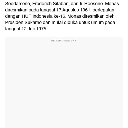
Soedarsono, Frederich Silaban, dan Ir. Rooseno. Monas
diresmikan pada tanggal 17 Agustus 1961, bertepatan
dengan HUT Indonesia ke-16. Monas diresmikan oleh
Presiden Sukarno dan mulai dibuka untuk umum pada
tanggal 12 Juli 1975.
ADVERTISEMENT