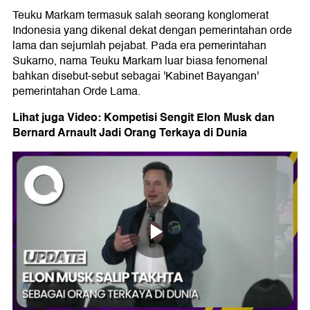
Teuku Markam termasuk salah seorang konglomerat
Indonesia yang dikenal dekat dengan pemerintahan orde
lama dan sejumlah pejabat. Pada era pemerintahan
Sukarno, nama Teuku Markam luar biasa fenomenal
bahkan disebut-sebut sebagai 'Kabinet Bayangan'
pemerintahan Orde Lama.
Lihat juga Video: Kompetisi Sengit Elon Musk dan
Bernard Arnault Jadi Orang Terkaya di Dunia