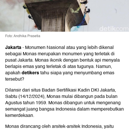
Foto: Andhika Prasetia
Jakarta
-
Monumen Nasional atau yang lebih dikenal
sebagai Monas merupakan monumen yang terletak di
pusat Jakarta. Monas ikonik dengan bentuk api menyala
berlapis emas yang terletak di atas tugunya. Namun,
detikers
apakah
tahu siapa yang menyumbang emas
tersebut?
Dilansir dari situs Badan Sertifikasi Kadin DKI Jakarta,
Sabtu (14/12/2024), Monas mulai dibangun pada bulan
Agustus tahun 1959. Monas dibangun untuk mengenang
semangat juang bangsa Indonesia dalam memperebutkan
kemerdekaan.
Monas dirancang oleh arsitek-arsitek Indonesia, yaitu