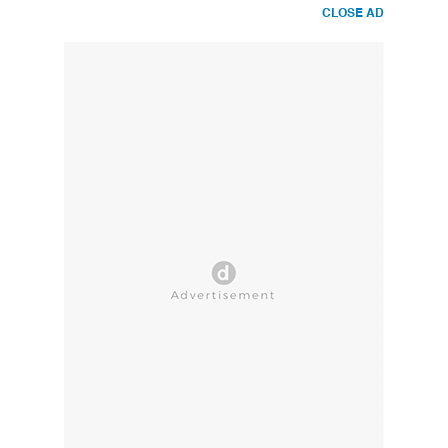
CLOSE AD