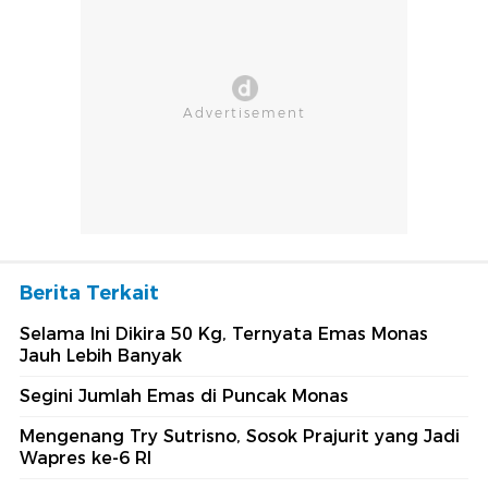
Berita Terkait
Selama Ini Dikira 50 Kg, Ternyata Emas Monas
Jauh Lebih Banyak
Segini Jumlah Emas di Puncak Monas
Mengenang Try Sutrisno, Sosok Prajurit yang Jadi
Wapres ke-6 RI