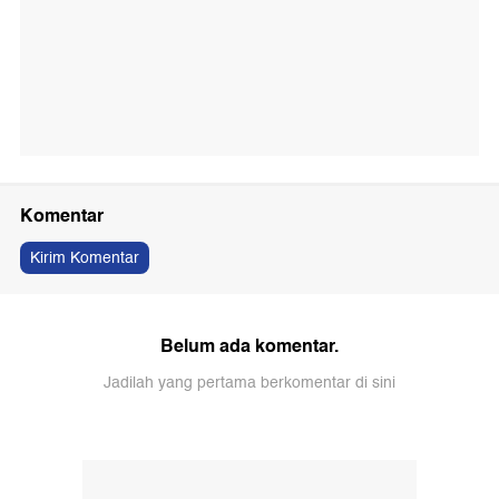
Komentar
Kirim Komentar
Belum ada komentar.
Jadilah yang pertama berkomentar di sini