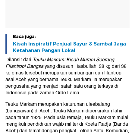
Baca juga:
Kisah Inspiratif Penjual Sayur & Sambal Jaga
Ketahanan Pangan Lokal
Dilansir dari
Teuku Markam: Kisah Muram Seorang
Filantropi Bangsa
yang disusun Hasbullah, 28 kg dari 38
kg emas tersebut merupakan sumbangan dari filantropi
asal Aceh yang bernama Teuku Markam. Ia merupakan
pengusaha yang menjadi salah satu orang terkaya di
Indonesia pada zaman Orde Lama.
Teuku Markam merupakan keturunan uleebalang
(bangsawan) di Aceh. Teuku Markam diperkirakan lahir
pada tahun 1925. Pada usia remaja, Teuku Markam mulai
mengikuti pendidikan wajib militer di Koeta Radja (Banda
Aceh) dan tamat dengan pangkat Letnan Satu. Kemudian,