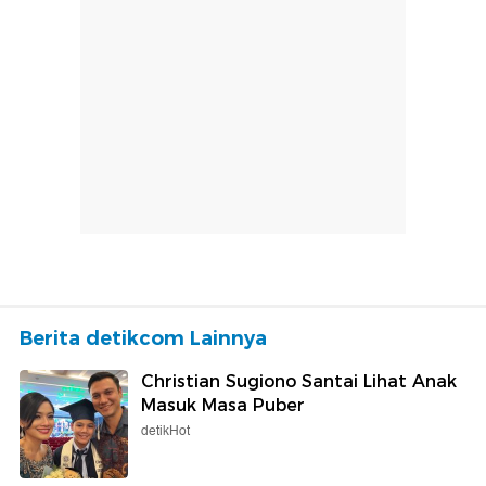
Berita detikcom Lainnya
Christian Sugiono Santai Lihat Anak
Masuk Masa Puber
detikHot