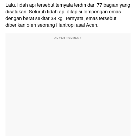
Lalu, lidah api tersebut ternyata terdiri dari 77 bagian yang
disatukan. Seluruh lidah api dilapisi lempengan emas
dengan berat sekitar 38 kg. Ternyata, emas tersebut
diberikan oleh seorang filantropi asal Aceh.
ADVERTISEMENT