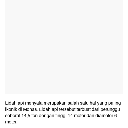
Lidah api menyala merupakan salah satu hal yang paling
ikonik di Monas. Lidah api tersebut terbuat dari perunggu
seberat 14,5 ton dengan tinggi 14 meter dan diameter 6
meter.