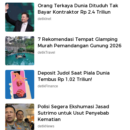
Orang Terkaya Dunia Dituduh Tak
Bayar Kontraktor Rp 2,4 Triliun
detikInet
7 Rekomendasi Tempat Glamping
Murah Pemandangan Gunung 2026
detikTravel
Deposit Judol Saat Piala Dunia
Tembus Rp 1,02 Triliun!
detikFinance
Polisi Segera Ekshumasi Jasad
Sutrimo untuk Usut Penyebab
Kematian
detikNews