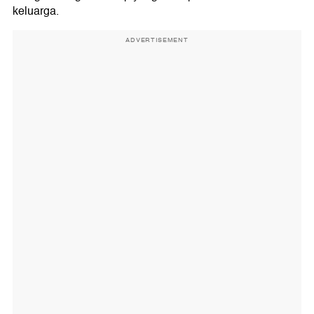
keluarga.
ADVERTISEMENT