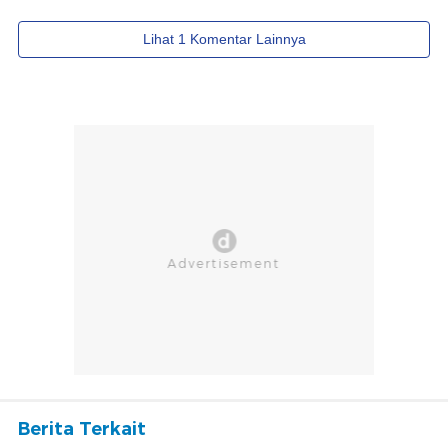
Berita Terkait