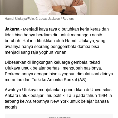
Hamdi Ulukaya/Foto: © Lucas Jackson / Reuters
Jakarta
-
Menjadi kaya raya dibutuhkan kerja keras dan
tidak bisa hanya berdiam diri untuk menunggu nasib
berubah. Hal ini dibuktikan oleh Hamdi Ulukaya, yang
awalnya hanya seorang penggembala domba bisa
menjadi sang raja yoghurt Yunani.
Dibesarkan di lingkungan keluarga gembala, tekad
Ulukaya untuk belajar berhasil mengubah nasibnya.
Perkenalannya dengan bisnis yoghurt dimulai saat dirinya
merantau dari Turki ke Amerika Serikat (AS).
Awalnya Ulukaya menjalankan pendidikan di Universitas
Ankara untuk belajar ilmu politik. Lalu pada tahun 1994 ia
terbang ke AS, tepatnya New York untuk belajar bahasa
Inggris.