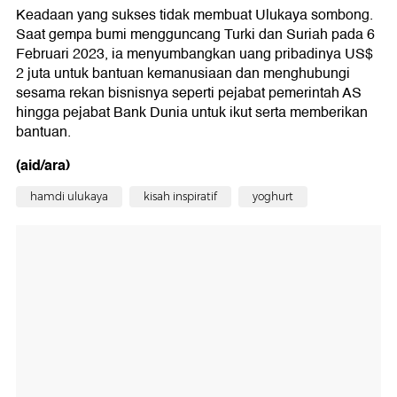
Keadaan yang sukses tidak membuat Ulukaya sombong.
Saat gempa bumi mengguncang Turki dan Suriah pada 6
Februari 2023, ia menyumbangkan uang pribadinya US$
2 juta untuk bantuan kemanusiaan dan menghubungi
sesama rekan bisnisnya seperti pejabat pemerintah AS
hingga pejabat Bank Dunia untuk ikut serta memberikan
bantuan.
(aid/ara)
hamdi ulukaya
kisah inspiratif
yoghurt