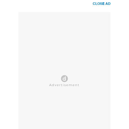
CLOSE AD