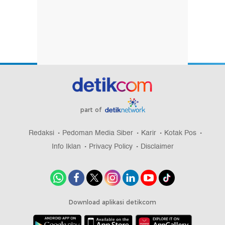
part of
Redaksi
Pedoman Media Siber
Karir
Kotak Pos
Info Iklan
Privacy Policy
Disclaimer
Download aplikasi detikcom