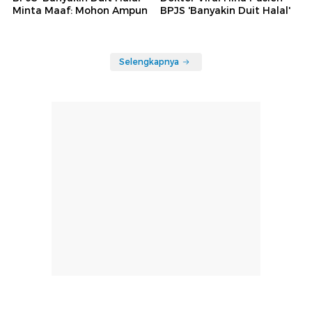
Minta Maaf: Mohon Ampun
BPJS 'Banyakin Duit Halal'
Selengkapnya