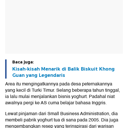
Baca juga:
Kisah-kisah Menarik di Balik Biskuit Khong
Guan yang Legendaris
Area itu mengingatkannya pada desa peternakannya
yang kecil di Turki Timur. Selang beberapa tahun tinggal,
ia lalu mulai menjalankan bisnis yoghurt. Padahal niat
awalnya pergi ke AS cuma belajar bahasa Inggris.
Lewat pinjaman dari Small Business Administration, dia
membeli pabrik yoghurt tua di sana pada 2005. Dia juga
mengembangkan resep yang terinspirasi dari warisan