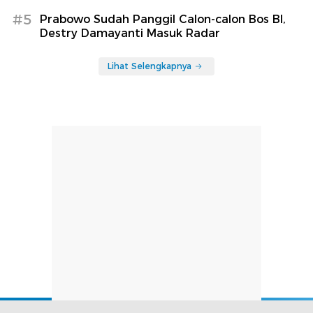
#5
Prabowo Sudah Panggil Calon-calon Bos BI,
Destry Damayanti Masuk Radar
Lihat Selengkapnya