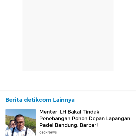
Berita detikcom Lainnya
MenterI LH Bakal Tindak
Penebangan Pohon Depan Lapangan
Padel Bandung: Barbar!
detikNews