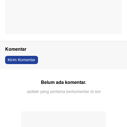
Komentar
Kirim Komentar
Belum ada komentar.
Jadilah yang pertama berkomentar di sini