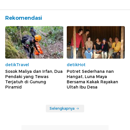
Rekomendasi
detikTravel
detikHot
Sosok Maliya dan Irfan, Dua
Potret Sederhana nan
Pendaki yang Tewas
Hangat, Luna Maya
Terjatuh di Gunung
Bersama Kakak Rayakan
Piramid
Ultah Ibu Desa
Selengkapnya