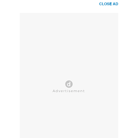
CLOSE AD