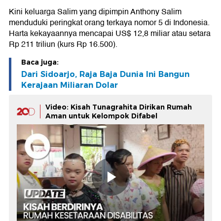
Kini keluarga Salim yang dipimpin Anthony Salim
menduduki peringkat orang terkaya nomor 5 di Indonesia.
Harta kekayaannya mencapai US$ 12,8 miliar atau setara
Rp 211 triliun (kurs Rp 16.500).
Baca juga:
Dari Sidoarjo, Raja Baja Dunia Ini Bangun
Kerajaan Miliaran Dolar
Video: Kisah Tunagrahita Dirikan Rumah
Aman untuk Kelompok Difabel