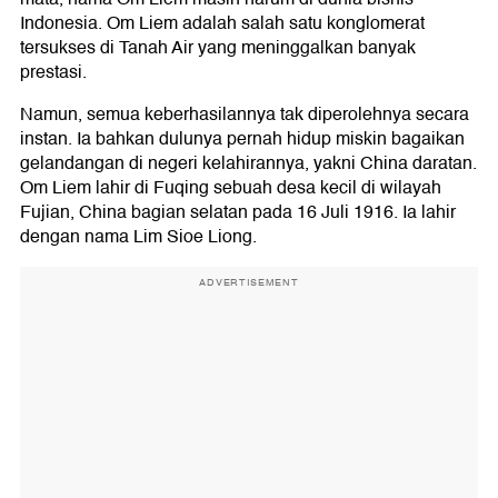
Indonesia. Om Liem adalah salah satu konglomerat
tersukses di Tanah Air yang meninggalkan banyak
prestasi.
Namun, semua keberhasilannya tak diperolehnya secara
instan. Ia bahkan dulunya pernah hidup miskin bagaikan
gelandangan di negeri kelahirannya, yakni China daratan.
Om Liem lahir di Fuqing sebuah desa kecil di wilayah
Fujian, China bagian selatan pada 16 Juli 1916. Ia lahir
dengan nama Lim Sioe Liong.
ADVERTISEMENT