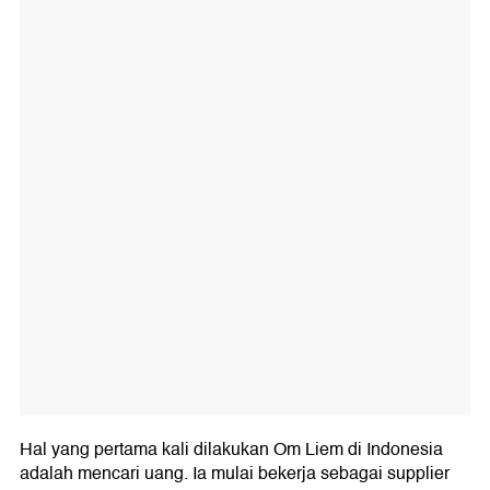
Hal yang pertama kali dilakukan Om Liem di Indonesia
adalah mencari uang. Ia mulai bekerja sebagai supplier