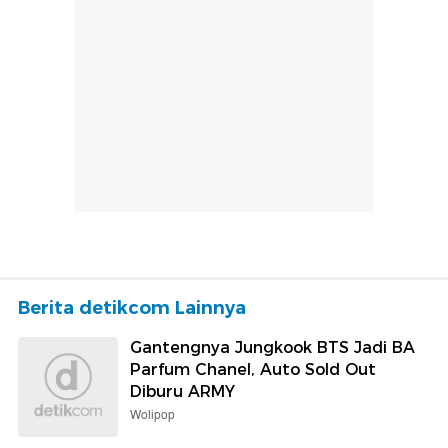
Berita detikcom Lainnya
Gantengnya Jungkook BTS Jadi BA
Parfum Chanel, Auto Sold Out
Diburu ARMY
Wolipop