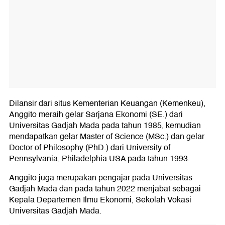
Dilansir dari situs Kementerian Keuangan (Kemenkeu),
Anggito meraih gelar Sarjana Ekonomi (SE.) dari
Universitas Gadjah Mada pada tahun 1985, kemudian
mendapatkan gelar Master of Science (MSc.) dan gelar
Doctor of Philosophy (PhD.) dari University of
Pennsylvania, Philadelphia USA pada tahun 1993.
Anggito juga merupakan pengajar pada Universitas
Gadjah Mada dan pada tahun 2022 menjabat sebagai
Kepala Departemen Ilmu Ekonomi, Sekolah Vokasi
Universitas Gadjah Mada.