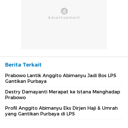
Berita Terkait
Prabowo Lantik Anggito Abimanyu Jadi Bos LPS
Gantikan Purbaya
Destry Damayanti Merapat ke Istana Menghadap
Prabowo
Profil Anggito Abimanyu Eks Dirjen Haji & Umrah
yang Gantikan Purbaya di LPS