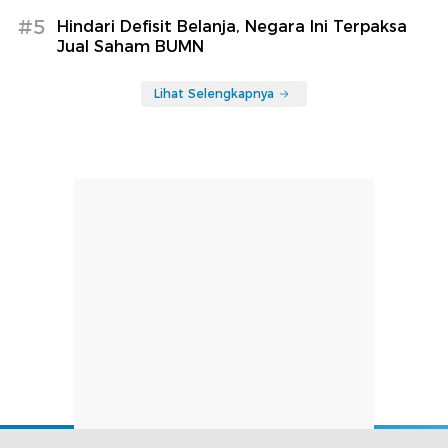
#5
Hindari Defisit Belanja, Negara Ini Terpaksa
Jual Saham BUMN
Lihat Selengkapnya