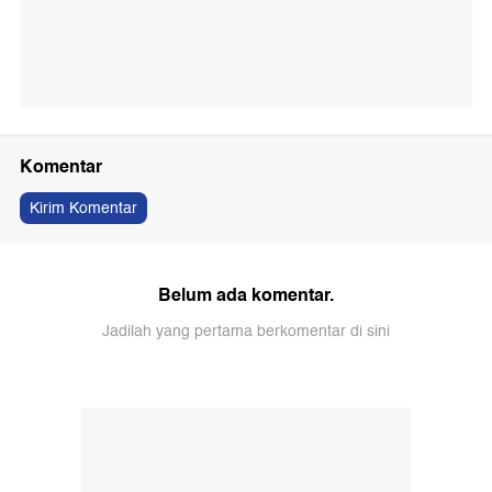
Komentar
Kirim Komentar
Belum ada komentar.
Jadilah yang pertama berkomentar di sini