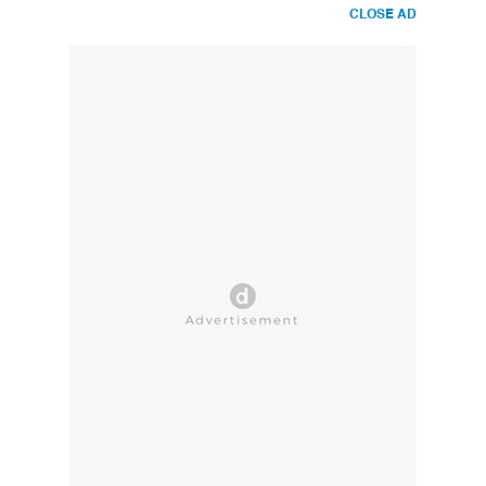
CLOSE AD