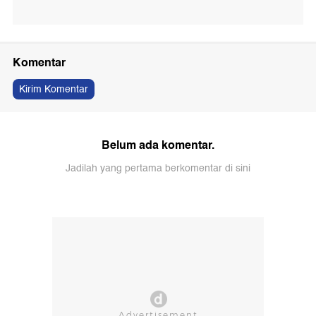
Komentar
Kirim Komentar
Belum ada komentar.
Jadilah yang pertama berkomentar di sini