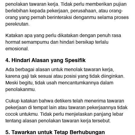
penolakan tawaran kerja. Tidak perlu memberikan pujian
berlebihan kepada pekerjaan, perusahaan, atau orang-
orang yang pernah berinteraksi denganmu selama proses
perekrutan.
Katakan apa yang perlu dikatakan dengan penuh rasa
hormat semampumu dan hindari bersikap terlalu
emosional.
4. Hindari Alasan yang Spesifik
Ada berbagai alasan untuk menolak tawaran kerja,
karena gaji tak sesuai atau posisi yang tidak diinginkan.
Meski begitu, tidak usah mencantumkannya dalam
penolakanmu.
Cukup katakan bahwa detikers telah menerima tawaran
pekerjaan di tempat lain atau tawaran pekerjaannya tidak
cocok untukmu. Tidak perlu menjelaskan panjang lebar
tentang alasan penolakan tawaran kerja tersebut.
5. Tawarkan untuk Tetap Berhubungan