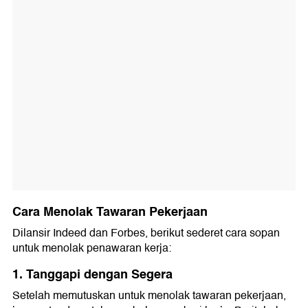
Cara Menolak Tawaran Pekerjaan
Dilansir Indeed dan Forbes, berikut sederet cara sopan
untuk menolak penawaran kerja:
1. Tanggapi dengan Segera
Setelah memutuskan untuk menolak tawaran pekerjaan,