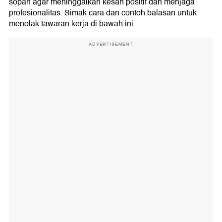
sopan agar meninggalkan kesan positif dan menjaga
profesionalitas. Simak cara dan contoh balasan untuk
menolak tawaran kerja di bawah ini.
ADVERTISEMENT