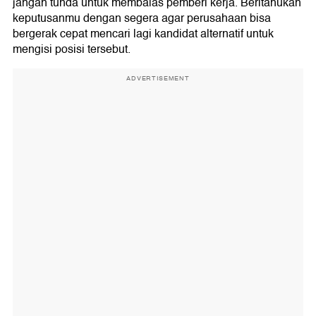
jangan tunda untuk membalas pemberi kerja. Beritahukan
keputusanmu dengan segera agar perusahaan bisa
bergerak cepat mencari lagi kandidat alternatif untuk
mengisi posisi tersebut.
ADVERTISEMENT