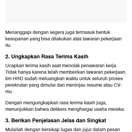
Menanggapi dengan segera juga termasuk bentuk
kesopanan yang bisa dilakukan atas tawaran pekerjaan
itu.
2. Ungkapkan Rasa Terima Kasih
Ucapkan terima kasih saat menolak penawaran kerja.
Tidak hanya karena telah memberikan tawaran pekerjaan,
tim HRD sudah meluangkan waktu untuk seluruh proses
perekrutan yang dimulai dari meninjau resume atau CV-
mu.
Dengan mengungkapkan rasa terima kasih juga,
menunjukkan bahwa detikers menghargai usaha mereka.
3. Berikan Penjelasan Jelas dan Singkat
Mulailah dengan bersikap lugas dan jujur dalam pesan