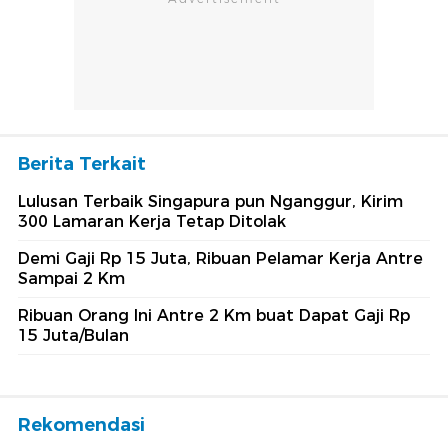
Berita Terkait
Lulusan Terbaik Singapura pun Nganggur, Kirim
300 Lamaran Kerja Tetap Ditolak
Demi Gaji Rp 15 Juta, Ribuan Pelamar Kerja Antre
Sampai 2 Km
Ribuan Orang Ini Antre 2 Km buat Dapat Gaji Rp
15 Juta/Bulan
Rekomendasi