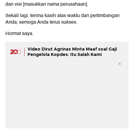
dan visi [masukkan nama perusahaan].
Sekali lagi, terima kasih atas waktu dan pertimbangan
Anda; semoga Anda terus sukses.
Hormat saya.
Video Dirut Agrinas Minta Maaf soal Gaji
Pengelola Kopdes: Itu Salah Kami