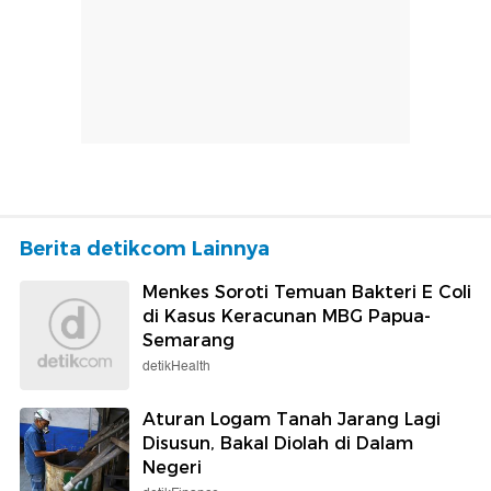
Berita detikcom Lainnya
Menkes Soroti Temuan Bakteri E Coli
di Kasus Keracunan MBG Papua-
Semarang
detikHealth
Aturan Logam Tanah Jarang Lagi
Disusun, Bakal Diolah di Dalam
Negeri