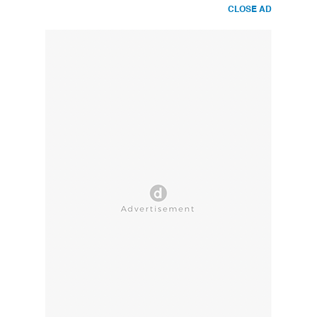
CLOSE AD