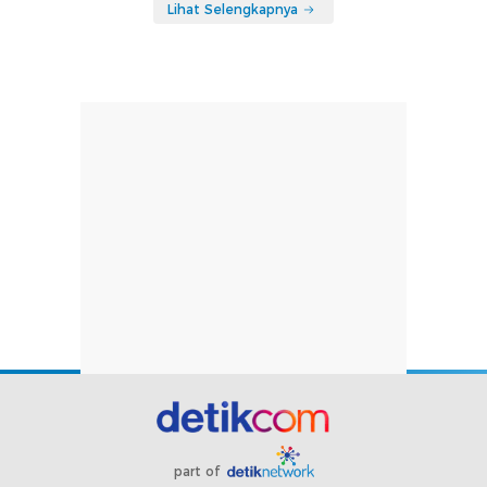
Lihat Selengkapnya
part of