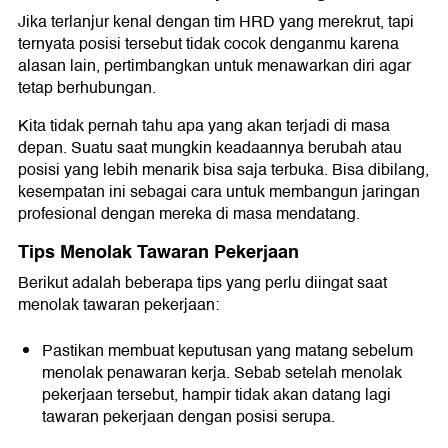
Jika terlanjur kenal dengan tim HRD yang merekrut, tapi
ternyata posisi tersebut tidak cocok denganmu karena
alasan lain, pertimbangkan untuk menawarkan diri agar
tetap berhubungan.
Kita tidak pernah tahu apa yang akan terjadi di masa
depan. Suatu saat mungkin keadaannya berubah atau
posisi yang lebih menarik bisa saja terbuka. Bisa dibilang,
kesempatan ini sebagai cara untuk membangun jaringan
profesional dengan mereka di masa mendatang.
Tips Menolak Tawaran Pekerjaan
Berikut adalah beberapa tips yang perlu diingat saat
menolak tawaran pekerjaan:
Pastikan membuat keputusan yang matang sebelum
menolak penawaran kerja. Sebab setelah menolak
pekerjaan tersebut, hampir tidak akan datang lagi
tawaran pekerjaan dengan posisi serupa.