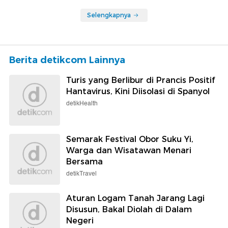
Selengkapnya
Berita detikcom Lainnya
Turis yang Berlibur di Prancis Positif
Hantavirus, Kini Diisolasi di Spanyol
detikHealth
Semarak Festival Obor Suku Yi,
Warga dan Wisatawan Menari
Bersama
detikTravel
Aturan Logam Tanah Jarang Lagi
Disusun, Bakal Diolah di Dalam
Negeri