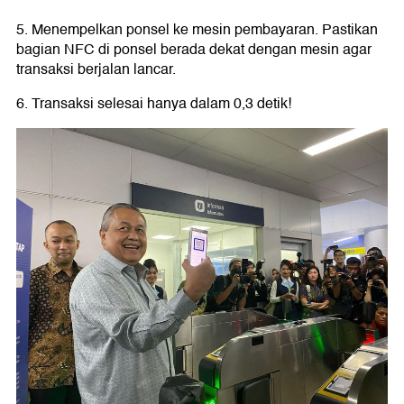
5. Menempelkan ponsel ke mesin pembayaran. Pastikan
bagian NFC di ponsel berada dekat dengan mesin agar
transaksi berjalan lancar.
6. Transaksi selesai hanya dalam 0,3 detik!