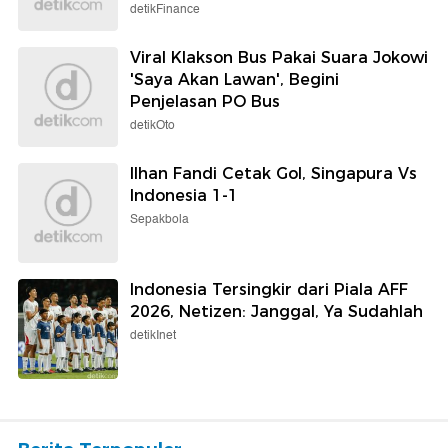
detikFinance
Viral Klakson Bus Pakai Suara Jokowi
'Saya Akan Lawan', Begini
Penjelasan PO Bus
detikOto
Ilhan Fandi Cetak Gol, Singapura Vs
Indonesia 1-1
Sepakbola
Indonesia Tersingkir dari Piala AFF
2026, Netizen: Janggal, Ya Sudahlah
detikInet