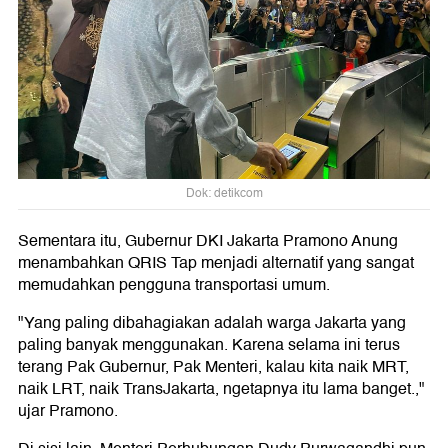
Dok: detikcom
Sementara itu, Gubernur DKI Jakarta Pramono Anung
menambahkan QRIS Tap menjadi alternatif yang sangat
memudahkan pengguna transportasi umum.
"Yang paling dibahagiakan adalah warga Jakarta yang
paling banyak menggunakan. Karena selama ini terus
terang Pak Gubernur, Pak Menteri, kalau kita naik MRT,
naik LRT, naik TransJakarta, ngetapnya itu lama banget.,"
ujar Pramono.