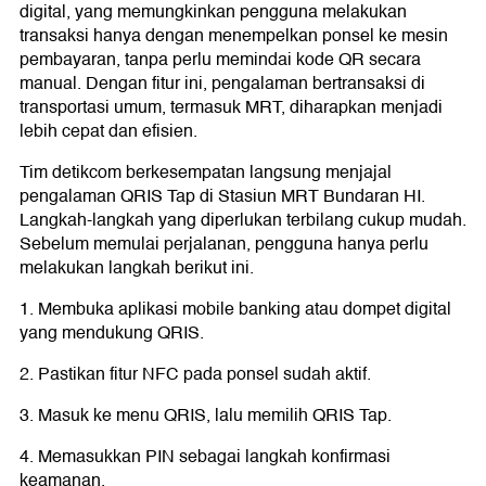
digital, yang memungkinkan pengguna melakukan
transaksi hanya dengan menempelkan ponsel ke mesin
pembayaran, tanpa perlu memindai kode QR secara
manual. Dengan fitur ini, pengalaman bertransaksi di
transportasi umum, termasuk MRT, diharapkan menjadi
lebih cepat dan efisien.
Tim detikcom berkesempatan langsung menjajal
pengalaman QRIS Tap di Stasiun MRT Bundaran HI.
Langkah-langkah yang diperlukan terbilang cukup mudah.
Sebelum memulai perjalanan, pengguna hanya perlu
melakukan langkah berikut ini.
1. Membuka aplikasi mobile banking atau dompet digital
yang mendukung QRIS.
2. Pastikan fitur NFC pada ponsel sudah aktif.
3. Masuk ke menu QRIS, lalu memilih QRIS Tap.
4. Memasukkan PIN sebagai langkah konfirmasi
keamanan.