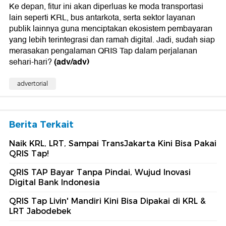
Ke depan, fitur ini akan diperluas ke moda transportasi
lain seperti KRL, bus antarkota, serta sektor layanan
publik lainnya guna menciptakan ekosistem pembayaran
yang lebih terintegrasi dan ramah digital. Jadi, sudah siap
merasakan pengalaman QRIS Tap dalam perjalanan
(adv/adv)
sehari-hari?
advertorial
Berita Terkait
Naik KRL, LRT, Sampai TransJakarta Kini Bisa Pakai
QRIS Tap!
QRIS TAP Bayar Tanpa Pindai, Wujud Inovasi
Digital Bank Indonesia
QRIS Tap Livin' Mandiri Kini Bisa Dipakai di KRL &
LRT Jabodebek