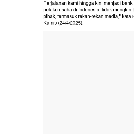
Perjalanan kami hingga kini menjadi bank
pelaku usaha di Indonesia, tidak mungkin
pihak, termasuk rekan-rekan media," kata H
Kamis (24/4/2025).