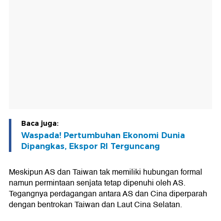
Baca juga:
Waspada! Pertumbuhan Ekonomi Dunia
Dipangkas, Ekspor RI Terguncang
Meskipun AS dan Taiwan tak memiliki hubungan formal
namun permintaan senjata tetap dipenuhi oleh AS.
Tegangnya perdagangan antara AS dan Cina diperparah
dengan bentrokan Taiwan dan Laut Cina Selatan.