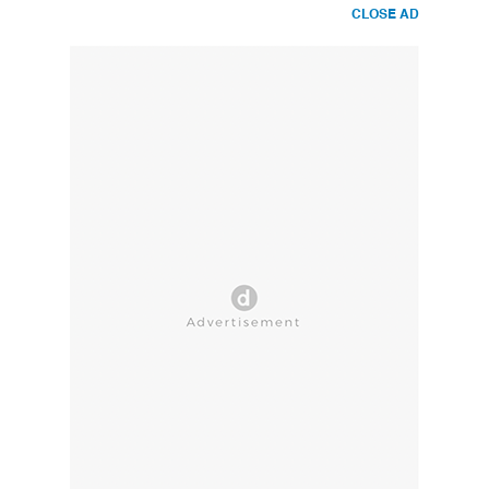
CLOSE AD