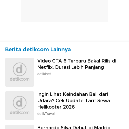
Berita detikcom Lainnya
Video GTA 6 Terbaru Bakal Rilis di
Netflix, Durasi Lebih Panjang
detikInet
Ingin Lihat Keindahan Bali dari
Udara? Cek Update Tarif Sewa
Helikopter 2026
detikTravel
Bernardo Silva Debut di Madrid,