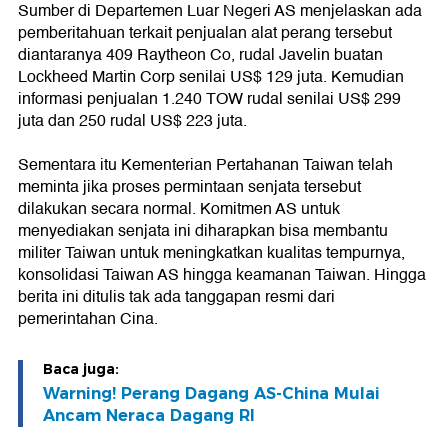
Sumber di Departemen Luar Negeri AS menjelaskan ada
pemberitahuan terkait penjualan alat perang tersebut
diantaranya 409 Raytheon Co, rudal Javelin buatan
Lockheed Martin Corp senilai US$ 129 juta. Kemudian
informasi penjualan 1.240 TOW rudal senilai US$ 299
juta dan 250 rudal US$ 223 juta.
Sementara itu Kementerian Pertahanan Taiwan telah
meminta jika proses permintaan senjata tersebut
dilakukan secara normal. Komitmen AS untuk
menyediakan senjata ini diharapkan bisa membantu
militer Taiwan untuk meningkatkan kualitas tempurnya,
konsolidasi Taiwan AS hingga keamanan Taiwan. Hingga
berita ini ditulis tak ada tanggapan resmi dari
pemerintahan Cina.
Baca juga:
Warning! Perang Dagang AS-China Mulai
Ancam Neraca Dagang RI