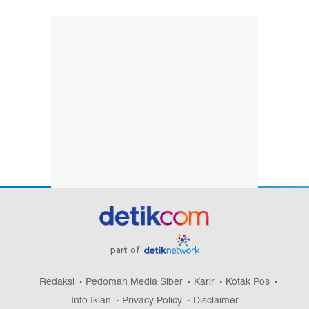
part of
Redaksi
Pedoman Media Siber
Karir
Kotak Pos
Info Iklan
Privacy Policy
Disclaimer