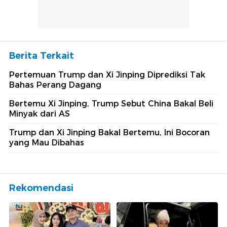
Berita Terkait
Pertemuan Trump dan Xi Jinping Diprediksi Tak
Bahas Perang Dagang
Bertemu Xi Jinping, Trump Sebut China Bakal Beli
Minyak dari AS
Trump dan Xi Jinping Bakal Bertemu, Ini Bocoran
yang Mau Dibahas
Rekomendasi