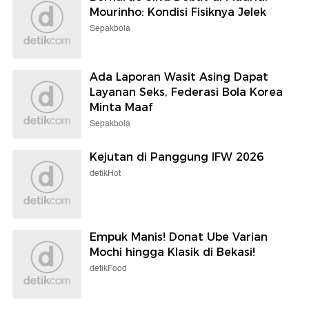
Mourinho: Kondisi Fisiknya Jelek
Sepakbola
Ada Laporan Wasit Asing Dapat
Layanan Seks, Federasi Bola Korea
Minta Maaf
Sepakbola
Kejutan di Panggung IFW 2026
detikHot
Empuk Manis! Donat Ube Varian
Mochi hingga Klasik di Bekasi!
detikFood