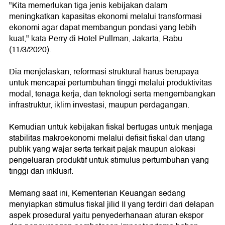
"Kita memerlukan tiga jenis kebijakan dalam
meningkatkan kapasitas ekonomi melalui transformasi
ekonomi agar dapat membangun pondasi yang lebih
kuat," kata Perry di Hotel Pullman, Jakarta, Rabu
(11/3/2020).
Dia menjelaskan, reformasi struktural harus berupaya
untuk mencapai pertumbuhan tinggi melalui produktivitas
modal, tenaga kerja, dan teknologi serta mengembangkan
infrastruktur, iklim investasi, maupun perdagangan.
Kemudian untuk kebijakan fiskal bertugas untuk menjaga
stabilitas makroekonomi melalui defisit fiskal dan utang
publik yang wajar serta terkait pajak maupun alokasi
pengeluaran produktif untuk stimulus pertumbuhan yang
tinggi dan inklusif.
Memang saat ini, Kementerian Keuangan sedang
menyiapkan stimulus fiskal jilid II yang terdiri dari delapan
aspek prosedural yaitu penyederhanaan aturan ekspor