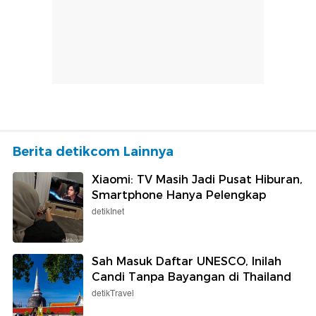
Berita detikcom Lainnya
Xiaomi: TV Masih Jadi Pusat Hiburan,
Smartphone Hanya Pelengkap
detikInet
Sah Masuk Daftar UNESCO, Inilah
Candi Tanpa Bayangan di Thailand
detikTravel