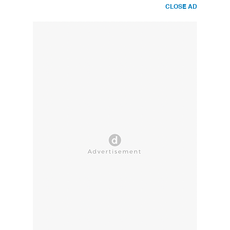
CLOSE AD