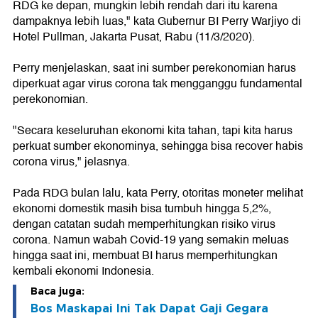
RDG ke depan, mungkin lebih rendah dari itu karena
dampaknya lebih luas," kata Gubernur BI Perry Warjiyo di
Hotel Pullman, Jakarta Pusat, Rabu (11/3/2020).
Perry menjelaskan, saat ini sumber perekonomian harus
diperkuat agar virus corona tak mengganggu fundamental
perekonomian.
"Secara keseluruhan ekonomi kita tahan, tapi kita harus
perkuat sumber ekonominya, sehingga bisa recover habis
corona virus," jelasnya.
Pada RDG bulan lalu, kata Perry, otoritas moneter melihat
ekonomi domestik masih bisa tumbuh hingga 5,2%,
dengan catatan sudah memperhitungkan risiko virus
corona. Namun wabah Covid-19 yang semakin meluas
hingga saat ini, membuat BI harus memperhitungkan
kembali ekonomi Indonesia.
Baca juga:
Bos Maskapai Ini Tak Dapat Gaji Gegara