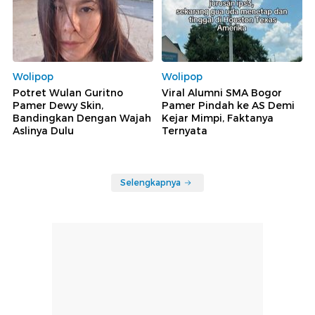
Wolipop
Wolipop
Potret Wulan Guritno
Viral Alumni SMA Bogor
Pamer Dewy Skin,
Pamer Pindah ke AS Demi
Bandingkan Dengan Wajah
Kejar Mimpi, Faktanya
Aslinya Dulu
Ternyata
Selengkapnya