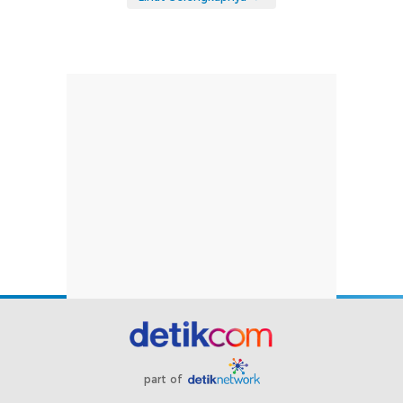
part of