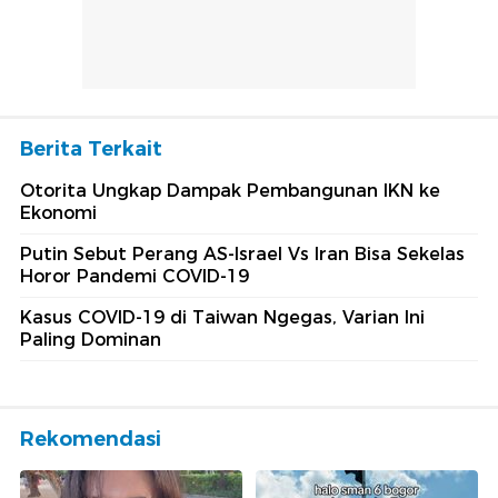
Berita Terkait
Otorita Ungkap Dampak Pembangunan IKN ke
Ekonomi
Putin Sebut Perang AS-Israel Vs Iran Bisa Sekelas
Horor Pandemi COVID-19
Kasus COVID-19 di Taiwan Ngegas, Varian Ini
Paling Dominan
Rekomendasi