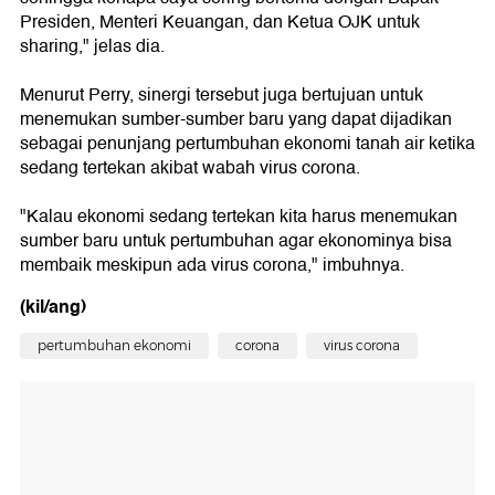
Presiden, Menteri Keuangan, dan Ketua OJK untuk
sharing," jelas dia.
Menurut Perry, sinergi tersebut juga bertujuan untuk
menemukan sumber-sumber baru yang dapat dijadikan
sebagai penunjang pertumbuhan ekonomi tanah air ketika
sedang tertekan akibat wabah virus corona.
"Kalau ekonomi sedang tertekan kita harus menemukan
sumber baru untuk pertumbuhan agar ekonominya bisa
membaik meskipun ada virus corona," imbuhnya.
(kil/ang)
pertumbuhan ekonomi
corona
virus corona