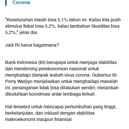
Corona
"Keseluruhan masih bisa 5,1% tahun ini. Kalau kita push
stimulus fiskal bisa 5,2%, kalau tambahan likuiditas bisa
5,2%," jelas dia.
Jadi RI harus bagaimana?
Bank Indonesia (BI) berupaya untuk menjaga stabilitas
dan mendorong perekonomian nasional untuk
menghadapi dampak wabah virus corona. Gubernur BI
Perry Warjiyo menjelaskan untuk menghadapi masalah
ini, penanganan tidak bisa dilakukan sendiri, melainkan
dibutuhkan koordinasi antar lembaga terkait.
Hal tersebut untuk mencapai pertumbuhan yang tinggi,
berkelanjutan, dan inklusif dengan stabilitas
makroekonomi maupun finansial.