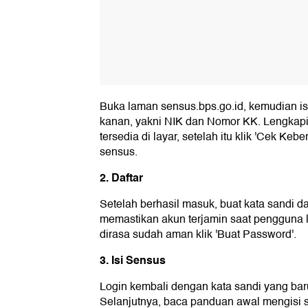
Buka laman sensus.bps.go.id, kemudian is
kanan, yakni NIK dan Nomor KK. Lengkapi
tersedia di layar, setelah itu klik 'Cek Keb
sensus.
2. Daftar
Setelah berhasil masuk, buat kata sandi
memastikan akun terjamin saat pengguna l
dirasa sudah aman klik 'Buat Password'.
3. Isi Sensus
Login kembali dengan kata sandi yang baru
Selanjutnya, baca panduan awal mengisi 