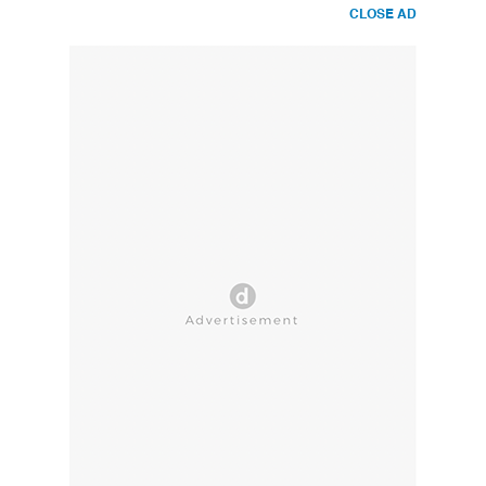
CLOSE AD