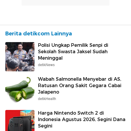
Berita detikcom Lainnya
Polisi Ungkap Pemilik Senpi di
Sekolah Swasta Jaksel Sudah
Meninggal
detikNews
Wabah Salmonella Menyebar di AS,
Ratusan Orang Sakit Gegara Cabai
Jalapeno
detikHealth
Harga Nintendo Switch 2 di
Indonesia Agustus 2026, Segini Dana
Segini