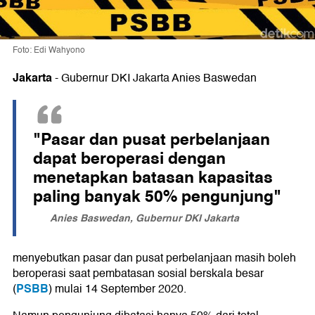
Foto: Edi Wahyono
Jakarta
-
Gubernur DKI Jakarta Anies Baswedan
"Pasar dan pusat perbelanjaan
dapat beroperasi dengan
menetapkan batasan kapasitas
paling banyak 50% pengunjung"
Anies Baswedan, Gubernur DKI Jakarta
menyebutkan pasar dan pusat perbelanjaan masih boleh
beroperasi saat pembatasan sosial berskala besar
PSBB
(
) mulai 14 September 2020.