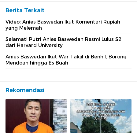
Berita Terkait
Video: Anies Baswedan Ikut Komentari Rupiah
yang Melemah
Selamat! Putri Anies Baswedan Resmi Lulus S2
dari Harvard University
Anies Baswedan Ikut War Takjil di Benhil, Borong
Mendoan hingga Es Buah
Rekomendasi