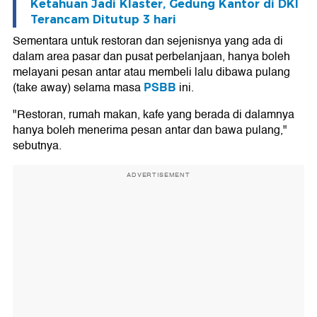
Ketahuan Jadi Klaster, Gedung Kantor di DKI
Terancam Ditutup 3 hari
Sementara untuk restoran dan sejenisnya yang ada di
dalam area pasar dan pusat perbelanjaan, hanya boleh
melayani pesan antar atau membeli lalu dibawa pulang
PSBB
(take away) selama masa
ini.
"Restoran, rumah makan, kafe yang berada di dalamnya
hanya boleh menerima pesan antar dan bawa pulang,"
sebutnya.
ADVERTISEMENT