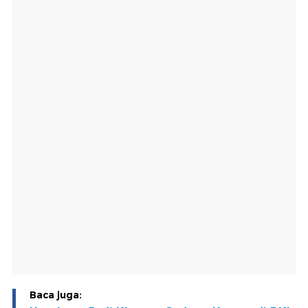
Baca juga: