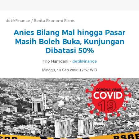
detikFinance
Berita Ekonomi Bisnis
Anies Bilang Mal hingga Pasar
Masih Boleh Buka, Kunjungan
Dibatasi 50%
Trio Hamdani -
detikFinance
Minggu, 13 Sep 2020 17:57 WIB