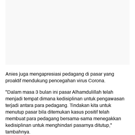
Anies juga mengapresiasi pedagang di pasar yang
proaktif mendukung pencegahan virus Corona.
"Dalam masa 3 bulan ini pasar Alhamdulillah telah
menjadi tempat dimana kedisiplinan untuk pengawasan
terjadi antara para pedagang. Tindakan kita untuk
menutup pasar bila ditemukan kasus positif telah
membuat para pedagang bersama-sama menegakkan
kedisiplinan untuk menghindari pasarnya ditutup,"
tambahnya.