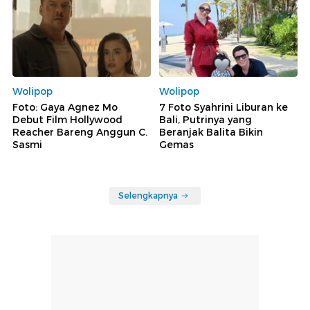
Wolipop
Wolipop
Foto: Gaya Agnez Mo
7 Foto Syahrini Liburan ke
Debut Film Hollywood
Bali, Putrinya yang
Reacher Bareng Anggun C.
Beranjak Balita Bikin
Sasmi
Gemas
Selengkapnya