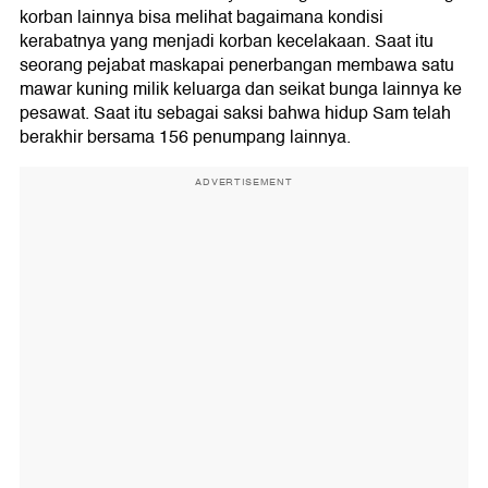
korban lainnya bisa melihat bagaimana kondisi
kerabatnya yang menjadi korban kecelakaan. Saat itu
seorang pejabat maskapai penerbangan membawa satu
mawar kuning milik keluarga dan seikat bunga lainnya ke
pesawat. Saat itu sebagai saksi bahwa hidup Sam telah
berakhir bersama 156 penumpang lainnya.
ADVERTISEMENT