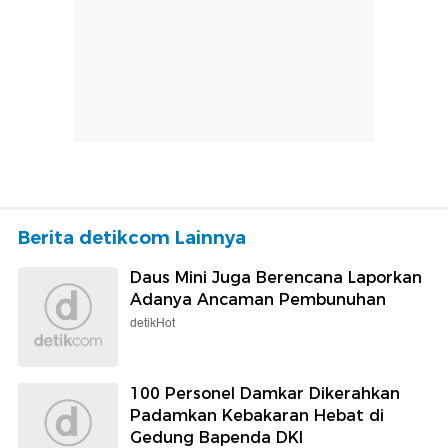
Berita detikcom Lainnya
Daus Mini Juga Berencana Laporkan
Adanya Ancaman Pembunuhan
detikHot
100 Personel Damkar Dikerahkan
Padamkan Kebakaran Hebat di
Gedung Bapenda DKI