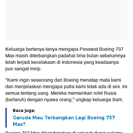
Keluarga bertanya-tanya mengapa Pesawat Boeing 737
Max masih diterbangkan padahal lima bulan sebelumnya
telah terjadi kecelakaan di Indonesia yang keadaanya
pun sangat mirip.
"Kami ingin seseorang dari Boeing menatap mata kami
dan menjelaskan mengapa putra kami tidak ada di sini. Ini
semua tentang uang. Mereka memainkan rolet Rusia
(bertaruh) dengan nyawa orang," ungkap keluarga Sam.
Baca juga:
Garuda Mau Terbangkan Lagi Boeing 737
Max?