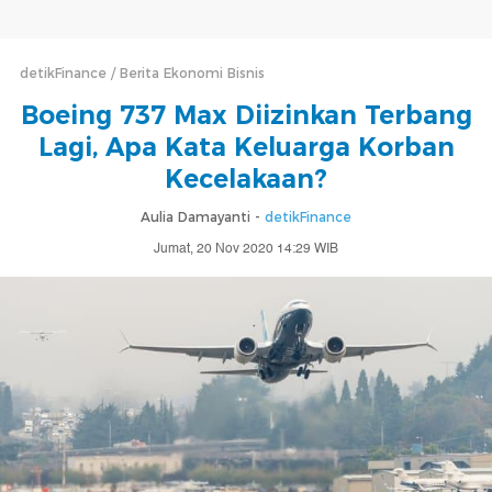
detikFinance
Berita Ekonomi Bisnis
Boeing 737 Max Diizinkan Terbang
Lagi, Apa Kata Keluarga Korban
Kecelakaan?
Aulia Damayanti -
detikFinance
Jumat, 20 Nov 2020 14:29 WIB