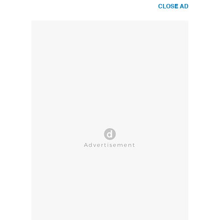
CLOSE AD