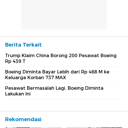
Berita Terkait
Trump Klaim China Borong 200 Pesawat Boeing
Rp 439 T
Boeing Diminta Bayar Lebih dari Rp 468 M ke
Keluarga Korban 737 MAX
Pesawat Bermasalah Lagi, Boeing Diminta
Lakukan Ini
Rekomendasi