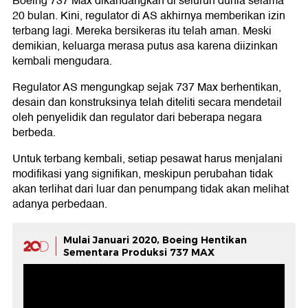
Boeing 737 Max dikandangkan di seluruh dunia selama
20 bulan. Kini, regulator di AS akhirnya memberikan izin
terbang lagi. Mereka bersikeras itu telah aman. Meski
demikian, keluarga merasa putus asa karena diizinkan
kembali mengudara.
Regulator AS mengungkap sejak 737 Max berhentikan,
desain dan konstruksinya telah diteliti secara mendetail
oleh penyelidik dan regulator dari beberapa negara
berbeda.
Untuk terbang kembali, setiap pesawat harus menjalani
modifikasi yang signifikan, meskipun perubahan tidak
akan terlihat dari luar dan penumpang tidak akan melihat
adanya perbedaan.
Mulai Januari 2020, Boeing Hentikan
Sementara Produksi 737 MAX