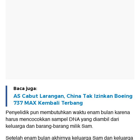
Baca juga:
AS Cabut Larangan, China Tak Izinkan Boeing
737 MAX Kembali Terbang
Penyelidik pun membutuhkan waktu enam bulan karena
harus mencocokkan sampel DNA yang diambil dari
keluarga dan barang-barang milik Sam.
Setelah enam bulan akhirnya keluarga Sam dan keluarga