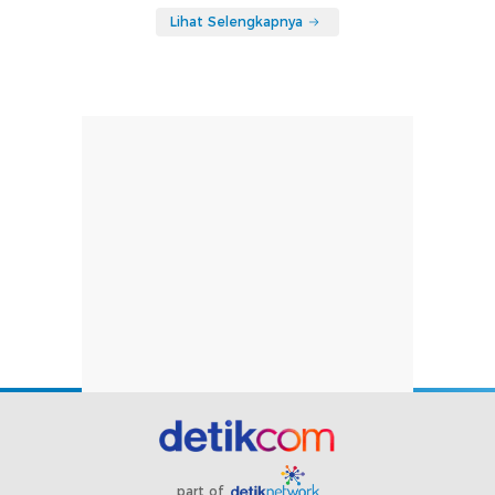
Lihat Selengkapnya
part of