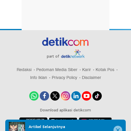
part of
Redaksi
Pedoman Media Siber
Karir
Kotak Pos
Info Iklan
Privacy Policy
Disclaimer
Download aplikasi detikcom
Artikel Selanjutnya