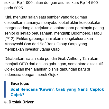
sekitar Rp 1.000 triliun dengan asumsi kurs Rp 14.500
pada 2025.
Kini, menurut salah satu sumber yang tidak mau
disebutkan namanya menyebut detail akhir kesepakatan
merger sedang dikerjakan di antara para pemimpin paling
senior di setiap perusahaan, mengutip Bloomberg, Rabu
(2/12). Entitas gabungan ini akan mengikutsertakan
Masayoshi Son dari SoftBank Group Corp. yang
merupakan investor utama Grab.
Dikabarkan, salah satu pendiri Grab Anthony Tan akan
menjadi CEO dari entitas gabungan, sementara eksekutif
Gojek akan menjalankan bisnis gabungan baru di
Indonesia dengan merek Gojek.
Baca juga:
Soal Rencana 'Kawin', Grab yang Nanti Caplok
Gojek?
3. Ditolak Driver