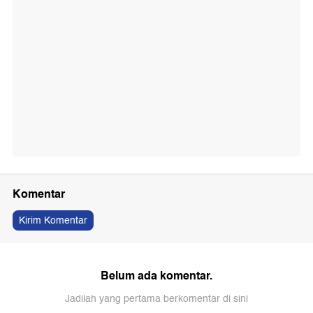
Komentar
Kirim Komentar
Belum ada komentar.
Jadilah yang pertama berkomentar di sini