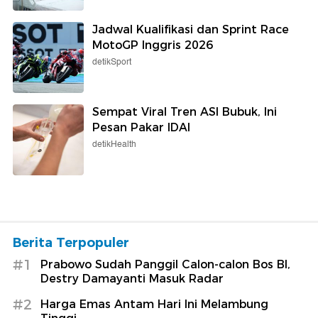
Jadwal Kualifikasi dan Sprint Race
MotoGP Inggris 2026
detikSport
Sempat Viral Tren ASI Bubuk, Ini
Pesan Pakar IDAI
detikHealth
Berita Terpopuler
#1
Prabowo Sudah Panggil Calon-calon Bos BI,
Destry Damayanti Masuk Radar
#2
Harga Emas Antam Hari Ini Melambung