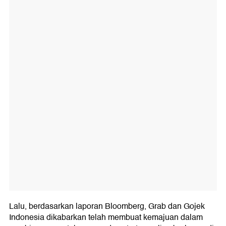
Lalu, berdasarkan laporan Bloomberg, Grab dan Gojek
Indonesia dikabarkan telah membuat kemajuan dalam