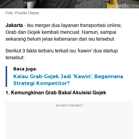
Foto: Pradita Utama
Jakarta
-
Isu merger dua layanan transportasi online,
Grab dan Gojek kembali mencuat. Namun, sampai
sekarang belum jelas kebenaran dari isu tersebut.
Berikut 3 fakta terbaru terkait isu 'kawin' dua startup
tersebut:
Baca juga:
Kalau Grab-Gojek Jadi 'Kawin', Bagaimana
Strategi Kompetitor?
1. Kemungkinan Grab Bakal Akuisisi Gojek
ADVERTISEMENT