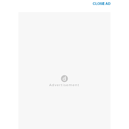
CLOSE AD