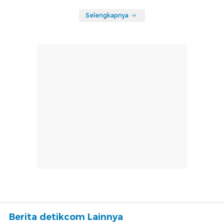
Selengkapnya
Berita detikcom Lainnya