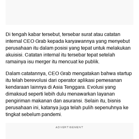
Di tengah kabar tersebut, tersebar surat atau catatan
internal CEO Grab kepada karyawannya yang menyebut
perusahaan itu dalam posisi yang tepat untuk melakukan
akuisisi. Catatan internal itu tersebar tepat setelah
ramainya isu merger itu mencuat ke publik.
Dalam catatannya, CEO Grab mengatakan bahwa startup
itu telah berevolusi dari operator aplikasi pemesanan
kendaraan lainnya di Asia Tenggara. Evolusi yang
dimaksud seperti lebih dulu menawarkan layanan
pengiriman makanan dan asuransi. Selain itu, bisnis
perusahaan ini, katanya juga telah pulih sepenuhnya ke
tingkat sebelum pandemi.
ADVERTISEMENT