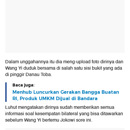
Dalam unggahannya itu dia meng-upload foto dirinya dan
Wang Yi duduk bersama di salah satu sisi bukit yang ada
di pinggir Danau Toba.
Baca juga:
Menhub Luncurkan Gerakan Bangga Buatan
RI, Produk UMKM Dijual di Bandara
Luhut mengatakan dirinya sudah memberikan semua
informasi soal kesempatan bilateral yang bisa ditawarkan
sebelum Wang Yi bertemu Jokowi sore ini.