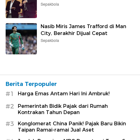
Sepakbola
Nasib Miris James Trafford di Man
City, Berakhir Dijual Cepat
Sepakbola
Berita Terpopuler
#1
Harga Emas Antam Hari Ini Ambruk!
#2
Pemerintah Bidik Pajak dari Rumah
Kontrakan Tahun Depan
#3
Konglomerat China Panik! Pajak Baru Bikin
Taipan Ramai-ramai Jual Aset