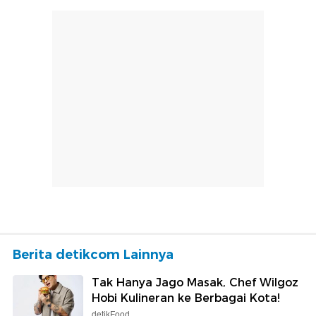
Berita detikcom Lainnya
Tak Hanya Jago Masak, Chef Wilgoz
Hobi Kulineran ke Berbagai Kota!
detikFood