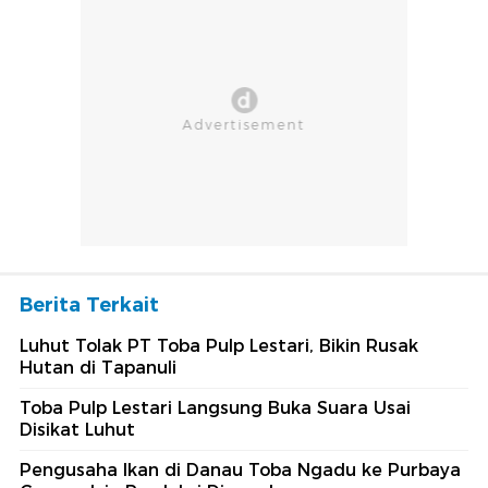
Berita Terkait
Luhut Tolak PT Toba Pulp Lestari, Bikin Rusak
Hutan di Tapanuli
Toba Pulp Lestari Langsung Buka Suara Usai
Disikat Luhut
Pengusaha Ikan di Danau Toba Ngadu ke Purbaya