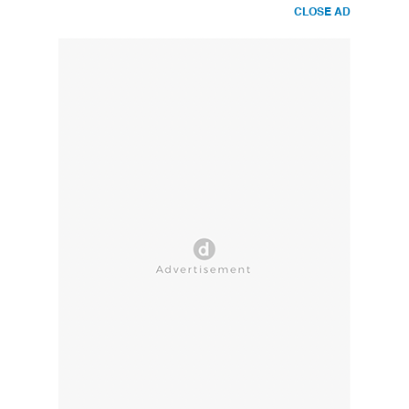
CLOSE AD