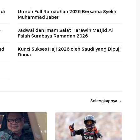
adi
Umroh Full Ramadhan 2026 Bersama Syekh
Muhammad Jaber
-
Jadwal dan Imam Salat Tarawih Masjid Al
Falah Surabaya Ramadan 2026
ad
Kunci Sukses Haji 2026 oleh Saudi yang Dipuji
Dunia
Selengkapnya