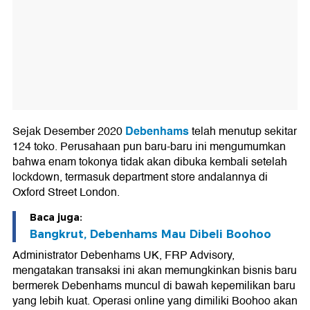
Debenhams
Sejak Desember 2020
telah menutup sekitar
124 toko. Perusahaan pun baru-baru ini mengumumkan
bahwa enam tokonya tidak akan dibuka kembali setelah
lockdown, termasuk department store andalannya di
Oxford Street London.
Baca juga:
Bangkrut, Debenhams Mau Dibeli Boohoo
Administrator Debenhams UK, FRP Advisory,
mengatakan transaksi ini akan memungkinkan bisnis baru
bermerek Debenhams muncul di bawah kepemilikan baru
yang lebih kuat. Operasi online yang dimiliki Boohoo akan