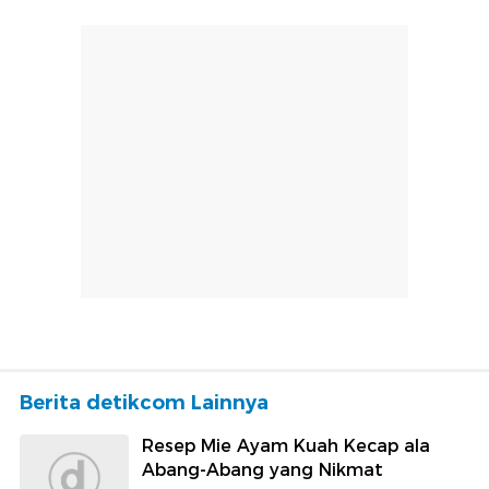
Berita detikcom Lainnya
Resep Mie Ayam Kuah Kecap ala
Abang-Abang yang Nikmat