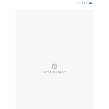
CLOSE AD