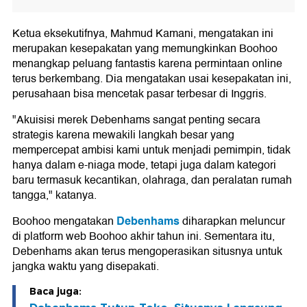
Ketua eksekutifnya, Mahmud Kamani, mengatakan ini
merupakan kesepakatan yang memungkinkan Boohoo
menangkap peluang fantastis karena permintaan online
terus berkembang. Dia mengatakan usai kesepakatan ini,
perusahaan bisa mencetak pasar terbesar di Inggris.
"Akuisisi merek Debenhams sangat penting secara
strategis karena mewakili langkah besar yang
mempercepat ambisi kami untuk menjadi pemimpin, tidak
hanya dalam e-niaga mode, tetapi juga dalam kategori
baru termasuk kecantikan, olahraga, dan peralatan rumah
tangga," katanya.
Debenhams
Boohoo mengatakan
diharapkan meluncur
di platform web Boohoo akhir tahun ini. Sementara itu,
Debenhams akan terus mengoperasikan situsnya untuk
jangka waktu yang disepakati.
Baca juga: