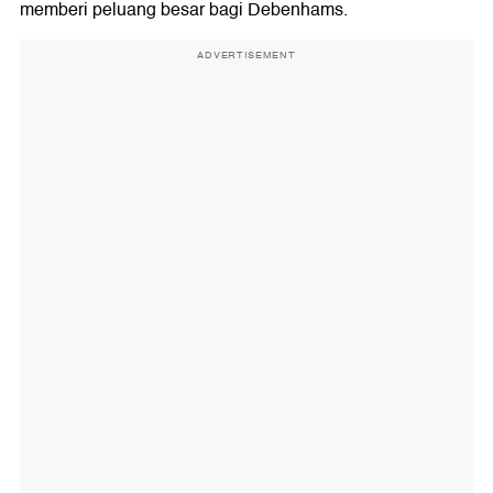
memberi peluang besar bagi Debenhams.
ADVERTISEMENT