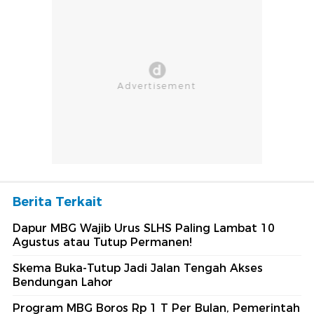
Berita Terkait
Dapur MBG Wajib Urus SLHS Paling Lambat 10
Agustus atau Tutup Permanen!
Skema Buka-Tutup Jadi Jalan Tengah Akses
Bendungan Lahor
Program MBG Boros Rp 1 T Per Bulan, Pemerintah