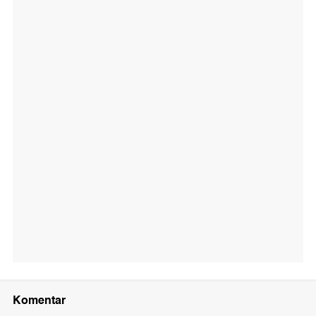
Komentar