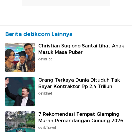
Berita detikcom Lainnya
Christian Sugiono Santai Lihat Anak
Masuk Masa Puber
detikHot
Orang Terkaya Dunia Dituduh Tak
Bayar Kontraktor Rp 2,4 Triliun
detikInet
7 Rekomendasi Tempat Glamping
Murah Pemandangan Gunung 2026
detikTravel