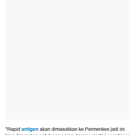
antigen
"Rapid
akan dimasukkan ke Permenkes jadi ini