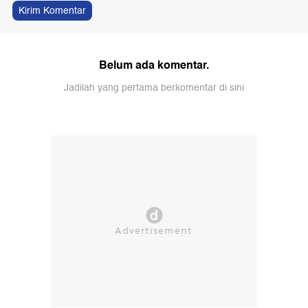
Kirim Komentar
Belum ada komentar.
Jadilah yang pertama berkomentar di sini