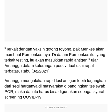
"Terkait dengan vaksin gotong royong, pak Menkes akan
membuat Permenkes-nya. Di dalam Permenkes itu, yang
terkait testing, itu akan masukkan rapid antigen," ujar
Airlangga dalam keterangan pers virtual usai rapat
terbatas, Rabu (3/2/2021).
Airlangga mengatakan rapid test antigen lebih terjangkau
dari segi harganya di masyarakat dibandingkan tes swab
PCR, maka dari itu harus bisa digunakan sebagai syarat
screening COVID-19.
ADVERTISEMENT