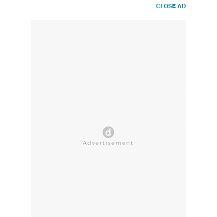
CLOSE AD