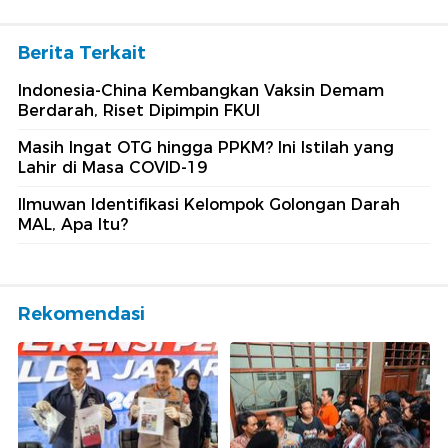
Berita Terkait
Indonesia-China Kembangkan Vaksin Demam
Berdarah, Riset Dipimpin FKUI
Masih Ingat OTG hingga PPKM? Ini Istilah yang
Lahir di Masa COVID-19
Ilmuwan Identifikasi Kelompok Golongan Darah
MAL, Apa Itu?
Rekomendasi