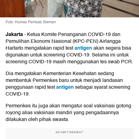
Foto: Humas Pemkab Sleman
Jakarta
-
Ketua Komite Penanganan COVID-19 dan
Pemulihan Ekonomi Nasional (KPC-PEN) Airlangga
antigen
Hartarto mengatakan rapid test
akan segera bisa
digunakan untuk screening COVID-19. Selama ini untuk
screening COVID-19 masih menggunakan tes swab PCR.
Dia mengatakan Kementerian Kesehatan sedang
membentuk Permenkes baru untuk menjadi landasan
antigen
penggunaan rapid test
sebagai syarat screening
COVID-19.
Permenkes itu juga akan mengatur soal vaksinasi gotong
royong alias vaksinasi mandiri yang pengadaannya
dilakukan oleh pihak swasta.
ADVERTISEMENT