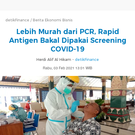
detikFinance
Berita Ekonomi Bisnis
Lebih Murah dari PCR, Rapid
Antigen Bakal Dipakai Screening
COVID-19
Herdi Alif Al Hikam -
detikFinance
Rabu, 03 Feb 2021 13:01 WIB