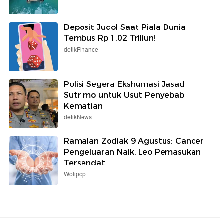
Deposit Judol Saat Piala Dunia
Tembus Rp 1,02 Triliun!
detikFinance
Polisi Segera Ekshumasi Jasad
Sutrimo untuk Usut Penyebab
Kematian
detikNews
Ramalan Zodiak 9 Agustus: Cancer
Pengeluaran Naik, Leo Pemasukan
Tersendat
Wolipop