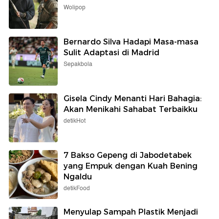
Wolipop
Bernardo Silva Hadapi Masa-masa
Sulit Adaptasi di Madrid
Sepakbola
Gisela Cindy Menanti Hari Bahagia:
Akan Menikahi Sahabat Terbaikku
detikHot
7 Bakso Gepeng di Jabodetabek
yang Empuk dengan Kuah Bening
Ngaldu
detikFood
Menyulap Sampah Plastik Menjadi