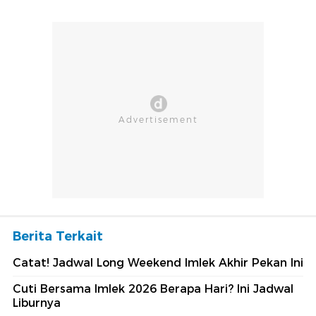
Berita Terkait
Catat! Jadwal Long Weekend Imlek Akhir Pekan Ini
Cuti Bersama Imlek 2026 Berapa Hari? Ini Jadwal
Liburnya