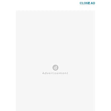
CLOSE AD