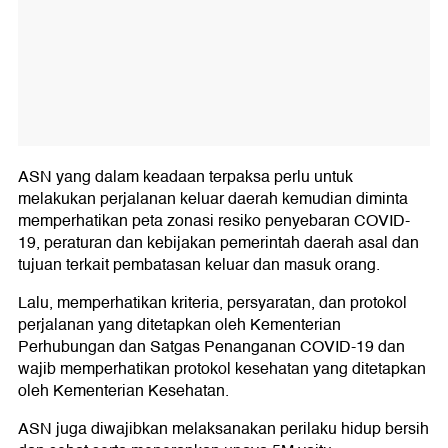
ASN yang dalam keadaan terpaksa perlu untuk
melakukan perjalanan keluar daerah kemudian diminta
memperhatikan peta zonasi resiko penyebaran COVID-
19, peraturan dan kebijakan pemerintah daerah asal dan
tujuan terkait pembatasan keluar dan masuk orang.
Lalu, memperhatikan kriteria, persyaratan, dan protokol
perjalanan yang ditetapkan oleh Kementerian
Perhubungan dan Satgas Penanganan COVID-19 dan
wajib memperhatikan protokol kesehatan yang ditetapkan
oleh Kementerian Kesehatan.
ASN juga diwajibkan melaksanakan perilaku hidup bersih