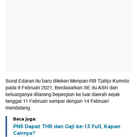
Surat Edaran itu baru diteken Menpan-RB Tjahjo Kumolo
pada 9 Februari 2021. Berdasarkan SE itu ASN dan
keluarganya dilarang bepergian ke luar daerah sejak
tanggal 11 Februari sampai dengan 14 Februari
mendatang.
Baca juga:
PNS Dapat THR dan Gaji ke-13 Full, Kapan
Cairnya?