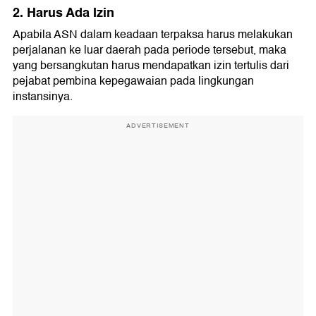
2. Harus Ada Izin
Apabila ASN dalam keadaan terpaksa harus melakukan
perjalanan ke luar daerah pada periode tersebut, maka
yang bersangkutan harus mendapatkan izin tertulis dari
pejabat pembina kepegawaian pada lingkungan
instansinya.
ADVERTISEMENT