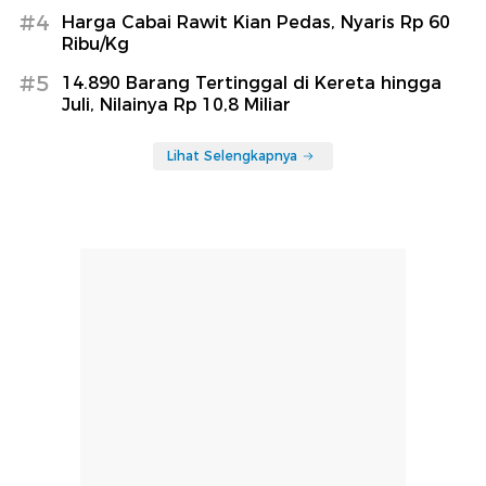
#4
Harga Cabai Rawit Kian Pedas, Nyaris Rp 60
Ribu/Kg
#5
14.890 Barang Tertinggal di Kereta hingga
Juli, Nilainya Rp 10,8 Miliar
Lihat Selengkapnya