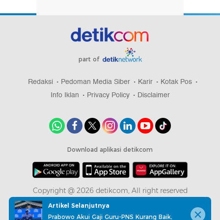
part of
Redaksi
Pedoman Media Siber
Karir
Kotak Pos
Info Iklan
Privacy Policy
Disclaimer
Download aplikasi detikcom
Copyright @ 2026 detikcom, All right reserved
Artikel Selanjutnya
Prabowo Akui Gaji Guru-PNS Kurang Baik,