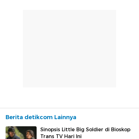
Berita detikcom Lainnya
Sinopsis Little Big Soldier di Bioskop
Trans TV Hari Ini