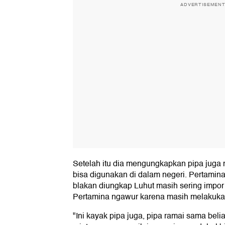
ADVERTISEMEN
Setelah itu dia mengungkapkan pipa juga 
bisa digunakan di dalam negeri. Pertamina
blakan diungkap Luhut masih sering impor
Pertamina ngawur karena masih melakukan
"Ini kayak pipa juga, pipa ramai sama bel