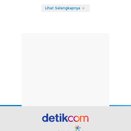
Lihat Selengkapnya