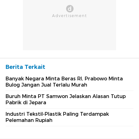
Berita Terkait
Banyak Negara Minta Beras RI, Prabowo Minta
Bulog Jangan Jual Terlalu Murah
Buruh Minta PT Samwon Jelaskan Alasan Tutup
Pabrik di Jepara
Industri Tekstil-Plastik Paling Terdampak
Pelemahan Rupiah