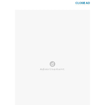
CLOSE AD