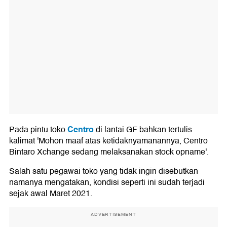
Centro
Pada pintu toko
di lantai GF bahkan tertulis
kalimat 'Mohon maaf atas ketidaknyamanannya, Centro
Bintaro Xchange sedang melaksanakan stock opname'.
Salah satu pegawai toko yang tidak ingin disebutkan
namanya mengatakan, kondisi seperti ini sudah terjadi
sejak awal Maret 2021.
ADVERTISEMENT