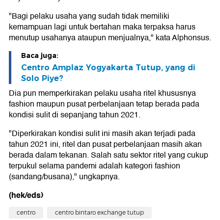
"Bagi pelaku usaha yang sudah tidak memiliki
kemampuan lagi untuk bertahan maka terpaksa harus
menutup usahanya ataupun menjualnya," kata Alphonsus.
Baca juga:
Centro Amplaz Yogyakarta Tutup, yang di
Solo Piye?
Dia pun memperkirakan pelaku usaha ritel khususnya
fashion maupun pusat perbelanjaan tetap berada pada
kondisi sulit di sepanjang tahun 2021.
"Diperkirakan kondisi sulit ini masih akan terjadi pada
tahun 2021 ini, ritel dan pusat perbelanjaan masih akan
berada dalam tekanan. Salah satu sektor ritel yang cukup
terpukul selama pandemi adalah kategori fashion
(sandang/busana)," ungkapnya.
(hek/eds)
centro
centro bintaro exchange tutup