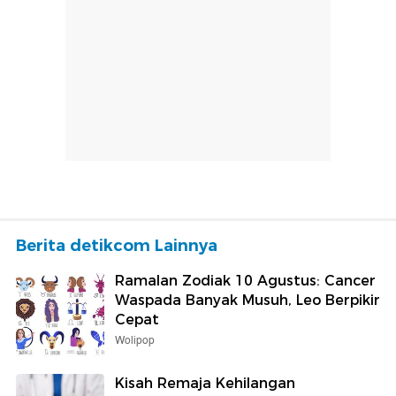
Berita detikcom Lainnya
Ramalan Zodiak 10 Agustus: Cancer
Waspada Banyak Musuh, Leo Berpikir
Cepat
Wolipop
Kisah Remaja Kehilangan