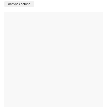
dampak corona