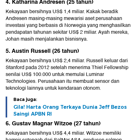
4. Katharina Andresen (25 tahun)
Kekayaan bersihnya US$ 1,4 miliar. Kakak beradik
Andresen masing-masing mewarisi aset perusahaan
investasi yang berbasis di Norwegia yang menghasilkan
pendapatan tahunan sekitar US$ 2 miliar. Ayah mereka,
Johan masih menjalankan bisnisnya.
5. Austin Russell (26 tahun)
Kekayaan bersihnya US$ 2,4 miliar. Russell keluar dari
Stanford pada 2012 setelah menerima Thiel Fellowship
senilai US$ 100.000 untuk memulai Luminar
Technologies. Perusahaan itu membuat sensor dan
teknologi lainnya untuk kendaraan otonom.
Baca juga:
Gila! Harta Orang Terkaya Dunia Jeff Bezos
Saingi APBN RI
6. Gustav Magnar Witzoe (27 tahun)
Kekayaan bersihnya US$ 4,4 miliar. Witzoe memiliki