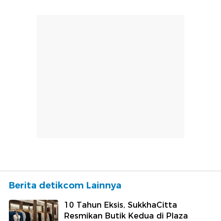
Berita detikcom Lainnya
10 Tahun Eksis, SukkhaCitta
Resmikan Butik Kedua di Plaza