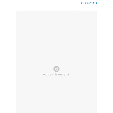
CLOSE AD