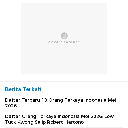
Berita Terkait
Daftar Terbaru 10 Orang Terkaya Indonesia Mei
2026
Daftar Orang Terkaya Indonesia Mei 2026: Low
Tuck Kwong Salip Robert Hartono