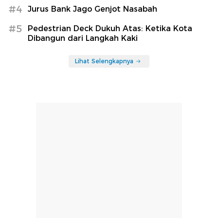
#4
Jurus Bank Jago Genjot Nasabah
#5
Pedestrian Deck Dukuh Atas: Ketika Kota
Dibangun dari Langkah Kaki
Lihat Selengkapnya