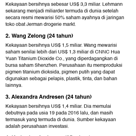
Kekayaan bersihnya sebesar US$ 3,3 miliar. Lehmann
sekarang menjadi miliarder termuda di dunia setelah
secara resmi mewarisi 50% saham ayahnya di jaringan
toko obat Jerman drogerie markt.
2. Wang Zelong (24 tahun)
Kekayaan bersihnya US$ 1,5 miliar. Wang mewarisi
saham senilai lebih dari US$ 1,3 miliar di CNNC Hua
Yuan Titanium Dioxide Co., yang diperdagangkan di
bursa saham Shenzhen. Perusahaan itu memproduksi
pigmen titanium dioksida, pigmen putih yang dapat
digunakan sebagai pelapis, plastik, tinta, dan bahan
lainnya.
3. Alexandra Andresen (24 tahun)
Kekayaan bersihnya US$ 1,4 miliar. Dia memulai
debutnya pada usia 19 pada 2016 lalu, dan masih
termasuk yang termuda di dunia. Sumber kekayaan
adalah perusahaan investasi.