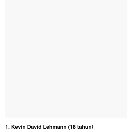
1. Kevin David Lehmann (18 tahun)