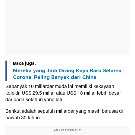
Baca juga:
Mereka yang Jadi Orang Kaya Baru Selama
Corona, Paling Banyak dari China
Sebanyak 10 miliarder muda ini memiliki kekayaan
kolektif US$ 29,5 miliar atau US$ 13 miliar lebih besar
daripada setahun yang lalu.
Berikut adalah sepuluh miliarder yang masih berusia di
bawah 30 tahun:
ADVERTISEMENT