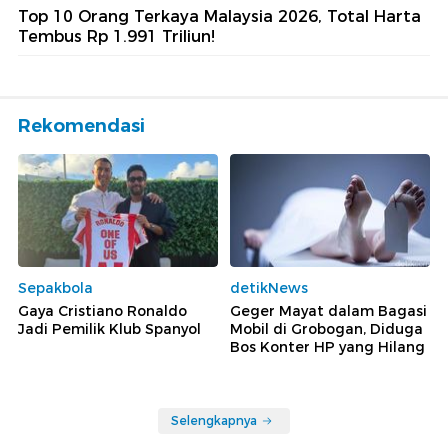
Top 10 Orang Terkaya Malaysia 2026, Total Harta
Tembus Rp 1.991 Triliun!
Rekomendasi
Sepakbola
detikNews
Gaya Cristiano Ronaldo
Geger Mayat dalam Bagasi
Jadi Pemilik Klub Spanyol
Mobil di Grobogan, Diduga
Bos Konter HP yang Hilang
Selengkapnya