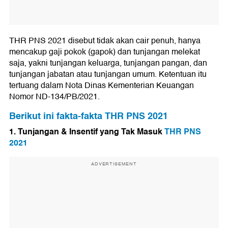
THR PNS 2021 disebut tidak akan cair penuh, hanya
mencakup gaji pokok (gapok) dan tunjangan melekat
saja, yakni tunjangan keluarga, tunjangan pangan, dan
tunjangan jabatan atau tunjangan umum. Ketentuan itu
tertuang dalam Nota Dinas Kementerian Keuangan
Nomor ND-134/PB/2021.
Berikut ini fakta-fakta THR PNS 2021
1.
Tunjangan & Insentif yang Tak Masuk
THR PNS
2021
ADVERTISEMENT