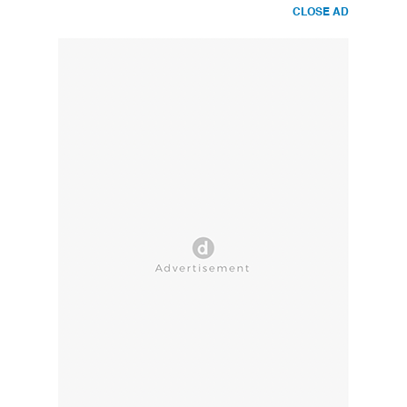
CLOSE AD