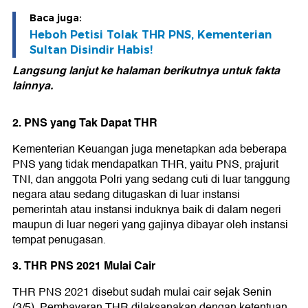
Baca juga:
Heboh Petisi Tolak THR PNS, Kementerian
Sultan Disindir Habis!
Langsung lanjut ke halaman berikutnya untuk fakta
lainnya.
2. PNS yang Tak Dapat THR
Kementerian Keuangan juga menetapkan ada beberapa
PNS yang tidak mendapatkan THR, yaitu PNS, prajurit
TNI, dan anggota Polri yang sedang cuti di luar tanggung
negara atau sedang ditugaskan di luar instansi
pemerintah atau instansi induknya baik di dalam negeri
maupun di luar negeri yang gajinya dibayar oleh instansi
tempat penugasan.
3. THR PNS 2021 Mulai Cair
THR PNS 2021 disebut sudah mulai cair sejak Senin
(3/5). Pembayaran THR dilaksanakan dengan ketentuan