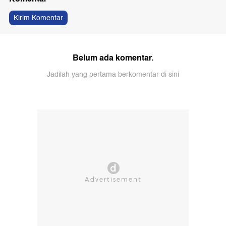
Kirim Komentar
Belum ada komentar.
Jadilah yang pertama berkomentar di sini