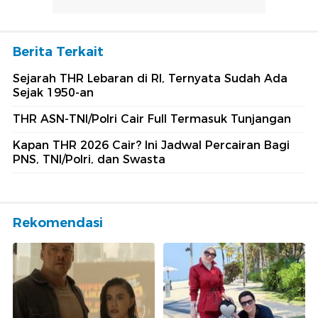
Berita Terkait
Sejarah THR Lebaran di RI, Ternyata Sudah Ada
Sejak 1950-an
THR ASN-TNI/Polri Cair Full Termasuk Tunjangan
Kapan THR 2026 Cair? Ini Jadwal Percairan Bagi
PNS, TNI/Polri, dan Swasta
Rekomendasi