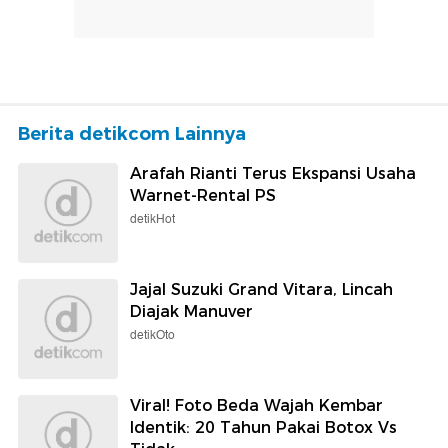
Berita detikcom Lainnya
Arafah Rianti Terus Ekspansi Usaha
Warnet-Rental PS
detikHot
Jajal Suzuki Grand Vitara, Lincah
Diajak Manuver
detikOto
Viral! Foto Beda Wajah Kembar
Identik: 20 Tahun Pakai Botox Vs