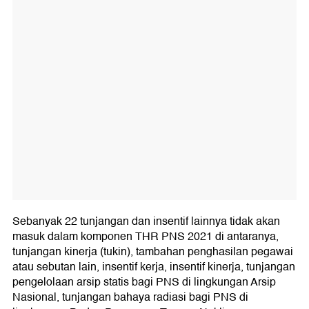
Sebanyak 22 tunjangan dan insentif lainnya tidak akan
masuk dalam komponen THR PNS 2021 di antaranya,
tunjangan kinerja (tukin), tambahan penghasilan pegawai
atau sebutan lain, insentif kerja, insentif kinerja, tunjangan
pengelolaan arsip statis bagi PNS di lingkungan Arsip
Nasional, tunjangan bahaya radiasi bagi PNS di