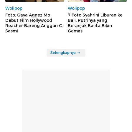
Wolipop
Wolipop
Foto: Gaya Agnez Mo
7 Foto Syahrini Liburan ke
Debut Film Hollywood
Bali, Putrinya yang
Reacher Bareng Anggun C.
Beranjak Balita Bikin
Sasmi
Gemas
Selengkapnya