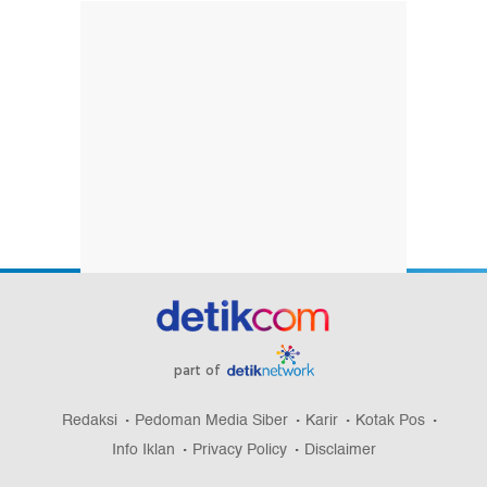
part of
Redaksi
Pedoman Media Siber
Karir
Kotak Pos
Info Iklan
Privacy Policy
Disclaimer