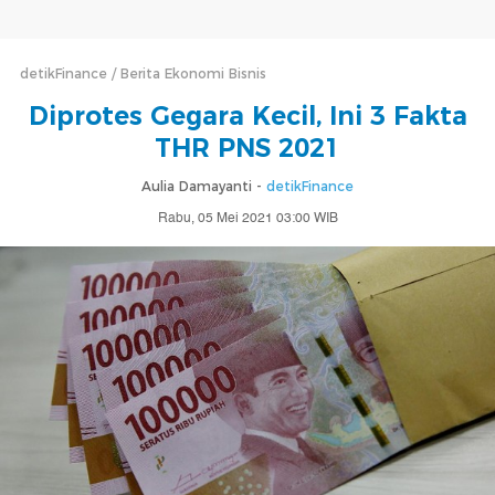
detikFinance
Berita Ekonomi Bisnis
Diprotes Gegara Kecil, Ini 3 Fakta
THR PNS 2021
Aulia Damayanti -
detikFinance
Rabu, 05 Mei 2021 03:00 WIB