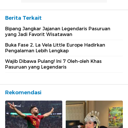
Berita Terkait
Bipang Jangkar Jajanan Legendaris Pasuruan
yang Jadi Favorit Wisatawan
Buka Fase 2, La Vela Little Europe Hadirkan
Pengalaman Lebih Lengkap
Wajib Dibawa Pulang! Ini 7 Oleh-oleh Khas
Pasuruan yang Legendaris
Rekomendasi