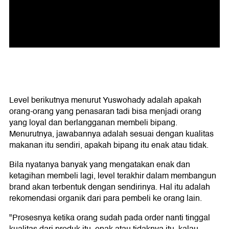
Level berikutnya menurut Yuswohady adalah apakah
orang-orang yang penasaran tadi bisa menjadi orang
yang loyal dan berlangganan membeli bipang.
Menurutnya, jawabannya adalah sesuai dengan kualitas
makanan itu sendiri, apakah bipang itu enak atau tidak.
Bila nyatanya banyak yang mengatakan enak dan
ketagihan membeli lagi, level terakhir dalam membangun
brand akan terbentuk dengan sendirinya. Hal itu adalah
rekomendasi organik dari para pembeli ke orang lain.
"Prosesnya ketika orang sudah pada order nanti tinggal