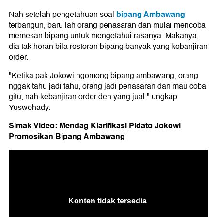
bipang Ambawang
Nah setelah pengetahuan soal
terbangun, baru lah orang penasaran dan mulai mencoba
memesan bipang untuk mengetahui rasanya. Makanya,
dia tak heran bila restoran bipang banyak yang kebanjiran
order.
"Ketika pak Jokowi ngomong bipang ambawang, orang
nggak tahu jadi tahu, orang jadi penasaran dan mau coba
gitu, nah kebanjiran order deh yang jual," ungkap
Yuswohady.
Simak Video: Mendag Klarifikasi Pidato Jokowi
Promosikan Bipang Ambawang