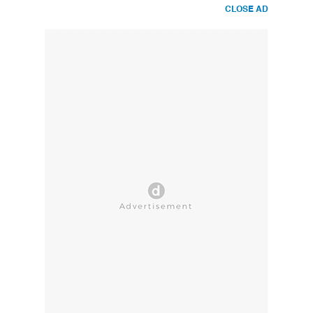
CLOSE AD