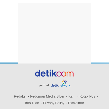
part of
Redaksi
Pedoman Media Siber
Karir
Kotak Pos
Info Iklan
Privacy Policy
Disclaimer