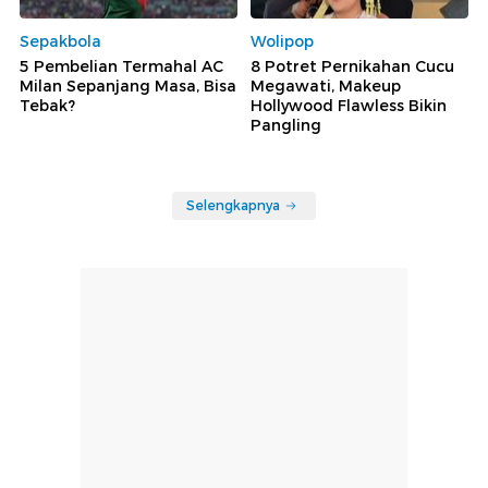
Sepakbola
Wolipop
5 Pembelian Termahal AC
8 Potret Pernikahan Cucu
Milan Sepanjang Masa, Bisa
Megawati, Makeup
Tebak?
Hollywood Flawless Bikin
Pangling
Selengkapnya