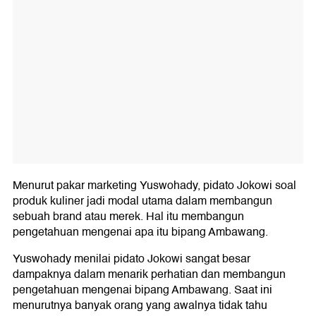
Menurut pakar marketing Yuswohady, pidato Jokowi soal
produk kuliner jadi modal utama dalam membangun
sebuah brand atau merek. Hal itu membangun
pengetahuan mengenai apa itu bipang Ambawang.
Yuswohady menilai pidato Jokowi sangat besar
dampaknya dalam menarik perhatian dan membangun
pengetahuan mengenai bipang Ambawang. Saat ini
menurutnya banyak orang yang awalnya tidak tahu