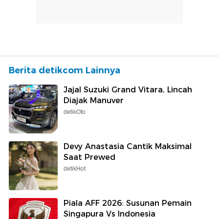
Berita detikcom Lainnya
Jajal Suzuki Grand Vitara, Lincah
Diajak Manuver
detikOto
Devy Anastasia Cantik Maksimal
Saat Prewed
detikHot
Piala AFF 2026: Susunan Pemain
Singapura Vs Indonesia