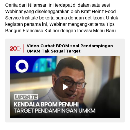
Cerita dari Nilamsari ini terdapat di dalam satu sesi
Webinar yang diselenggarakan oleh Kraft Heinz Food
Service Institute bekerja sama dengan detikcom. Untuk
kegiatan pertama ini, Webinar mengangkat tema Tips
Bangun Franchise Kuliner dengan Inovasi Menu Baru.
Video Curhat BPOM soal Pendampingan
UMKM Tak Sesuai Target