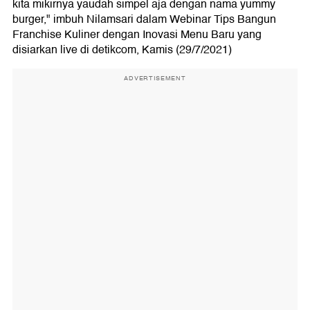
kita mikirnya yaudah simpel aja dengan nama yummy
burger," imbuh Nilamsari dalam Webinar Tips Bangun
Franchise Kuliner dengan Inovasi Menu Baru yang
disiarkan live di detikcom, Kamis (29/7/2021)
ADVERTISEMENT