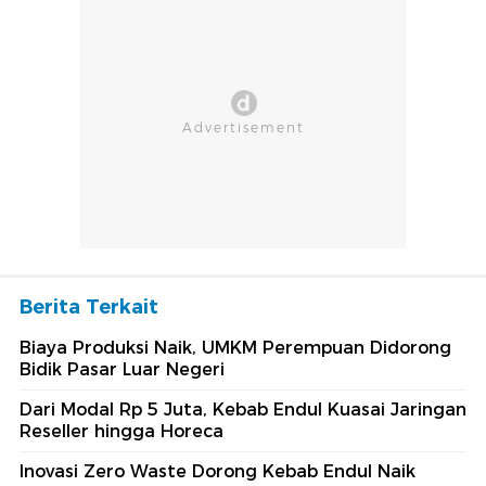
Berita Terkait
Biaya Produksi Naik, UMKM Perempuan Didorong
Bidik Pasar Luar Negeri
Dari Modal Rp 5 Juta, Kebab Endul Kuasai Jaringan
Reseller hingga Horeca
Inovasi Zero Waste Dorong Kebab Endul Naik