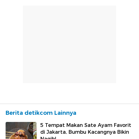
Berita detikcom Lainnya
5 Tempat Makan Sate Ayam Favorit
di Jakarta, Bumbu Kacangnya Bikin
Nagih!