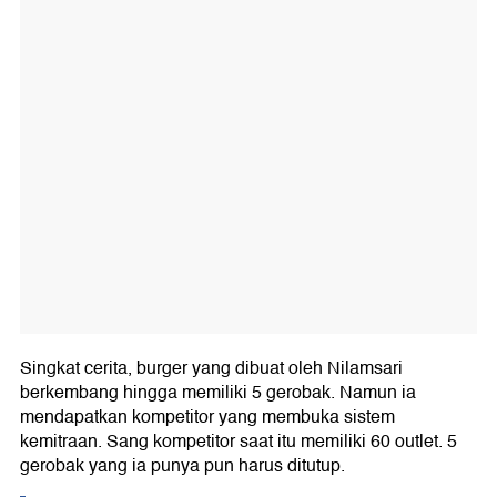
Singkat cerita, burger yang dibuat oleh Nilamsari
berkembang hingga memiliki 5 gerobak. Namun ia
mendapatkan kompetitor yang membuka sistem
kemitraan. Sang kompetitor saat itu memiliki 60 outlet. 5
gerobak yang ia punya pun harus ditutup.