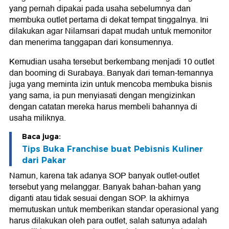
yang pernah dipakai pada usaha sebelumnya dan
membuka outlet pertama di dekat tempat tinggalnya. Ini
dilakukan agar Nilamsari dapat mudah untuk memonitor
dan menerima tanggapan dari konsumennya.
Kemudian usaha tersebut berkembang menjadi 10 outlet
dan booming di Surabaya. Banyak dari teman-temannya
juga yang meminta izin untuk mencoba membuka bisnis
yang sama, ia pun menyiasati dengan mengizinkan
dengan catatan mereka harus membeli bahannya di
usaha miliknya.
Baca juga:
Tips Buka Franchise buat Pebisnis Kuliner
dari Pakar
Namun, karena tak adanya SOP banyak outlet-outlet
tersebut yang melanggar. Banyak bahan-bahan yang
diganti atau tidak sesuai dengan SOP. Ia akhirnya
memutuskan untuk memberikan standar operasional yang
harus dilakukan oleh para outlet, salah satunya adalah