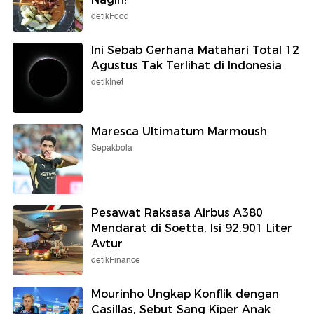
detikFood
Ini Sebab Gerhana Matahari Total 12
Agustus Tak Terlihat di Indonesia
detikInet
Maresca Ultimatum Marmoush
Sepakbola
Pesawat Raksasa Airbus A380
Mendarat di Soetta, Isi 92.901 Liter
Avtur
detikFinance
Mourinho Ungkap Konflik dengan
Casillas, Sebut Sang Kiper Anak