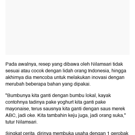
Pada awalnya, resep yang dibawa oleh Nilamsari tidak
sesuai atau cocok dengan lidah orang Indonesia, hingga
akhirnya dia mencoba untuk melakukan inovasi dengan
merubah beberapa bahan yang dipakai.
"Bumbunya kita ganti dengan bumbu lokal, kayak
contohnya tadinya pake yoghurt kita ganti pake
mayonaise, terus sausnya kita ganti dengan saus merek
ABC, jadi oke. Kita tambahin keju juga, jadi orang suka,"
tutur Nilamsari.
Singkat cerita, dirinya membuka usaha dengan 1 gerobak