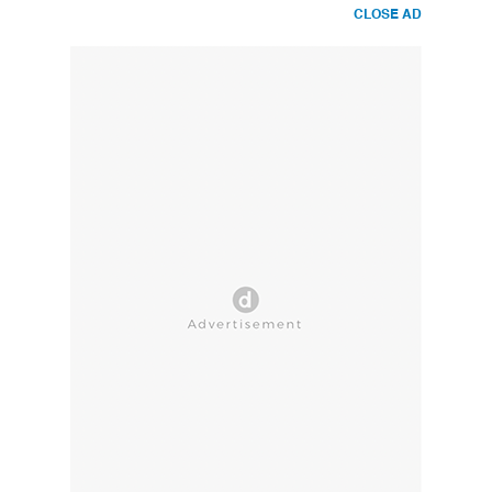
CLOSE AD