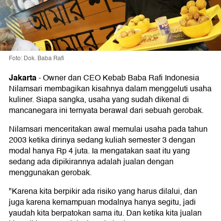
Foto: Dok. Baba Rafi
Jakarta
-
Owner dan CEO Kebab Baba Rafi Indonesia
Nilamsari membagikan kisahnya dalam menggeluti usaha
kuliner. Siapa sangka, usaha yang sudah dikenal di
mancanegara ini ternyata berawal dari sebuah gerobak.
Nilamsari menceritakan awal memulai usaha pada tahun
2003 ketika dirinya sedang kuliah semester 3 dengan
modal hanya Rp 4 juta. Ia mengatakan saat itu yang
sedang ada dipikirannya adalah jualan dengan
menggunakan gerobak.
"Karena kita berpikir ada risiko yang harus dilalui, dan
juga karena kemampuan modalnya hanya segitu, jadi
yaudah kita berpatokan sama itu. Dan ketika kita jualan