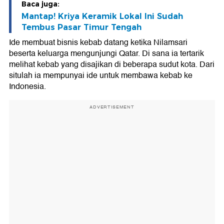
Baca juga:
Mantap! Kriya Keramik Lokal Ini Sudah
Tembus Pasar Timur Tengah
Ide membuat bisnis kebab datang ketika Nilamsari
beserta keluarga mengunjungi Qatar. Di sana ia tertarik
melihat kebab yang disajikan di beberapa sudut kota. Dari
situlah ia mempunyai ide untuk membawa kebab ke
Indonesia.
ADVERTISEMENT