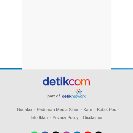
part of
Redaksi
Pedoman Media Siber
Karir
Kotak Pos
Info Iklan
Privacy Policy
Disclaimer