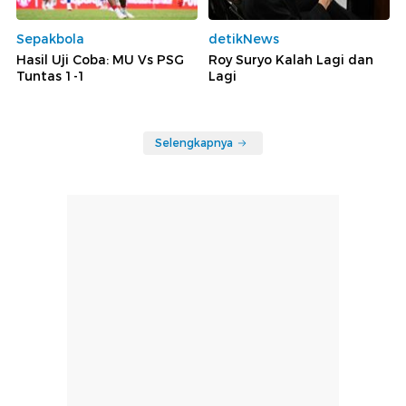
Sepakbola
detikNews
Hasil Uji Coba: MU Vs PSG
Roy Suryo Kalah Lagi dan
Tuntas 1-1
Lagi
Selengkapnya