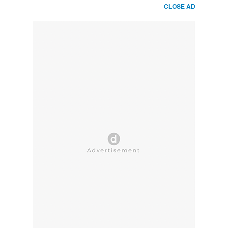
CLOSE AD