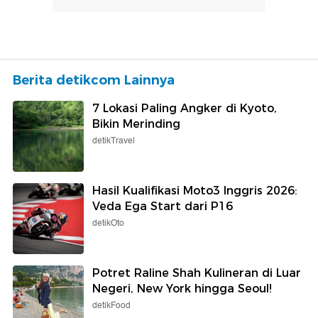
Berita detikcom Lainnya
7 Lokasi Paling Angker di Kyoto,
Bikin Merinding
detikTravel
Hasil Kualifikasi Moto3 Inggris 2026:
Veda Ega Start dari P16
detikOto
Potret Raline Shah Kulineran di Luar
Negeri, New York hingga Seoul!
detikFood