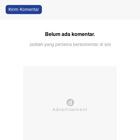
Kirim Komentar
Belum ada komentar.
Jadilah yang pertama berkomentar di sini