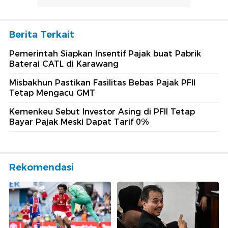
Berita Terkait
Pemerintah Siapkan Insentif Pajak buat Pabrik
Baterai CATL di Karawang
Misbakhun Pastikan Fasilitas Bebas Pajak PFII
Tetap Mengacu GMT
Kemenkeu Sebut Investor Asing di PFII Tetap
Bayar Pajak Meski Dapat Tarif 0%
Rekomendasi