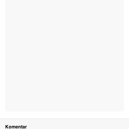
Komentar