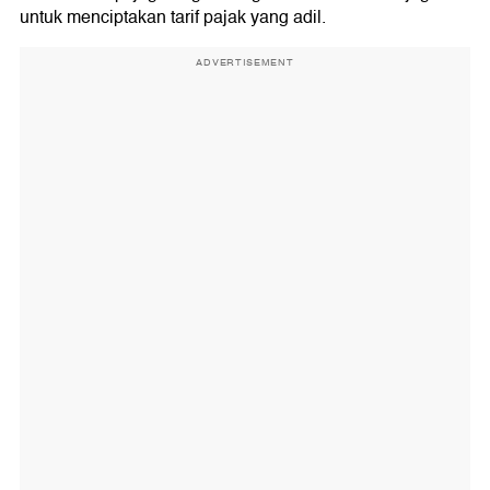
untuk menciptakan tarif pajak yang adil.
ADVERTISEMENT