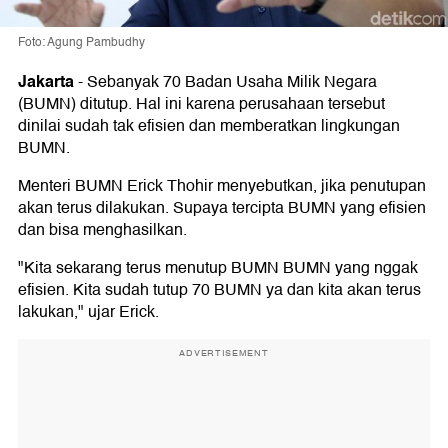
Foto: Agung Pambudhy
Jakarta
-
Sebanyak 70 Badan Usaha Milik Negara
(BUMN) ditutup. Hal ini karena perusahaan tersebut
dinilai sudah tak efisien dan memberatkan lingkungan
BUMN.
Menteri BUMN Erick Thohir menyebutkan, jika penutupan
akan terus dilakukan. Supaya tercipta BUMN yang efisien
dan bisa menghasilkan.
"Kita sekarang terus menutup BUMN BUMN yang nggak
efisien. Kita sudah tutup 70 BUMN ya dan kita akan terus
lakukan," ujar Erick.
ADVERTISEMENT