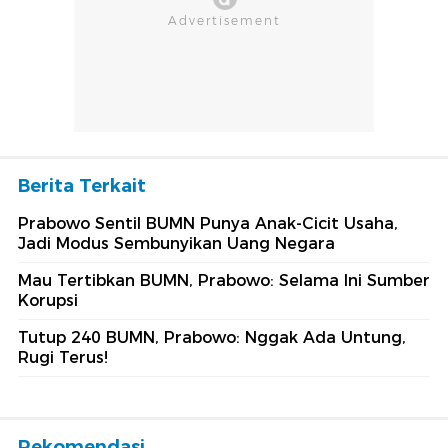
Berita Terkait
Prabowo Sentil BUMN Punya Anak-Cicit Usaha,
Jadi Modus Sembunyikan Uang Negara
Mau Tertibkan BUMN, Prabowo: Selama Ini Sumber
Korupsi
Tutup 240 BUMN, Prabowo: Nggak Ada Untung,
Rugi Terus!
Rekomendasi