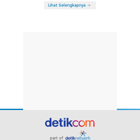
Lihat Selengkapnya
part of