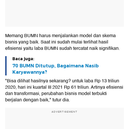
Memang BUMN harus menjalankan model dan skema
bisnis yang baik. Saat ini sudah mulai terlihat hasil
efisiensi yaitu laba BUMN sudah tercatat naik signifikan.
Baca juga:
70 BUMN Ditutup, Bagaimana Nasib
Karyawannya?
"Bisa dilihat hasilnya sekarang? untuk laba Rp 13 triliun
2020, hari ini kuartal III 2021 Rp 61 triliun. Artinya efisiensi
dan transformasi, perubahan bisnis model terbukti
berjalan dengan baik," tutur dia.
ADVERTISEMENT