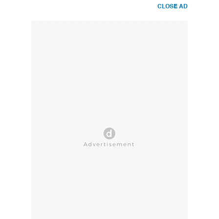
CLOSE AD