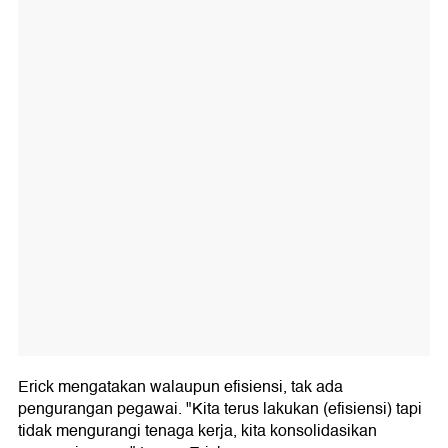
Erick mengatakan walaupun efisiensi, tak ada
pengurangan pegawai. "Kita terus lakukan (efisiensi) tapi
tidak mengurangi tenaga kerja, kita konsolidasikan