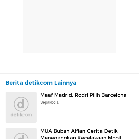
Berita detikcom Lainnya
Maaf Madrid, Rodri Pilih Barcelona
Sepakbola
MUA Bubah Alfian Cerita Detik
Menegangkan Kecelakaan Mobil