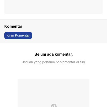
Komentar
Kirim Komentar
Belum ada komentar.
Jadilah yang pertama berkomentar di sini