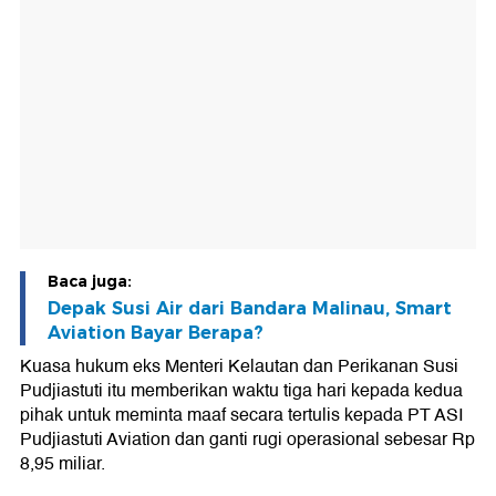
Baca juga:
Depak Susi Air dari Bandara Malinau, Smart
Aviation Bayar Berapa?
Kuasa hukum eks Menteri Kelautan dan Perikanan Susi
Pudjiastuti itu memberikan waktu tiga hari kepada kedua
pihak untuk meminta maaf secara tertulis kepada PT ASI
Pudjiastuti Aviation dan ganti rugi operasional sebesar Rp
8,95 miliar.