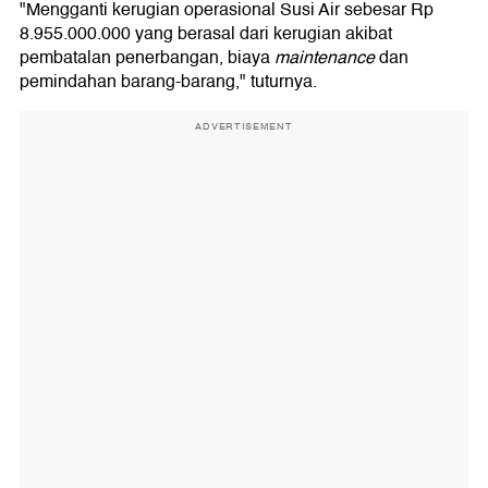
"Mengganti kerugian operasional Susi Air sebesar Rp
8.955.000.000 yang berasal dari kerugian akibat
pembatalan penerbangan, biaya
maintenance
dan
pemindahan barang-barang," tuturnya.
ADVERTISEMENT