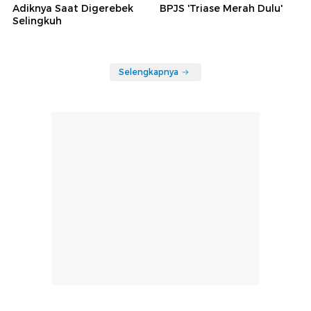
Adiknya Saat Digerebek
BPJS 'Triase Merah Dulu'
Selingkuh
Selengkapnya