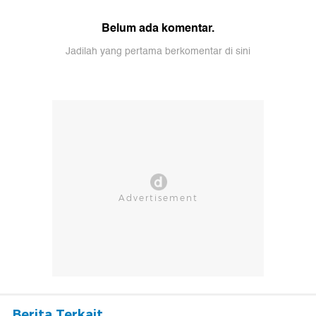
Belum ada komentar.
Jadilah yang pertama berkomentar di sini
Berita Terkait