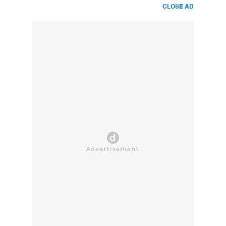
CLOSE AD