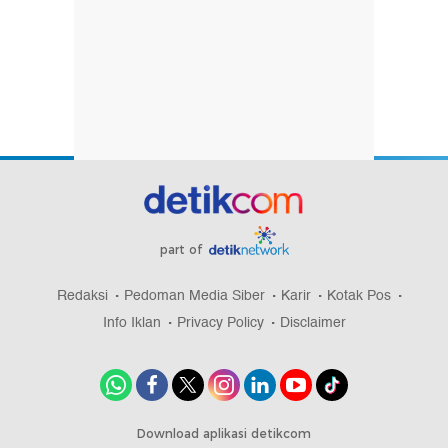
part of
Redaksi
Pedoman Media Siber
Karir
Kotak Pos
Info Iklan
Privacy Policy
Disclaimer
Download aplikasi detikcom