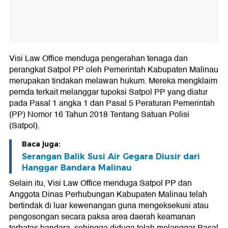
Visi Law Office menduga pengerahan tenaga dan
perangkat Satpol PP oleh Pemerintah Kabupaten Malinau
merupakan tindakan melawan hukum. Mereka mengklaim
pemda terkait melanggar tupoksi Satpol PP yang diatur
pada Pasal 1 angka 1 dan Pasal 5 Peraturan Pemerintah
(PP) Nomor 16 Tahun 2018 Tentang Satuan Polisi
(Satpol).
Baca juga:
Serangan Balik Susi Air Gegara Diusir dari
Hanggar Bandara Malinau
Selain itu, Visi Law Office menduga Satpol PP dan
Anggota Dinas Perhubungan Kabupaten Malinau telah
bertindak di luar kewenangan guna mengeksekusi atau
pengosongan secara paksa area daerah keamanan