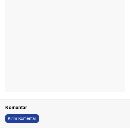
Komentar
Kirim Komentar