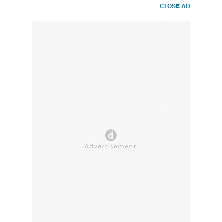
CLOSE AD