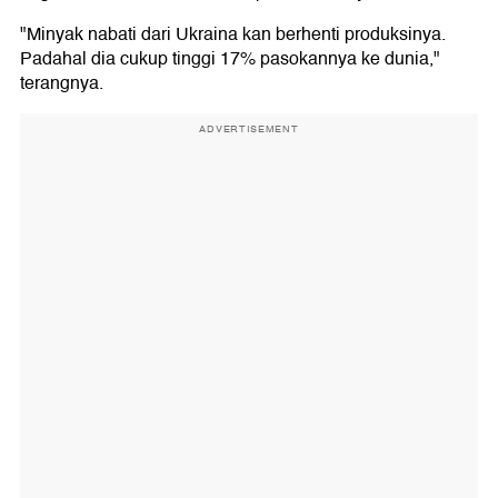
"Minyak nabati dari Ukraina kan berhenti produksinya.
Padahal dia cukup tinggi 17% pasokannya ke dunia,"
terangnya.
ADVERTISEMENT