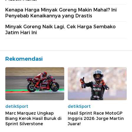
Kenapa Harga Minyak Goreng Makin Mahal? Ini
Penyebab Kenaikannya yang Drastis
Minyak Goreng Naik Lagi, Cek Harga Sembako
Jatim Hari Ini
Rekomendasi
detikSport
detikSport
Marc Marquez Ungkap
Hasil Sprint Race MotoGP
Biang Kerok Hasil Buruk di
Inggris 2026: Jorge Martin
Sprint Silverstone
Juara!