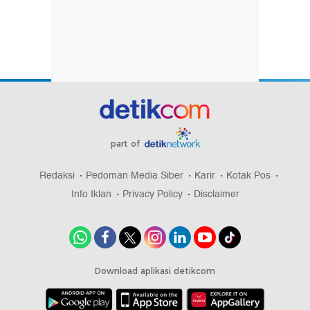
part of
Redaksi
Pedoman Media Siber
Karir
Kotak Pos
Info Iklan
Privacy Policy
Disclaimer
Download aplikasi detikcom