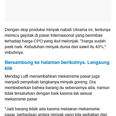
Dengan stop produksi minyak nabati Ukraina ini, tentunya
memicu gejolak di pasar Internasional yang berimbas
terhadap harga CPO yang ikut melonjak. "Harga sudah
pasti naik. Kebutuhan minyak dunia dari sawit itu 43%,"
imbuhnya.
Bersambung ke halaman berikutnya. Langsung
klik
Mendag Lutfi menambahkan mekanisme pasar juga
menjadi penyebab langkanya minyak goreng. Dia
membeberkan bahwa barang itu sebenarnya ada, namun
tidak tersalurkan dengan baik karena tak sesuai
mekanisme pasar.
"Jadi barang tidak ada karena melawan mekanisme
pasar, perbedaan antara minyak yang kita sediakan dan