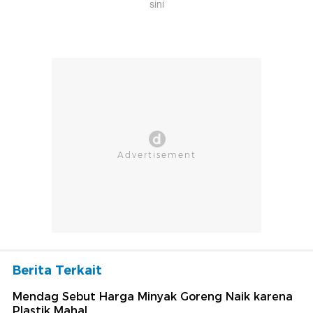
Berita Terkait
Mendag Sebut Harga Minyak Goreng Naik karena
Plastik Mahal