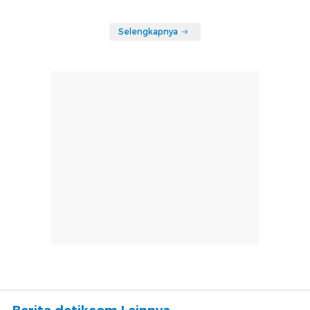
Selengkapnya