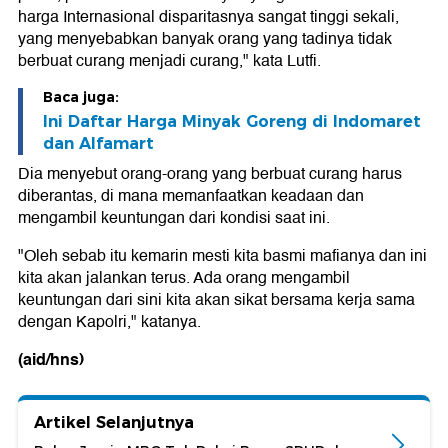
harga Internasional disparitasnya sangat tinggi sekali,
yang menyebabkan banyak orang yang tadinya tidak
berbuat curang menjadi curang," kata Lutfi.
Baca juga:
Ini Daftar Harga Minyak Goreng di Indomaret
dan Alfamart
Dia menyebut orang-orang yang berbuat curang harus
diberantas, di mana memanfaatkan keadaan dan
mengambil keuntungan dari kondisi saat ini.
"Oleh sebab itu kemarin mesti kita basmi mafianya dan ini
kita akan jalankan terus. Ada orang mengambil
keuntungan dari sini kita akan sikat bersama kerja sama
dengan Kapolri," katanya.
(aid/hns)
Artikel Selanjutnya