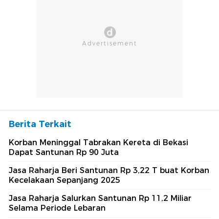
Berita Terkait
Korban Meninggal Tabrakan Kereta di Bekasi
Dapat Santunan Rp 90 Juta
Jasa Raharja Beri Santunan Rp 3,22 T buat Korban
Kecelakaan Sepanjang 2025
Jasa Raharja Salurkan Santunan Rp 11,2 Miliar
Selama Periode Lebaran