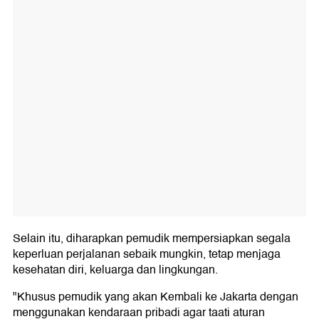
Selain itu, diharapkan pemudik mempersiapkan segala
keperluan perjalanan sebaik mungkin, tetap menjaga
kesehatan diri, keluarga dan lingkungan.
"Khusus pemudik yang akan Kembali ke Jakarta dengan
menggunakan kendaraan pribadi agar taati aturan