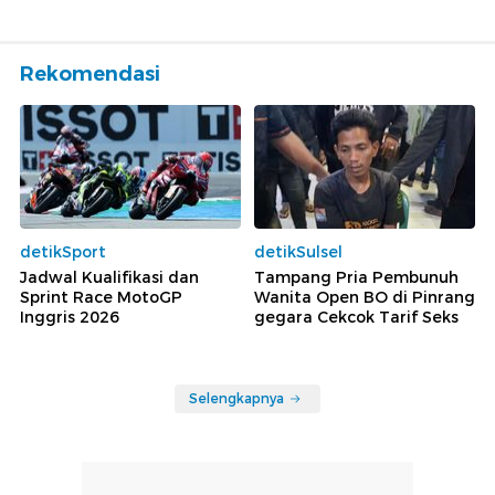
Rekomendasi
detikSport
detikSulsel
Jadwal Kualifikasi dan
Tampang Pria Pembunuh
Sprint Race MotoGP
Wanita Open BO di Pinrang
Inggris 2026
gegara Cekcok Tarif Seks
Selengkapnya