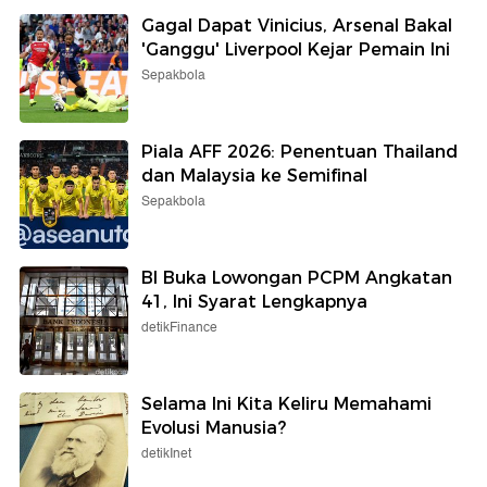
Gagal Dapat Vinicius, Arsenal Bakal
'Ganggu' Liverpool Kejar Pemain Ini
Sepakbola
Piala AFF 2026: Penentuan Thailand
dan Malaysia ke Semifinal
Sepakbola
BI Buka Lowongan PCPM Angkatan
41, Ini Syarat Lengkapnya
detikFinance
Selama Ini Kita Keliru Memahami
Evolusi Manusia?
detikInet