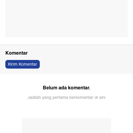
Komentar
Kirim Komentar
Belum ada komentar.
Jadilah yang pertama berkomentar di sini