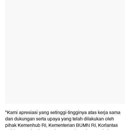
"Kami apresiasi yang setinggi-tingginya atas kerja sama
dan dukungan serta upaya yang telah dilakukan oleh
pihak Kemenhub RI, Kementerian BUMN RI, Korlantas