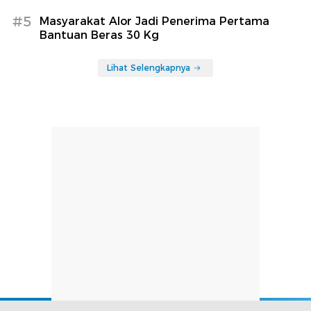
#5
Masyarakat Alor Jadi Penerima Pertama
Bantuan Beras 30 Kg
Lihat Selengkapnya