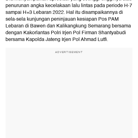
penurunan angka kecelakaan lalu lintas pada periode H-7
sampai H+3 Lebaran 2022. Hal itu disampaikannya di
sela-sela kunjungan peninjauan kesiapan Pos PAM
Lebaran di Bawen dan Kalikangkung Semarang bersama
dengan Kakorlantas Polri Irjen Pol Firman Shantyabudi
bersama Kapolda Jateng Irjen Pol Ahmad Lutfi.
ADVERTISEMENT