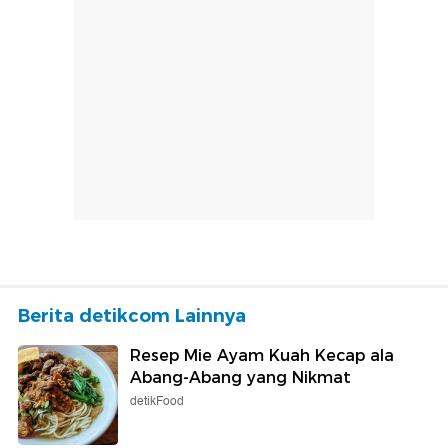
Berita detikcom Lainnya
Resep Mie Ayam Kuah Kecap ala
Abang-Abang yang Nikmat
detikFood