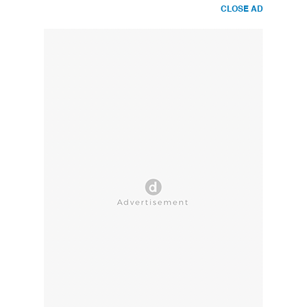
CLOSE AD