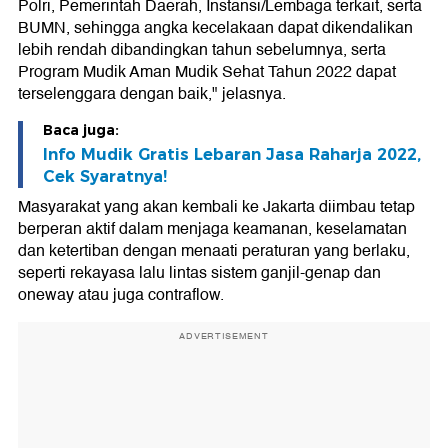
Polri, Pemerintah Daerah, Instansi/Lembaga terkait, serta
BUMN, sehingga angka kecelakaan dapat dikendalikan
lebih rendah dibandingkan tahun sebelumnya, serta
Program Mudik Aman Mudik Sehat Tahun 2022 dapat
terselenggara dengan baik," jelasnya.
Baca juga:
Info Mudik Gratis Lebaran Jasa Raharja 2022,
Cek Syaratnya!
Masyarakat yang akan kembali ke Jakarta diimbau tetap
berperan aktif dalam menjaga keamanan, keselamatan
dan ketertiban dengan menaati peraturan yang berlaku,
seperti rekayasa lalu lintas sistem ganjil-genap dan
oneway atau juga contraflow.
ADVERTISEMENT