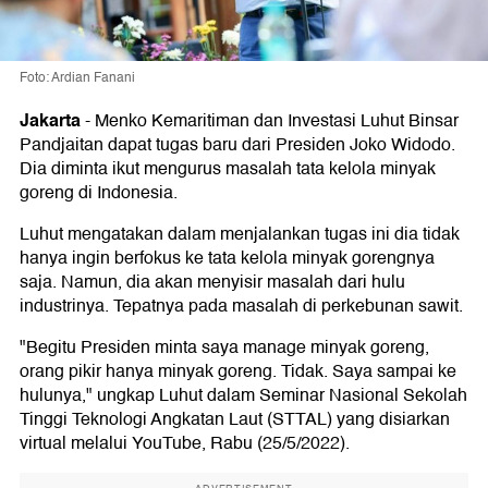
Foto: Ardian Fanani
Jakarta
-
Menko Kemaritiman dan Investasi Luhut Binsar
Pandjaitan dapat tugas baru dari Presiden Joko Widodo.
Dia diminta ikut mengurus masalah tata kelola minyak
goreng di Indonesia.
Luhut mengatakan dalam menjalankan tugas ini dia tidak
hanya ingin berfokus ke tata kelola minyak gorengnya
saja. Namun, dia akan menyisir masalah dari hulu
industrinya. Tepatnya pada masalah di perkebunan sawit.
"Begitu Presiden minta saya manage minyak goreng,
orang pikir hanya minyak goreng. Tidak. Saya sampai ke
hulunya," ungkap Luhut dalam Seminar Nasional Sekolah
Tinggi Teknologi Angkatan Laut (STTAL) yang disiarkan
virtual melalui YouTube, Rabu (25/5/2022).