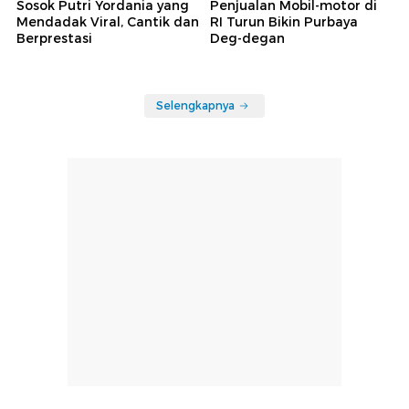
Sosok Putri Yordania yang
Penjualan Mobil-motor di
Mendadak Viral, Cantik dan
RI Turun Bikin Purbaya
Berprestasi
Deg-degan
Selengkapnya