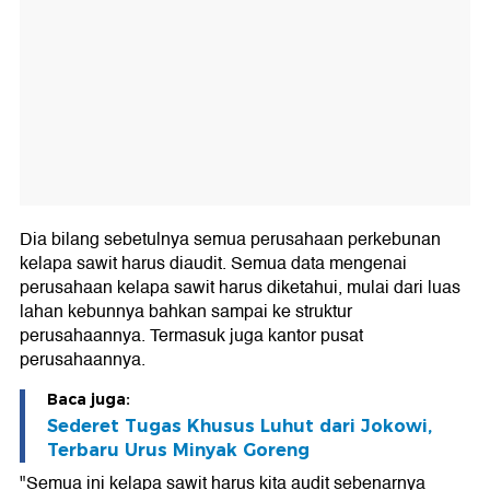
Dia bilang sebetulnya semua perusahaan perkebunan
kelapa sawit harus diaudit. Semua data mengenai
perusahaan kelapa sawit harus diketahui, mulai dari luas
lahan kebunnya bahkan sampai ke struktur
perusahaannya. Termasuk juga kantor pusat
perusahaannya.
Baca juga:
Sederet Tugas Khusus Luhut dari Jokowi,
Terbaru Urus Minyak Goreng
"Semua ini kelapa sawit harus kita audit sebenarnya