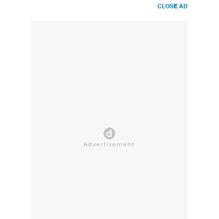
CLOSE AD