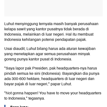
Luhut menyinggung ternyata masih banyak perusahaan
kelapa sawit yang kantor pusatnya tidak berada di
Indonesia, melainkan di luar negeri. Hal itu membuat
Indonesia kehilangan potensi pendapatan pajak.
Usai diaudit, Luhut bilang harus ada aturan kewajiban
yang menetapkan agar semua perusahaan minyak
goreng punya kantor pusat di Indonesia.
"Saya lapor pak Presiden, pak headquarters-nya harus
pindah semua ke sini (Indonesia). Bayangkan dia punya
ada 300-600 hektare, headquarters di luar negeri dan
bayar pajak di luar negeri," papar Luhut.
"Not gonna happen! You have to move your headquarters
to Indonesia," tegasnya.