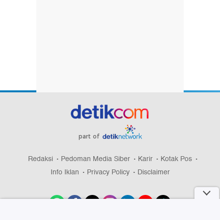
part of
Redaksi
Pedoman Media Siber
Karir
Kotak Pos
Info Iklan
Privacy Policy
Disclaimer