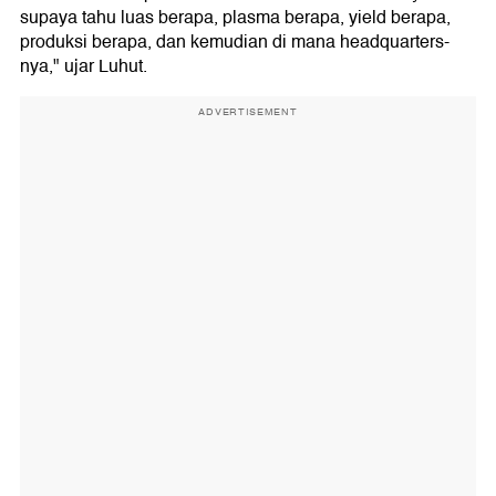
supaya tahu luas berapa, plasma berapa, yield berapa,
produksi berapa, dan kemudian di mana headquarters-
nya," ujar Luhut.
ADVERTISEMENT