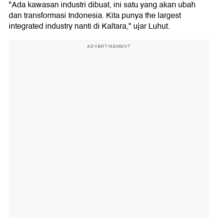
"Ada kawasan industri dibuat, ini satu yang akan ubah
dan transformasi Indonesia. Kita punya the largest
integrated industry nanti di Kaltara," ujar Luhut.
ADVERTISEMENT