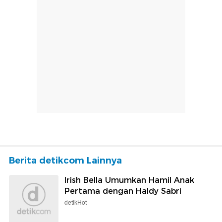
Berita detikcom Lainnya
Irish Bella Umumkan Hamil Anak
Pertama dengan Haldy Sabri
detikHot