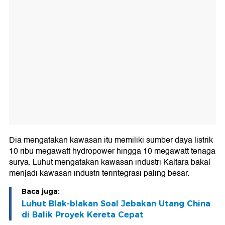
Dia mengatakan kawasan itu memiliki sumber daya listrik
10 ribu megawatt hydropower hingga 10 megawatt tenaga
surya. Luhut mengatakan kawasan industri Kaltara bakal
menjadi kawasan industri terintegrasi paling besar.
Baca juga:
Luhut Blak-blakan Soal Jebakan Utang China
di Balik Proyek Kereta Cepat