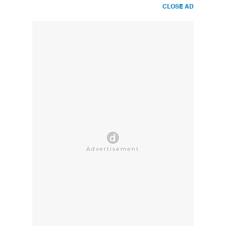
CLOSE AD