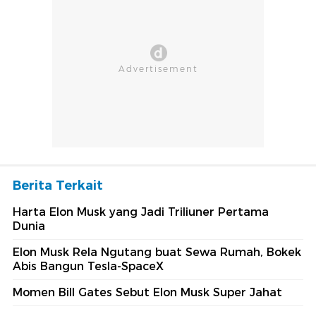
Berita Terkait
Harta Elon Musk yang Jadi Triliuner Pertama
Dunia
Elon Musk Rela Ngutang buat Sewa Rumah, Bokek
Abis Bangun Tesla-SpaceX
Momen Bill Gates Sebut Elon Musk Super Jahat