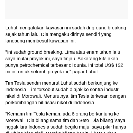
Luhut mengatakan kawasan ini sudah di-ground breaking
sejak tahun lalu. Dia mengaku dirinya sendiri yang
langsung membesut kawasan ini.
"Ini sudah ground breaking. Lima atau enam tahun lalu
saya mulai proyek ini, saya tinjau. Sekarang kita akan
punya petrochemical terbesar di dunia. Ini total US$ 132
miliar untuk seluruh proyek ini," papar Luhut.
Tim Tesla sendiri menurut Luhut sudah berkunjung ke
Indonesia. Tim tersebut sudah diajak ke sentra industri
nikel di Morowali. Menurutnya, tim Tesla terkesan dengan
perkembangan hilirisasi nikel di Indonesia.
"Kemarin tim Tesla kemari, ada 6 orang berkunjung ke
Morowali. Dia bilang sama tim dan Seto. Dia bilang 'saya
nggak kira Indonesia sudah begitu maju, saya pikir hanya