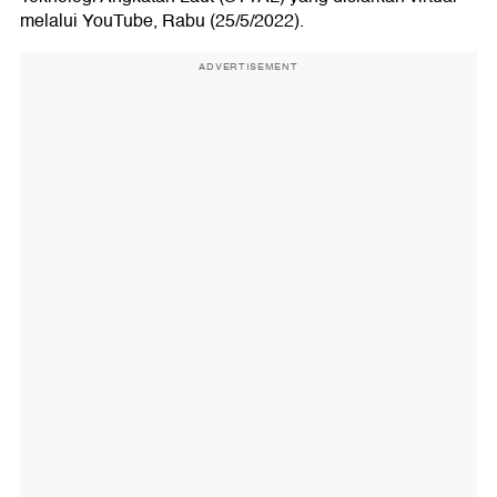
melalui YouTube, Rabu (25/5/2022).
ADVERTISEMENT