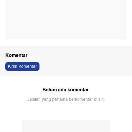
Komentar
Kirim Komentar
Belum ada komentar.
Jadilah yang pertama berkomentar di sini