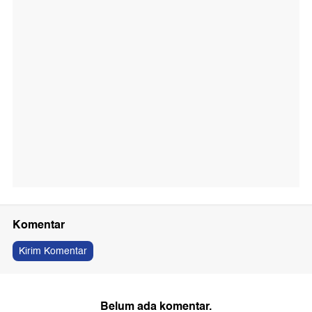
Komentar
Kirim Komentar
Belum ada komentar.