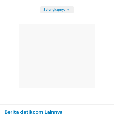
Selengkapnya
Berita detikcom Lainnya