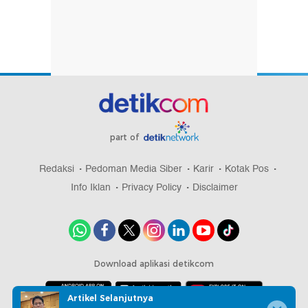
part of
Redaksi
Pedoman Media Siber
Karir
Kotak Pos
Info Iklan
Privacy Policy
Disclaimer
Download aplikasi detikcom
Artikel Selanjutnya