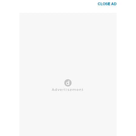
CLOSE AD