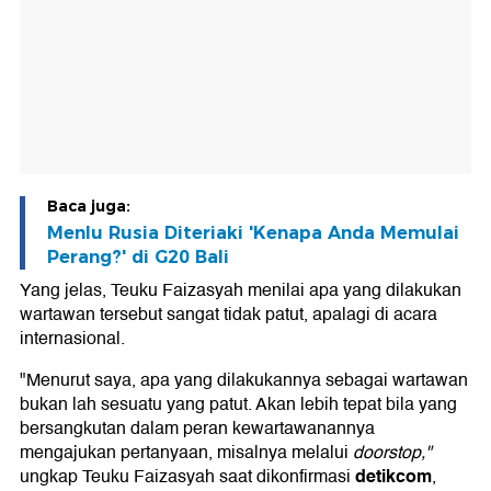
Baca juga:
Menlu Rusia Diteriaki 'Kenapa Anda Memulai
Perang?' di G20 Bali
Yang jelas, Teuku Faizasyah menilai apa yang dilakukan
wartawan tersebut sangat tidak patut, apalagi di acara
internasional.
"Menurut saya, apa yang dilakukannya sebagai wartawan
bukan lah sesuatu yang patut. Akan lebih tepat bila yang
bersangkutan dalam peran kewartawanannya
mengajukan pertanyaan, misalnya melalui
doorstop,"
detikcom
ungkap Teuku Faizasyah saat dikonfirmasi
,