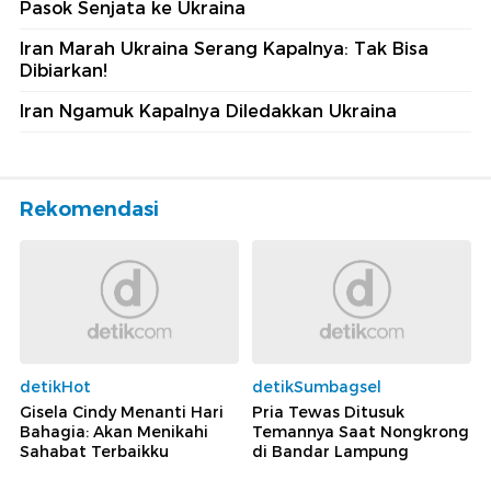
Pasok Senjata ke Ukraina
Iran Marah Ukraina Serang Kapalnya: Tak Bisa
Dibiarkan!
Iran Ngamuk Kapalnya Diledakkan Ukraina
Rekomendasi
detikHot
detikSumbagsel
Gisela Cindy Menanti Hari
Pria Tewas Ditusuk
Bahagia: Akan Menikahi
Temannya Saat Nongkrong
Sahabat Terbaikku
di Bandar Lampung