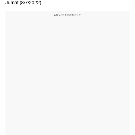
Jumat (8/7/2022).
ADVERTISEMENT