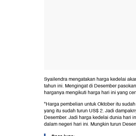
Syailendra mengatakan harga kedelai aka
tahun ini. Mengingat di Desember pasoka
harganya mengikuti harga hari ini yang c
"Harga pembelian untuk Oktober itu sudah 
yang itu sudah turun US$ 2. Jadi dampakn
Desember. Jadi harga kedelai dunia hari in
dalam negeri hari ini. Mungkin turun Desem