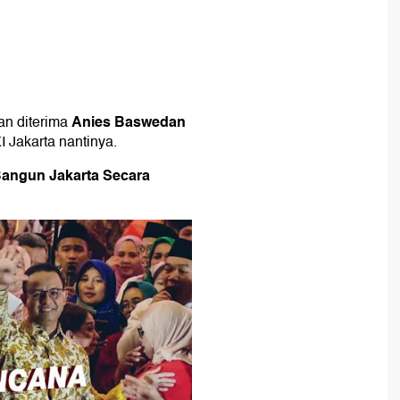
Anies Baswedan
an diterima
I Jakarta nantinya.
Bangun Jakarta Secara