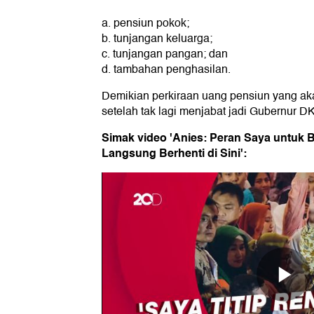
a. pensiun pokok;
b. tunjangan keluarga;
c. tunjangan pangan; dan
d. tambahan penghasilan.
Demikian perkiraan uang pensiun yang ak
setelah tak lagi menjabat jadi Gubernur DK
Simak video 'Anies: Peran Saya untuk 
Langsung Berhenti di Sini':