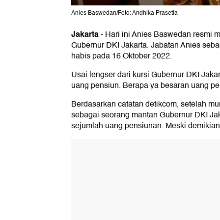
Anies Baswedan/Foto: Andhika Prasetia
Jakarta
-
Hari ini Anies Baswedan resmi 
Gubernur DKI Jakarta. Jabatan Anies seba
habis pada 16 Oktober 2022.
Usai lengser dari kursi Gubernur DKI Jaka
uang pensiun. Berapa ya besaran uang pe
Berdasarkan catatan detikcom, setelah mun
sebagai seorang mantan Gubernur DKI Jak
sejumlah uang pensiunan. Meski demikian 