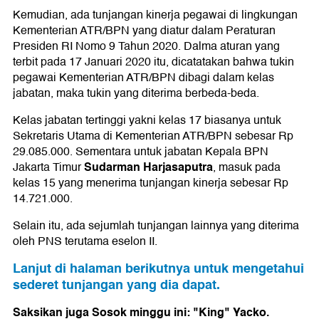
Kemudian, ada tunjangan kinerja pegawai di lingkungan
Kementerian ATR/BPN yang diatur dalam Peraturan
Presiden RI Nomo 9 Tahun 2020. Dalma aturan yang
terbit pada 17 Januari 2020 itu, dicatatakan bahwa tukin
pegawai Kementerian ATR/BPN dibagi dalam kelas
jabatan, maka tukin yang diterima berbeda-beda.
Kelas jabatan tertinggi yakni kelas 17 biasanya untuk
Sekretaris Utama di Kementerian ATR/BPN sebesar Rp
29.085.000. Sementara untuk jabatan Kepala BPN
Sudarman Harjasaputra
Jakarta Timur
, masuk pada
kelas 15 yang menerima tunjangan kinerja sebesar Rp
14.721.000.
Selain itu, ada sejumlah tunjangan lainnya yang diterima
oleh PNS terutama eselon II.
Lanjut di halaman berikutnya untuk mengetahui
sederet tunjangan yang dia dapat.
Saksikan juga Sosok minggu ini: "King" Yacko.