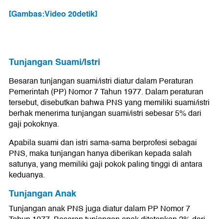
[Gambas:Video 20detik]
Tunjangan Suami/Istri
Besaran tunjangan suami/istri diatur dalam Peraturan
Pemerintah (PP) Nomor 7 Tahun 1977. Dalam peraturan
tersebut, disebutkan bahwa PNS yang memiliki suami/istri
berhak menerima tunjangan suami/istri sebesar 5% dari
gaji pokoknya.
Apabila suami dan istri sama-sama berprofesi sebagai
PNS, maka tunjangan hanya diberikan kepada salah
satunya, yang memiliki gaji pokok paling tinggi di antara
keduanya.
Tunjangan Anak
Tunjangan anak PNS juga diatur dalam PP Nomor 7