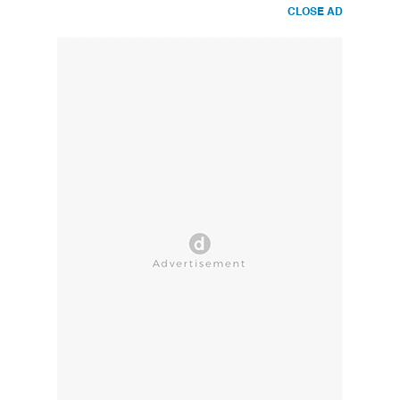
CLOSE AD