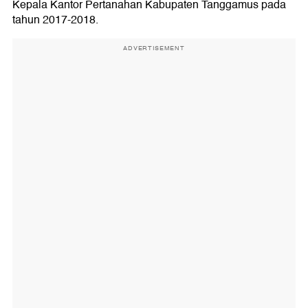
Kepala Kantor Pertanahan Kabupaten Tanggamus pada
tahun 2017-2018.
ADVERTISEMENT