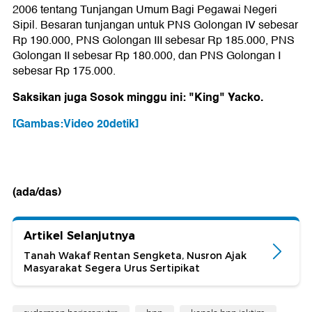
2006 tentang Tunjangan Umum Bagi Pegawai Negeri
Sipil. Besaran tunjangan untuk PNS Golongan IV sebesar
Rp 190.000, PNS Golongan III sebesar Rp 185.000, PNS
Golongan II sebesar Rp 180.000, dan PNS Golongan I
sebesar Rp 175.000.
Saksikan juga Sosok minggu ini: "King" Yacko.
[Gambas:Video 20detik]
(ada/das)
Artikel Selanjutnya
Tanah Wakaf Rentan Sengketa, Nusron Ajak
Masyarakat Segera Urus Sertipikat