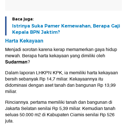
Baca juga:
Istrinya Suka Pamer Kemewahan, Berapa Gaji
Kepala BPN Jaktim?
Harta Kekayaan
Menjadi sorotan karena kerap memamerkan gaya hidup
mewah. Berapa harta kekayaan yang dimiliki oleh
Sudarman
?
Dalam laporan LHKPN KPK, ia memiliki harta kekayaan
bersih sebanyak Rp 14,7 miliar. Kekayaannya itu
didominasi dengan aset tanah dan bangunan Rp 13,99
miliar.
Rinciannya. pertama memiliki tanah dan bangunan di
Jakarta Selatan senilai Rp 5,39 miliar. Kemudian tanah
seluas 50.000 m2 di Kabupaten Ciamis senilai Rp 526
juta.