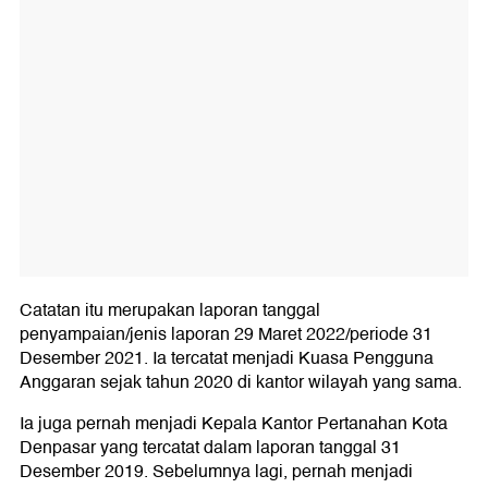
Catatan itu merupakan laporan tanggal
penyampaian/jenis laporan 29 Maret 2022/periode 31
Desember 2021. Ia tercatat menjadi Kuasa Pengguna
Anggaran sejak tahun 2020 di kantor wilayah yang sama.
Ia juga pernah menjadi Kepala Kantor Pertanahan Kota
Denpasar yang tercatat dalam laporan tanggal 31
Desember 2019. Sebelumnya lagi, pernah menjadi