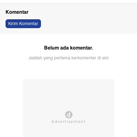
Komentar
Kirim Komentar
Belum ada komentar.
Jadilah yang pertama berkomentar di sini