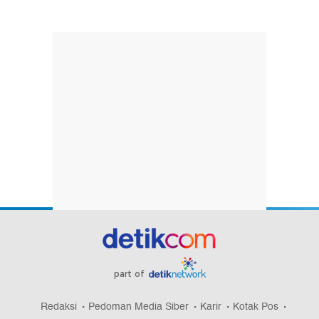
part of
Redaksi
Pedoman Media Siber
Karir
Kotak Pos