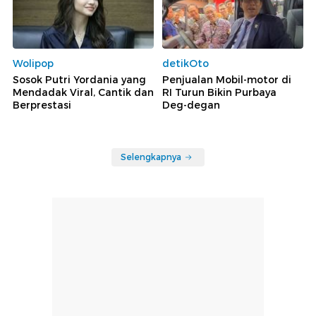
Wolipop
detikOto
Sosok Putri Yordania yang
Penjualan Mobil-motor di
Mendadak Viral, Cantik dan
RI Turun Bikin Purbaya
Berprestasi
Deg-degan
Selengkapnya