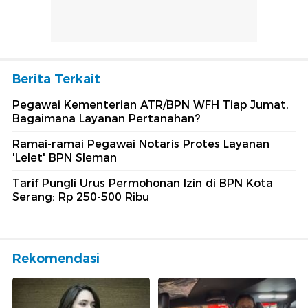
Berita Terkait
Pegawai Kementerian ATR/BPN WFH Tiap Jumat,
Bagaimana Layanan Pertanahan?
Ramai-ramai Pegawai Notaris Protes Layanan
'Lelet' BPN Sleman
Tarif Pungli Urus Permohonan Izin di BPN Kota
Serang: Rp 250-500 Ribu
Rekomendasi