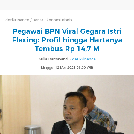
detikFinance
Berita Ekonomi Bisnis
Pegawai BPN Viral Gegara Istri
Flexing: Profil hingga Hartanya
Tembus Rp 14,7 M
Aulia Damayanti -
detikFinance
Minggu, 12 Mar 2023 06:00 WIB