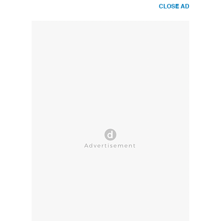
CLOSE AD