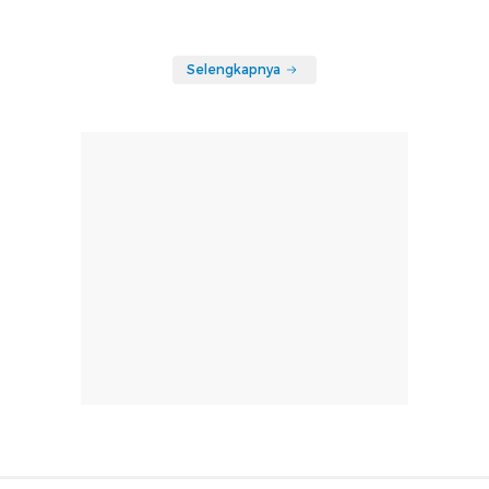
Selengkapnya