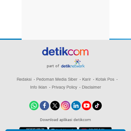
part of
Redaksi
Pedoman Media Siber
Karir
Kotak Pos
Info Iklan
Privacy Policy
Disclaimer
Download aplikasi detikcom