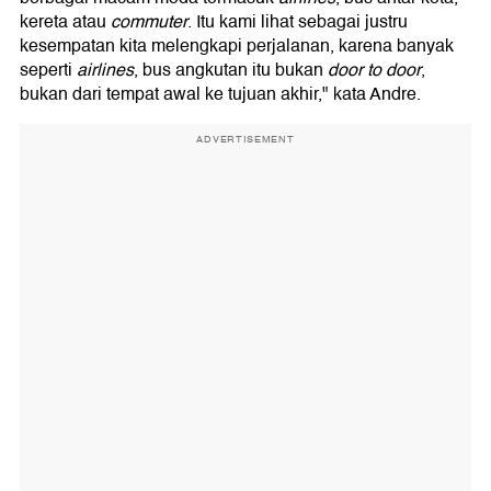
kereta atau
commuter
. Itu kami lihat sebagai justru
kesempatan kita melengkapi perjalanan, karena banyak
seperti
airlines
, bus angkutan itu bukan
door to door
,
bukan dari tempat awal ke tujuan akhir," kata Andre.
ADVERTISEMENT