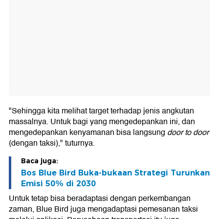
"Sehingga kita melihat target terhadap jenis angkutan
massalnya. Untuk bagi yang mengedepankan ini, dan
mengedepankan kenyamanan bisa langsung
door to door
(dengan taksi)," tuturnya.
Baca juga:
Bos Blue Bird Buka-bukaan Strategi Turunkan
Emisi 50% di 2030
Untuk tetap bisa beradaptasi dengan perkembangan
zaman, Blue Bird juga mengadaptasi pemesanan taksi