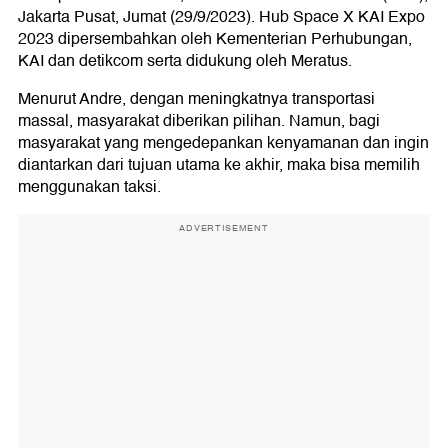
Jakarta Pusat, Jumat (29/9/2023). Hub Space X KAI Expo
2023 dipersembahkan oleh Kementerian Perhubungan,
KAI dan detikcom serta didukung oleh Meratus.
Menurut Andre, dengan meningkatnya transportasi
massal, masyarakat diberikan pilihan. Namun, bagi
masyarakat yang mengedepankan kenyamanan dan ingin
diantarkan dari tujuan utama ke akhir, maka bisa memilih
menggunakan taksi.
ADVERTISEMENT