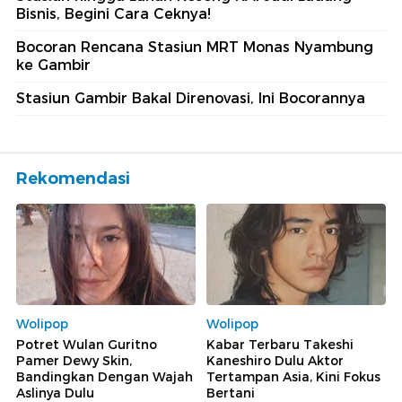
Bisnis, Begini Cara Ceknya!
Bocoran Rencana Stasiun MRT Monas Nyambung
ke Gambir
Stasiun Gambir Bakal Direnovasi, Ini Bocorannya
Rekomendasi
Wolipop
Wolipop
Potret Wulan Guritno
Kabar Terbaru Takeshi
Pamer Dewy Skin,
Kaneshiro Dulu Aktor
Bandingkan Dengan Wajah
Tertampan Asia, Kini Fokus
Aslinya Dulu
Bertani