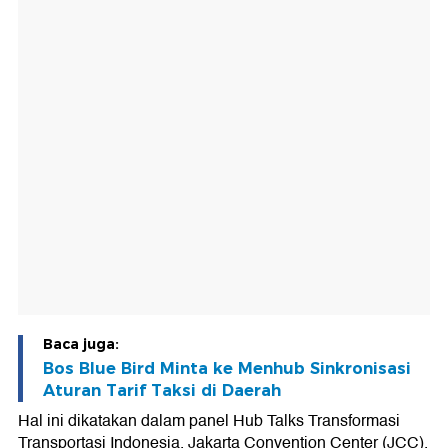
Baca juga:
Bos Blue Bird Minta ke Menhub Sinkronisasi
Aturan Tarif Taksi di Daerah
Hal ini dikatakan dalam panel Hub Talks Transformasi
Transportasi Indonesia, Jakarta Convention Center (JCC),