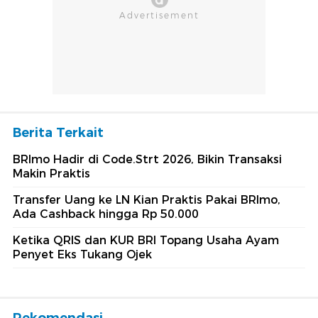
Berita Terkait
BRImo Hadir di Code.Strt 2026, Bikin Transaksi
Makin Praktis
Transfer Uang ke LN Kian Praktis Pakai BRImo,
Ada Cashback hingga Rp 50.000
Ketika QRIS dan KUR BRI Topang Usaha Ayam
Penyet Eks Tukang Ojek