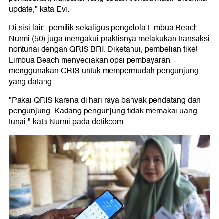
update," kata Evi.
Di sisi lain, pemilik sekaligus pengelola Limbua Beach,
Nurmi (50) juga mengakui praktisnya melakukan transaksi
nontunai dengan QRIS BRI. Diketahui, pembelian tiket
Limbua Beach menyediakan opsi pembayaran
menggunakan QRIS untuk mempermudah pengunjung
yang datang.
"Pakai QRIS karena di hari raya banyak pendatang dan
pengunjung. Kadang pengunjung tidak memakai uang
tunai," kata Nurmi pada detikcom.