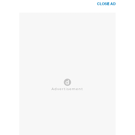
CLOSE AD