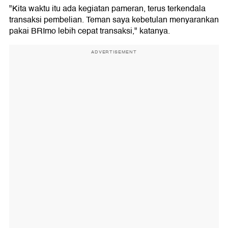
"Kita waktu itu ada kegiatan pameran, terus terkendala
transaksi pembelian. Teman saya kebetulan menyarankan
pakai BRImo lebih cepat transaksi," katanya.
ADVERTISEMENT