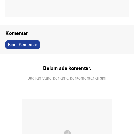
Komentar
Kirim Komentar
Belum ada komentar.
Jadilah yang pertama berkomentar di sini