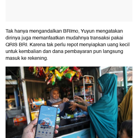
Tak hanya mengandalkan BRImo, Yuyun mengatakan
dirinya juga memanfaatkan mudahnya transaksi pakai
QRIS BRI. Karena tak perlu repot menyiapkan uang kecil
untuk kembalian dan dana pembayaran pun langsung
masuk ke rekening.