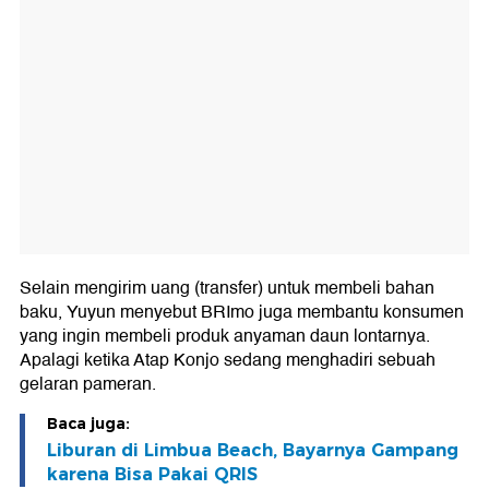
Selain mengirim uang (transfer) untuk membeli bahan
baku, Yuyun menyebut BRImo juga membantu konsumen
yang ingin membeli produk anyaman daun lontarnya.
Apalagi ketika Atap Konjo sedang menghadiri sebuah
gelaran pameran.
Baca juga:
Liburan di Limbua Beach, Bayarnya Gampang
karena Bisa Pakai QRIS