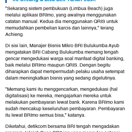
"Sekarang sistem pembukuan (Limbua Beach) juga
melalui aplikasi BRImo, yang awalnya menggunakan
catatan manual. Kedua dia menggunakan QRIS untuk
memudahkan pembelian karcis dan lainnya," terang
Achieng.
Di sisi lain, Manajer Bisnis Mikro BRI Bulukumba Ayub
mengatakan BRI Cabang Bulukumba memang tengah
gencar mengedukasi warga soal manfaat digital banking,
baik melalui BRImo maupun QRIS. Dengan begitu
diharapkan dapat mempermudah pelaku usaha setempat
dalam meningkatkan bisnis yang sedang digelutinya.
"Memang kami itu menggencarkan, mengedukasi (hal
digitalisasi) ke mereka, mengajarkan mereka untuk
melakukan pembayaran lewat bank. Karena BRImo kami
sudah mencakup keseluruhan pembayaran. Pembayaran
itu lewat BRImo semua bisa," katanya.
Diketahui, detikcom bersama BRI tengah mengadakan