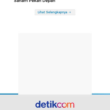
Saham Pekan Depan
Lihat Selengkapnya