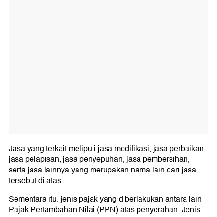
Jasa yang terkait meliputi jasa modifikasi, jasa perbaikan,
jasa pelapisan, jasa penyepuhan, jasa pembersihan,
serta jasa lainnya yang merupakan nama lain dari jasa
tersebut di atas.
Sementara itu, jenis pajak yang diberlakukan antara lain
Pajak Pertambahan Nilai (PPN) atas penyerahan. Jenis