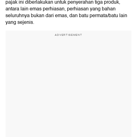
pajak ini diberlakukan untuk penyerahan tiga produk,
antara lain emas perhiasan, perhiasan yang bahan
seluruhnya bukan dari emas, dan batu permata/batu lain
yang sejenis.
ADVERTISEMENT