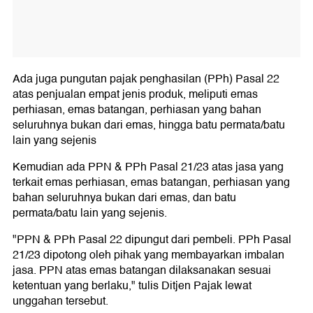
Ada juga pungutan pajak penghasilan (PPh) Pasal 22
atas penjualan empat jenis produk, meliputi emas
perhiasan, emas batangan, perhiasan yang bahan
seluruhnya bukan dari emas, hingga batu permata/batu
lain yang sejenis
Kemudian ada PPN & PPh Pasal 21/23 atas jasa yang
terkait emas perhiasan, emas batangan, perhiasan yang
bahan seluruhnya bukan dari emas, dan batu
permata/batu lain yang sejenis.
"PPN & PPh Pasal 22 dipungut dari pembeli. PPh Pasal
21/23 dipotong oleh pihak yang membayarkan imbalan
jasa. PPN atas emas batangan dilaksanakan sesuai
ketentuan yang berlaku," tulis Ditjen Pajak lewat
unggahan tersebut.