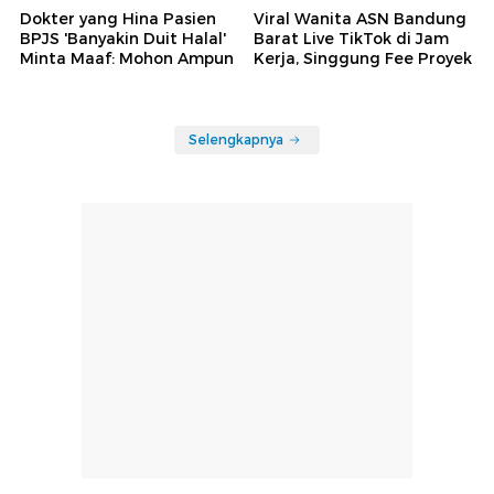
Dokter yang Hina Pasien
Viral Wanita ASN Bandung
BPJS 'Banyakin Duit Halal'
Barat Live TikTok di Jam
Minta Maaf: Mohon Ampun
Kerja, Singgung Fee Proyek
Selengkapnya