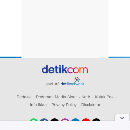
part of
Redaksi
Pedoman Media Siber
Karir
Kotak Pos
Info Iklan
Privacy Policy
Disclaimer