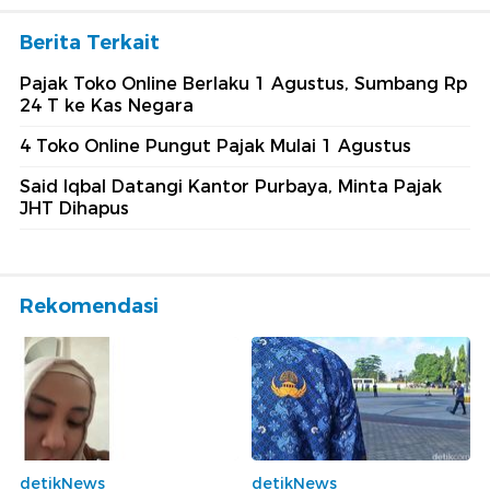
Berita Terkait
Pajak Toko Online Berlaku 1 Agustus, Sumbang Rp
24 T ke Kas Negara
4 Toko Online Pungut Pajak Mulai 1 Agustus
Said Iqbal Datangi Kantor Purbaya, Minta Pajak
JHT Dihapus
Rekomendasi
detikNews
detikNews