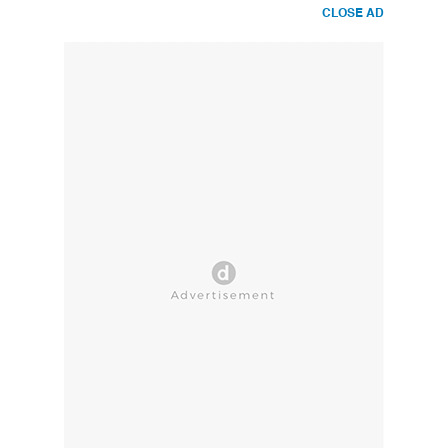
CLOSE AD