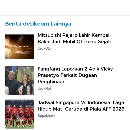
Berita detikcom Lainnya
Mitsubishi Pajero Lahir Kembali,
Bakal Jadi Mobil Off-road Sejati
detikOto
Fangfang Laporkan 2 Adik Vicky
Prasetyo Terkait Dugaan
Penghinaan
detikHot
Jadwal Singapura Vs Indonesia: Laga
Hidup-Mati Garuda di Piala AFF 2026
Sepakbola