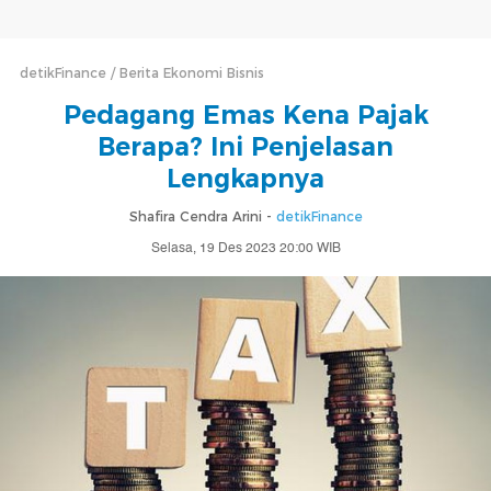
detikFinance
Berita Ekonomi Bisnis
Pedagang Emas Kena Pajak
Berapa? Ini Penjelasan
Lengkapnya
Shafira Cendra Arini -
detikFinance
Selasa, 19 Des 2023 20:00 WIB