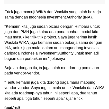
Erick juga memuji WIKA dan Waskita yang telah bekerja
sama dengan Indonesia Investment Authority (INA).
"Kemarin kita juga sudah bicara dengan Himbara untuk
juga dari PMN juga kalau ada penambahan modal kita
mau masuk ke titik-titik project. Saya juga terima kasih
Waskita WIKA juga kemarin sudah bekerja sama dengan
INA, untuk juga mulai dalam arti mengundang investasi
daripada Indonesia Investment Authority untuk menjadi
bagian dari perbaikan ini," jelasnya.
Sejalan dengan itu, ia juga telah mendorong pemetaan
pada vendor-vendor.
"Tentu kemarin juga kita dorong bagaimana mapping
vendor-vendor. Saya ingin, minta untuk Waskita dan WIKA
kita ada roadmap-nya tahun ini seperti apa, dua tahun
seperti apa, tiga tahun seperti apa," ujar Erick
(acd/rrd)