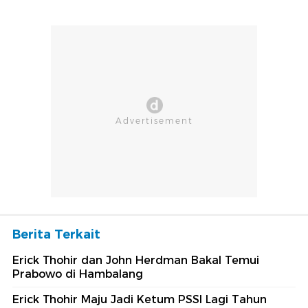
Berita Terkait
Erick Thohir dan John Herdman Bakal Temui
Prabowo di Hambalang
Erick Thohir Maju Jadi Ketum PSSI Lagi Tahun