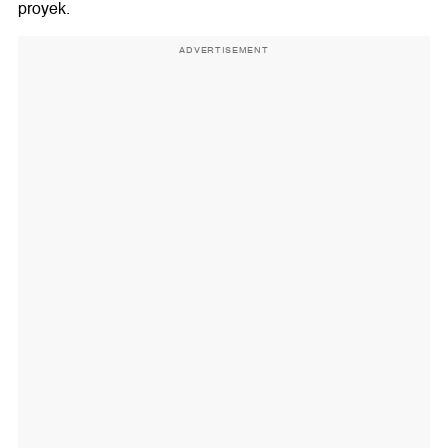
proyek.
ADVERTISEMENT