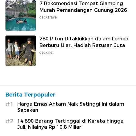
7 Rekomendasi Tempat Glamping
Murah Pemandangan Gunung 2026
detikTravel
280 Piton Ditaklukkan dalam Lomba
Berburu Ular, Hadiah Ratusan Juta
detikInet
Berita Terpopuler
#1
Harga Emas Antam Naik Setinggi Ini dalam
Sepekan
#2
14.890 Barang Tertinggal di Kereta hingga
Juli, Nilainya Rp 10,8 Miliar