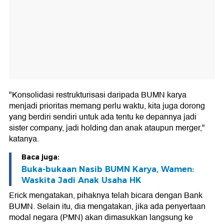
"Konsolidasi restrukturisasi daripada BUMN karya
menjadi prioritas memang perlu waktu, kita juga dorong
yang berdiri sendiri untuk ada tentu ke depannya jadi
sister company, jadi holding dan anak ataupun merger,"
katanya.
Baca juga:
Buka-bukaan Nasib BUMN Karya, Wamen:
Waskita Jadi Anak Usaha HK
Erick mengatakan, pihaknya telah bicara dengan Bank
BUMN. Selain itu, dia mengatakan, jika ada penyertaan
modal negara (PMN) akan dimasukkan langsung ke