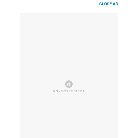
CLOSE AD