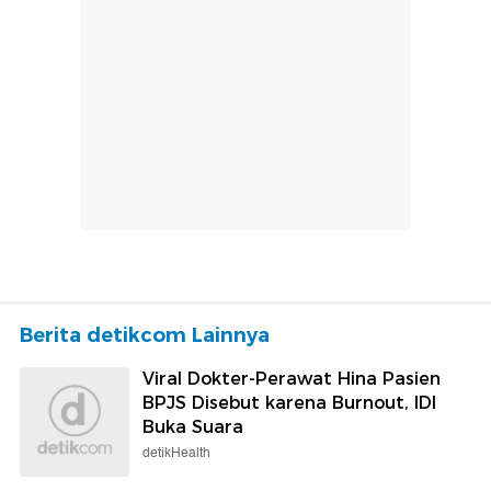
Berita detikcom Lainnya
Viral Dokter-Perawat Hina Pasien
BPJS Disebut karena Burnout, IDI
Buka Suara
detikHealth