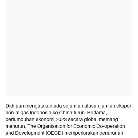
Didi pun mengatakan ada sejumlah alasan jumlah ekspor
non-migas Indonesia ke China turun. Pertama,
pertumbuhan ekonomi 2023 secara global memang
menurun, The Organisation for Economic Co-operation
and Development (OECD) memperkirakan penurunan