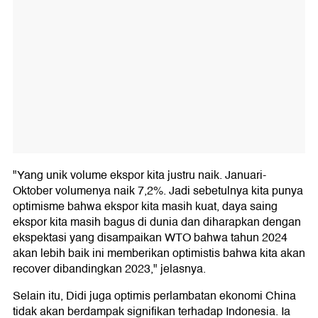
"Yang unik volume ekspor kita justru naik. Januari-
Oktober volumenya naik 7,2%. Jadi sebetulnya kita punya
optimisme bahwa ekspor kita masih kuat, daya saing
ekspor kita masih bagus di dunia dan diharapkan dengan
ekspektasi yang disampaikan WTO bahwa tahun 2024
akan lebih baik ini memberikan optimistis bahwa kita akan
recover dibandingkan 2023," jelasnya.
Selain itu, Didi juga optimis perlambatan ekonomi China
tidak akan berdampak signifikan terhadap Indonesia. Ia