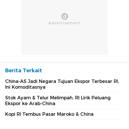
Berita Terkait
China-AS Jadi Negara Tujuan Ekspor Terbesar RI,
Ini Komoditasnya
Stok Ayam & Telur Melimpah, RI Lirik Peluang
Ekspor ke Arab-China
Kopi RI Tembus Pasar Maroko & China