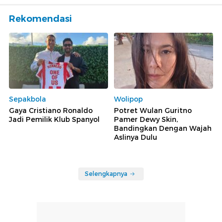
Rekomendasi
Sepakbola
Wolipop
Gaya Cristiano Ronaldo
Potret Wulan Guritno
Jadi Pemilik Klub Spanyol
Pamer Dewy Skin,
Bandingkan Dengan Wajah
Aslinya Dulu
Selengkapnya