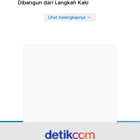
Dibangun dari Langkah Kaki
Lihat Selengkapnya