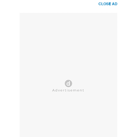
CLOSE AD