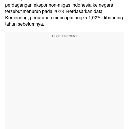
perdagangan ekspor non-migas Indonesia ke negara
tersebut menurun pada 2023. Berdasarkan data
Kemendag, penurunan mencapai angka 1,92% dibanding
tahun sebelumnya.
ADVERTISEMENT