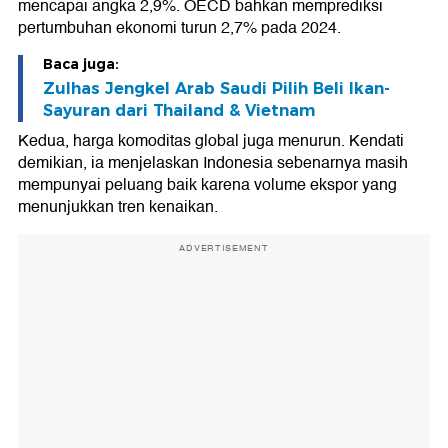
mencapai angka 2,9%. OECD bahkan memprediksi
pertumbuhan ekonomi turun 2,7% pada 2024.
Baca juga:
Zulhas Jengkel Arab Saudi Pilih Beli Ikan-
Sayuran dari Thailand & Vietnam
Kedua, harga komoditas global juga menurun. Kendati
demikian, ia menjelaskan Indonesia sebenarnya masih
mempunyai peluang baik karena volume ekspor yang
menunjukkan tren kenaikan.
ADVERTISEMENT