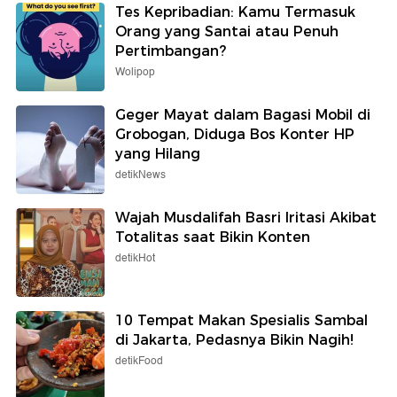
Tes Kepribadian: Kamu Termasuk
Orang yang Santai atau Penuh
Pertimbangan?
Wolipop
Geger Mayat dalam Bagasi Mobil di
Grobogan, Diduga Bos Konter HP
yang Hilang
detikNews
Wajah Musdalifah Basri Iritasi Akibat
Totalitas saat Bikin Konten
detikHot
10 Tempat Makan Spesialis Sambal
di Jakarta, Pedasnya Bikin Nagih!
detikFood