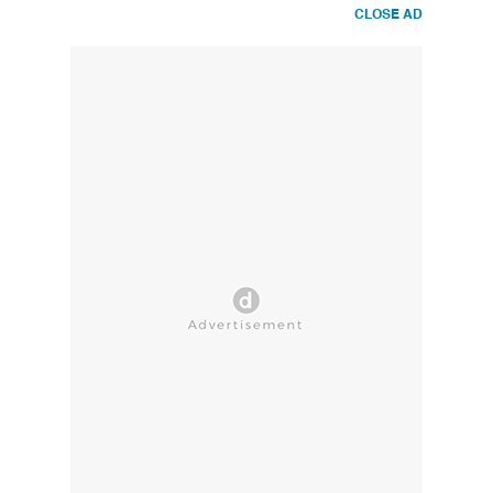
CLOSE AD