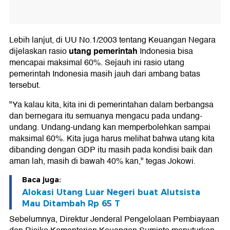
Lebih lanjut, di UU No.1/2003 tentang Keuangan Negara
utang pemerintah
dijelaskan rasio
Indonesia bisa
mencapai maksimal 60%. Sejauh ini rasio utang
pemerintah Indonesia masih jauh dari ambang batas
tersebut.
"Ya kalau kita, kita ini di pemerintahan dalam berbangsa
dan bernegara itu semuanya mengacu pada undang-
undang. Undang-undang kan memperbolehkan sampai
maksimal 60%. Kita juga harus melihat bahwa utang kita
dibanding dengan GDP itu masih pada kondisi baik dan
aman lah, masih di bawah 40% kan," tegas Jokowi.
Baca juga:
Alokasi Utang Luar Negeri buat Alutsista
Mau Ditambah Rp 65 T
Sebelumnya, Direktur Jenderal Pengelolaan Pembiayaan