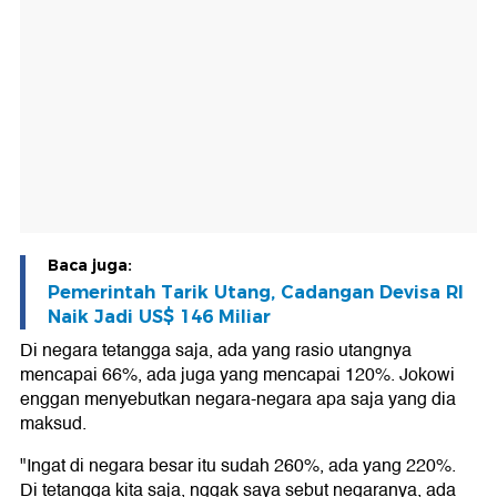
Baca juga:
Pemerintah Tarik Utang, Cadangan Devisa RI
Naik Jadi US$ 146 Miliar
Di negara tetangga saja, ada yang rasio utangnya
mencapai 66%, ada juga yang mencapai 120%. Jokowi
enggan menyebutkan negara-negara apa saja yang dia
maksud.
"Ingat di negara besar itu sudah 260%, ada yang 220%.
Di tetangga kita saja, nggak saya sebut negaranya, ada