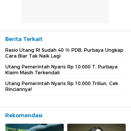
Berita Terkait
Rasio Utang RI Sudah 40 % PDB, Purbaya Ungkap
Cara Biar Tak Naik Lagi
Utang Pemerintah Nyaris Rp 10.000 T, Purbaya
Klaim Masih Terkendali
Utang Pemerintah Nyaris Rp 10.000 Triliun, Cek
Rinciannya!
Rekomendasi