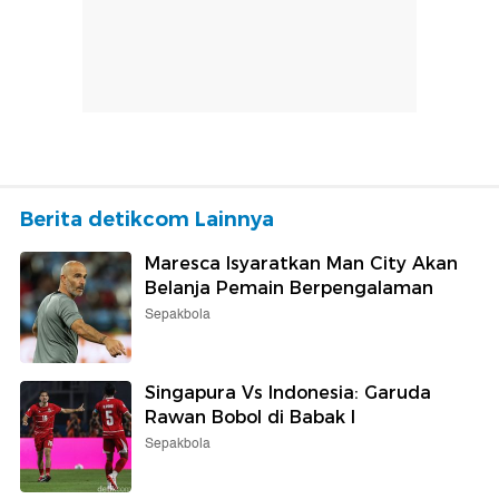
Berita detikcom Lainnya
Maresca Isyaratkan Man City Akan
Belanja Pemain Berpengalaman
Sepakbola
Singapura Vs Indonesia: Garuda
Rawan Bobol di Babak I
Sepakbola