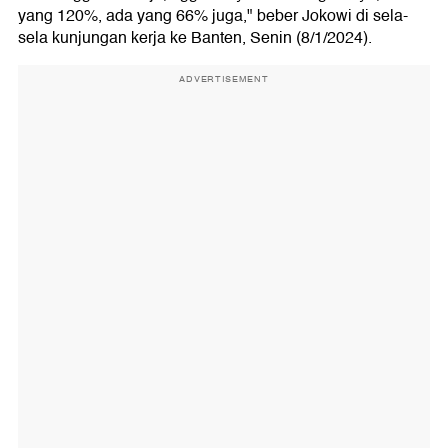
yang 120%, ada yang 66% juga," beber Jokowi di sela-
sela kunjungan kerja ke Banten, Senin (8/1/2024).
ADVERTISEMENT