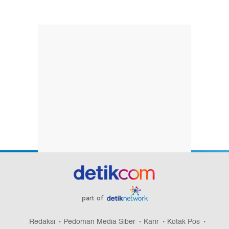
part of
Redaksi
Pedoman Media Siber
Karir
Kotak Pos