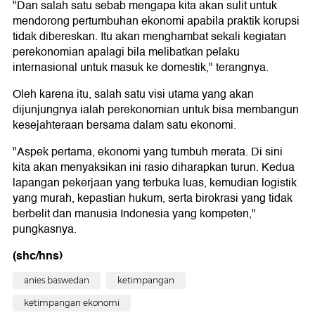
"Dan salah satu sebab mengapa kita akan sulit untuk
mendorong pertumbuhan ekonomi apabila praktik korupsi
tidak dibereskan. Itu akan menghambat sekali kegiatan
perekonomian apalagi bila melibatkan pelaku
internasional untuk masuk ke domestik," terangnya.
Oleh karena itu, salah satu visi utama yang akan
dijunjungnya ialah perekonomian untuk bisa membangun
kesejahteraan bersama dalam satu ekonomi.
"Aspek pertama, ekonomi yang tumbuh merata. Di sini
kita akan menyaksikan ini rasio diharapkan turun. Kedua
lapangan pekerjaan yang terbuka luas, kemudian logistik
yang murah, kepastian hukum, serta birokrasi yang tidak
berbelit dan manusia Indonesia yang kompeten,"
pungkasnya.
(shc/hns)
anies baswedan
ketimpangan
ketimpangan ekonomi