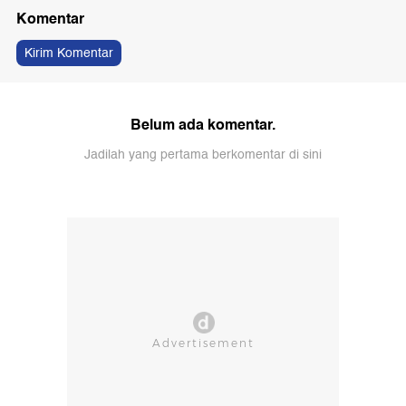
Komentar
Kirim Komentar
Belum ada komentar.
Jadilah yang pertama berkomentar di sini