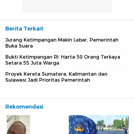
Berita Terkait
Jurang Ketimpangan Makin Lebar, Pemerintah
Buka Suara
Bukti Ketimpangan RI: Harta 50 Orang Terkaya
Setara 55 Juta Warga
Proyek Kereta Sumatera, Kalimantan dan
Sulawesi Jadi Prioritas Pemerintah
Rekomendasi