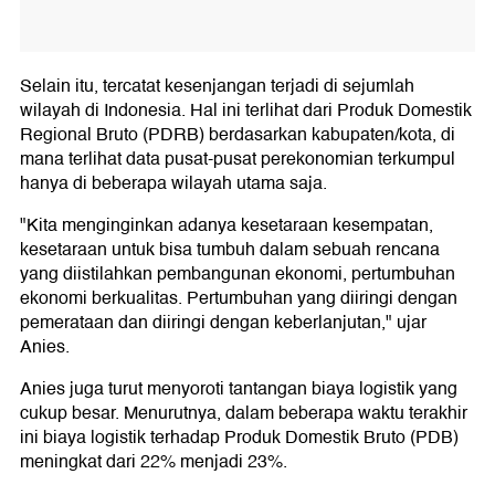
Selain itu, tercatat kesenjangan terjadi di sejumlah
wilayah di Indonesia. Hal ini terlihat dari Produk Domestik
Regional Bruto (PDRB) berdasarkan kabupaten/kota, di
mana terlihat data pusat-pusat perekonomian terkumpul
hanya di beberapa wilayah utama saja.
"Kita menginginkan adanya kesetaraan kesempatan,
kesetaraan untuk bisa tumbuh dalam sebuah rencana
yang diistilahkan pembangunan ekonomi, pertumbuhan
ekonomi berkualitas. Pertumbuhan yang diiringi dengan
pemerataan dan diiringi dengan keberlanjutan," ujar
Anies.
Anies juga turut menyoroti tantangan biaya logistik yang
cukup besar. Menurutnya, dalam beberapa waktu terakhir
ini biaya logistik terhadap Produk Domestik Bruto (PDB)
meningkat dari 22% menjadi 23%.