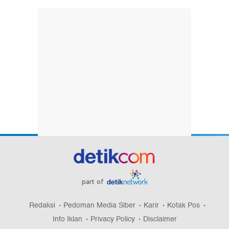
part of
Redaksi
Pedoman Media Siber
Karir
Kotak Pos
Info Iklan
Privacy Policy
Disclaimer