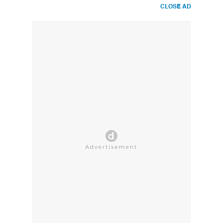
CLOSE AD