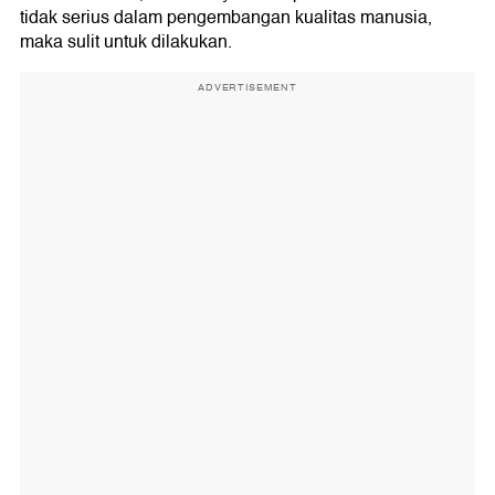
tidak serius dalam pengembangan kualitas manusia,
maka sulit untuk dilakukan.
ADVERTISEMENT