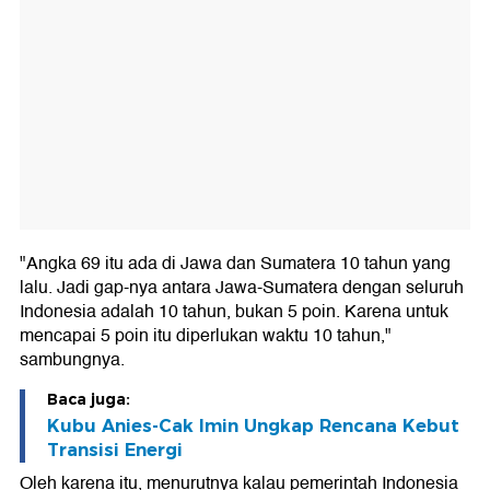
"Angka 69 itu ada di Jawa dan Sumatera 10 tahun yang
lalu. Jadi gap-nya antara Jawa-Sumatera dengan seluruh
Indonesia adalah 10 tahun, bukan 5 poin. Karena untuk
mencapai 5 poin itu diperlukan waktu 10 tahun,"
sambungnya.
Baca juga:
Kubu Anies-Cak Imin Ungkap Rencana Kebut
Transisi Energi
Oleh karena itu, menurutnya kalau pemerintah Indonesia