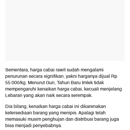
Sementara, harga cabai rawit sudah mengalami
penurunan secara signifikan, yakni harganya dijual Rp
55.000/kg. Menurut Gun, Tahun Baru Imlek tidak
mempengaruhi kenaikan harga cabai, kecuali menjelang
Lebaran yang akan naik secara serempak.
Dia bilang, kenaikan harga cabai ini dikarenakan
ketersediaan barang yang menipis. Apalagi telah
memasuki musim penghujan dan distribusi barang juga
bisa menjadi penyebabnya.