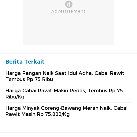
Berita Terkait
Harga Pangan Naik Saat Idul Adha, Cabai Rawit
Tembus Rp 75 Ribu
Harga Cabai Rawit Makin Pedas, Tembus Rp 75
Ribu/Kg
Harga Minyak Goreng-Bawang Merah Naik, Cabai
Rawit Masih Rp 75.000/Kg