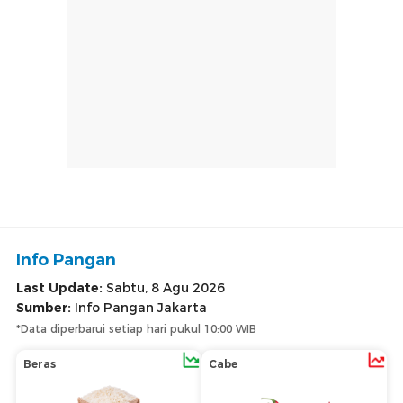
Info Pangan
Last Update:
Sabtu, 8 Agu 2026
Sumber:
Info Pangan Jakarta
*Data diperbarui setiap hari pukul 10:00 WIB
Beras
Cabe