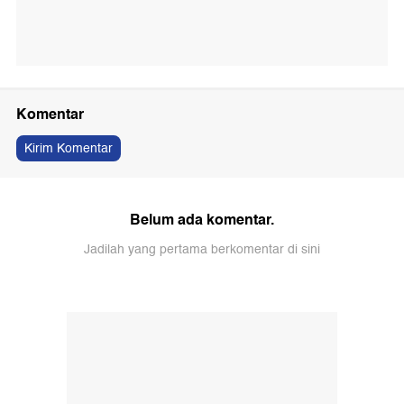
Komentar
Kirim Komentar
Belum ada komentar.
Jadilah yang pertama berkomentar di sini