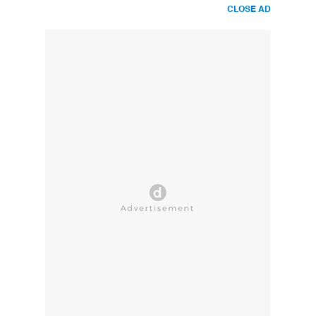
CLOSE AD