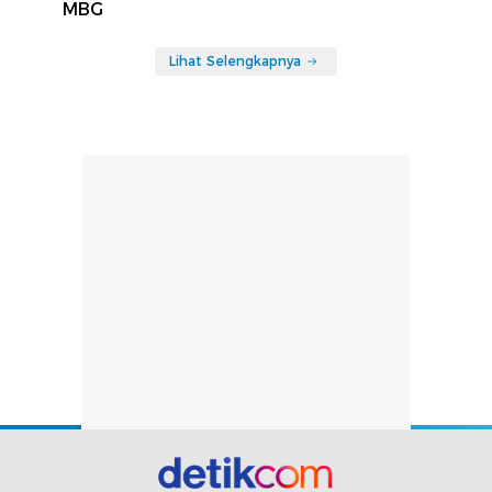
MBG
Lihat Selengkapnya