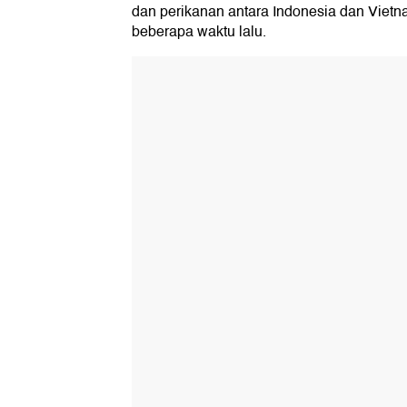
dan perikanan antara Indonesia dan Vietn
beberapa waktu lalu.