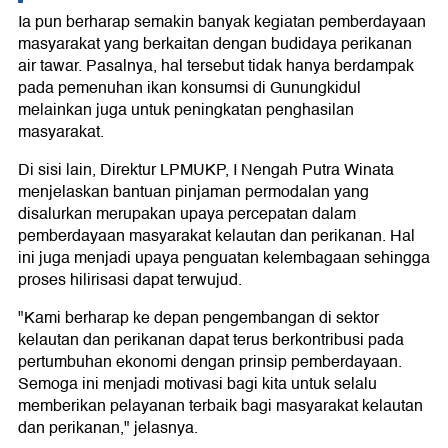
Ia pun berharap semakin banyak kegiatan pemberdayaan
masyarakat yang berkaitan dengan budidaya perikanan
air tawar. Pasalnya, hal tersebut tidak hanya berdampak
pada pemenuhan ikan konsumsi di Gunungkidul
melainkan juga untuk peningkatan penghasilan
masyarakat.
Di sisi lain, Direktur LPMUKP, I Nengah Putra Winata
menjelaskan bantuan pinjaman permodalan yang
disalurkan merupakan upaya percepatan dalam
pemberdayaan masyarakat kelautan dan perikanan. Hal
ini juga menjadi upaya penguatan kelembagaan sehingga
proses hilirisasi dapat terwujud.
"Kami berharap ke depan pengembangan di sektor
kelautan dan perikanan dapat terus berkontribusi pada
pertumbuhan ekonomi dengan prinsip pemberdayaan.
Semoga ini menjadi motivasi bagi kita untuk selalu
memberikan pelayanan terbaik bagi masyarakat kelautan
dan perikanan," jelasnya.