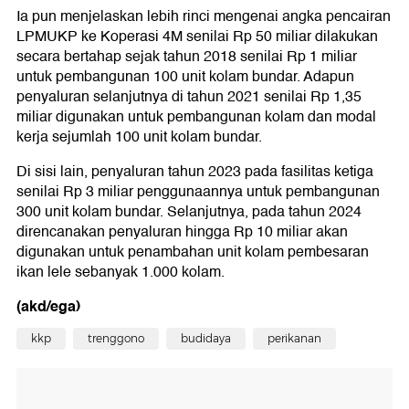
Ia pun menjelaskan lebih rinci mengenai angka pencairan
LPMUKP ke Koperasi 4M senilai Rp 50 miliar dilakukan
secara bertahap sejak tahun 2018 senilai Rp 1 miliar
untuk pembangunan 100 unit kolam bundar. Adapun
penyaluran selanjutnya di tahun 2021 senilai Rp 1,35
miliar digunakan untuk pembangunan kolam dan modal
kerja sejumlah 100 unit kolam bundar.
Di sisi lain, penyaluran tahun 2023 pada fasilitas ketiga
senilai Rp 3 miliar penggunaannya untuk pembangunan
300 unit kolam bundar. Selanjutnya, pada tahun 2024
direncanakan penyaluran hingga Rp 10 miliar akan
digunakan untuk penambahan unit kolam pembesaran
ikan lele sebanyak 1.000 kolam.
(akd/ega)
kkp
trenggono
budidaya
perikanan