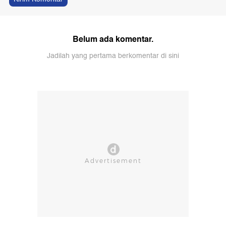
Belum ada komentar.
Jadilah yang pertama berkomentar di sini