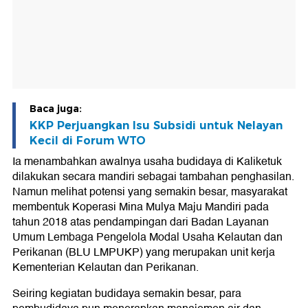
Baca juga:
KKP Perjuangkan Isu Subsidi untuk Nelayan
Kecil di Forum WTO
Ia menambahkan awalnya usaha budidaya di Kaliketuk
dilakukan secara mandiri sebagai tambahan penghasilan.
Namun melihat potensi yang semakin besar, masyarakat
membentuk Koperasi Mina Mulya Maju Mandiri pada
tahun 2018 atas pendampingan dari Badan Layanan
Umum Lembaga Pengelola Modal Usaha Kelautan dan
Perikanan (BLU LMPUKP) yang merupakan unit kerja
Kementerian Kelautan dan Perikanan.
Seiring kegiatan budidaya semakin besar, para