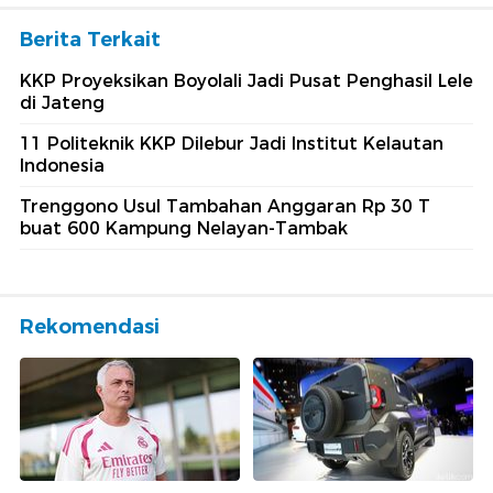
Berita Terkait
KKP Proyeksikan Boyolali Jadi Pusat Penghasil Lele
di Jateng
11 Politeknik KKP Dilebur Jadi Institut Kelautan
Indonesia
Trenggono Usul Tambahan Anggaran Rp 30 T
buat 600 Kampung Nelayan-Tambak
Rekomendasi