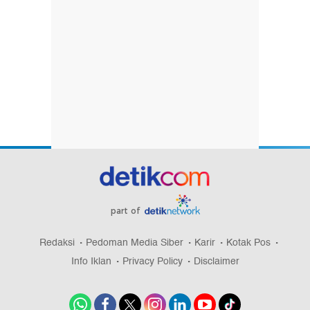
part of
Redaksi
Pedoman Media Siber
Karir
Kotak Pos
Info Iklan
Privacy Policy
Disclaimer