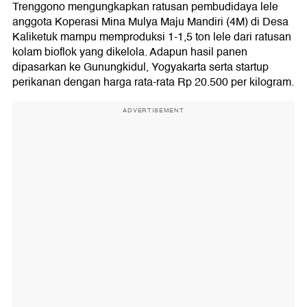
Trenggono mengungkapkan ratusan pembudidaya lele
anggota Koperasi Mina Mulya Maju Mandiri (4M) di Desa
Kaliketuk mampu memproduksi 1-1,5 ton lele dari ratusan
kolam bioflok yang dikelola. Adapun hasil panen
dipasarkan ke Gunungkidul, Yogyakarta serta startup
perikanan dengan harga rata-rata Rp 20.500 per kilogram.
ADVERTISEMENT