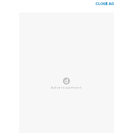
CLOSE AD