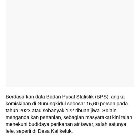
Berdasarkan data Badan Pusat Statistik (BPS), angka
kemiskinan di Gunungkidul sebesar 15,60 persen pada
tahun 2023 atau sebanyak 122 ribuan jiwa. Selain
mengandalkan pertanian, sebagian masyarakat kini telah
menekuni budidaya perikanan air tawar, salah satunya
lele, seperti di Desa Kalikeluk.